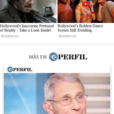
MÁS EN