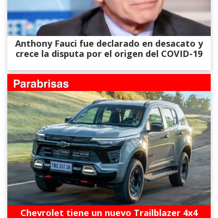
Anthony Fauci fue declarado en desacato y
crece la disputa por el origen del COVID-19
Chevrolet tiene un nuevo Trailblazer 4x4