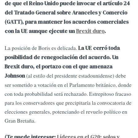
de que el Reino Unido puede invocar el artículo 24
del Tratado General sobre Aranceles y Comercio
(GATT), para mantener los acuerdos comerciales
con la UE aunque ejecute un
Brexit duro
.
La posición de Boris es delicada.
La UE cerró toda
posibilidad de renegociación del acuerdo. Un
Brexit duro, el portazo con el que amenaza
(al estilo del presidente estadounidense) debe
Johnson
ser sometido a votación en el Parlamento británico, donde
con toda probabilidad será rechazado. Estrepitoso fracaso
para los conservadores que precipitaría la convocatoria de
elecciones generales, potenciando el revuelo político en
Gran Bretaña.
(Te puede interesar:
Líderes en el G20: solos y