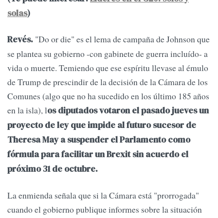
solas
)
"Do or die" es el lema de campaña de Johnson que
Revés.
se plantea su gobierno -con gabinete de guerra incluído- a
vida o muerte. Temiendo que ese espíritu llevase al émulo
de Trump de prescindir de la decisión de la Cámara de los
Comunes (algo que no ha sucedido en los último 185 años
en la isla), l
os diputados votaron el pasado jueves un
proyecto de ley que impide al futuro sucesor de
Theresa May a suspender el Parlamento como
fórmula para facilitar un Brexit sin acuerdo el
próximo 31 de octubre.
La enmienda señala que si la Cámara está "prorrogada"
cuando el gobierno publique informes sobre la situación