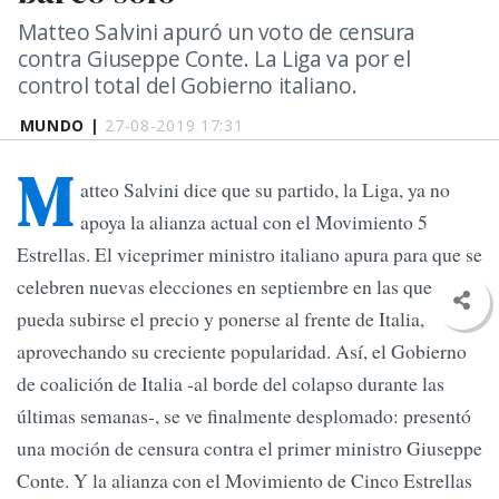
Matteo Salvini apuró un voto de censura
contra Giuseppe Conte. La Liga va por el
control total del Gobierno italiano.
MUNDO |
27-08-2019 17:31
M
atteo Salvini dice que su partido, la Liga, ya no
apoya la alianza actual con el Movimiento 5
Estrellas. El viceprimer ministro italiano apura para que se
celebren nuevas elecciones en septiembre en las que
pueda subirse el precio y ponerse al frente de Italia,
aprovechando su creciente popularidad. Así, el Gobierno
de coalición de Italia -al borde del colapso durante las
últimas semanas-, se ve finalmente desplomado: presentó
una moción de censura contra el primer ministro Giuseppe
Conte. Y la alianza con el Movimiento de Cinco Estrellas