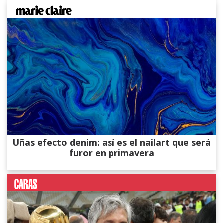
Uñas efecto denim: así es el nailart que será
furor en primavera