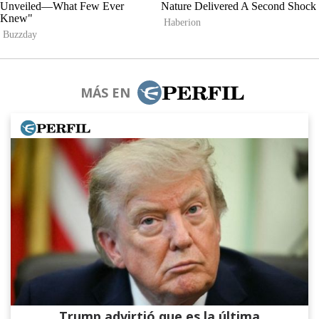
MÁS EN
Trump advirtió que es la última