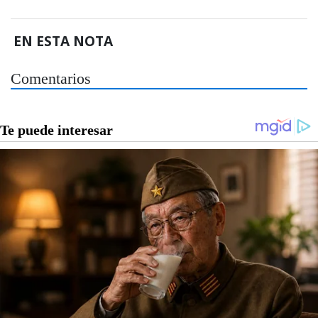
EN ESTA NOTA
Comentarios