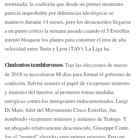
terminada: la coalición que desde un primer momento
pareció improbable por diferencias ideológicas se
mantuvo durante 14 meses, pero los desacuerdos llegaron
a un punto crítico la semana pasada cuando el 5 Estrellas
intentó bloquear los planes para construir el tren de alta
velocidad entre Turín y Lyon (TAV). La Liga ha.
Tras las elecciones de marzo
Cimientos temblorosos.
de 2018 se necesitaron 88 días para formar el gobierno de
coalición. Salvini asumió el papel de viceprimer ministro
y ministro del interior, al prometer tomar medidas
enérgicas contra los inmigrantes indocumentados. Luigi
Di Maio, líder del Movimiento Cinco Estrellas, fue
nombrado viceprimer ministro y ministro de Trabajo. Y
un abogado relativamente desconocido, Giuseppe Conte,
fue el “neutral” elegido como primer ministro. Pero no