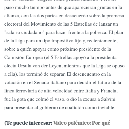
pasó mucho tiempo antes de que aparecieran grietas en la
alianza, con las dos partes en desacuerdo sobre la promesa
electoral del Movimiento de las 5 Estrellas de lanzar un
"salario ciudadano" para hacer frente a la pobreza. El plan
de la Liga para un tipo impositivo fijo y, recientemente,
sobre a quién apoyar como próximo presidente de la
Comisión Europea (el 5 Estrellas apoyó a la presidenta
electa Ursula von der Leyen, mientras que la Liga se opuso
a ella), los terminó de separar. El desencuentro en la
votación en el Senado italiano para decidir el futuro de la
línea ferroviaria de alta velocidad entre Italia y Francia,
fue la gota que colmó el vaso, o dio la excusa a Salvini
para presentar al gobierno de coalición como inviable.
(Te puede interesar:
Video polémico: Por qué