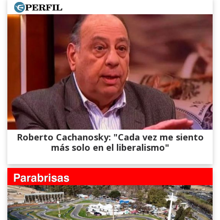
Roberto Cachanosky: "Cada vez me siento
más solo en el liberalismo"