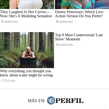
MÁS EN