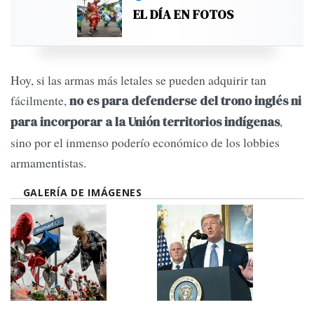
EL DÍA EN FOTOS
Hoy, si las armas más letales se pueden adquirir tan
fácilmente,
no es para defenderse del trono inglés ni
,
para incorporar a la Unión territorios indígenas
sino por el inmenso poderío económico de los lobbies
armamentistas.
GALERÍA DE IMÁGENES