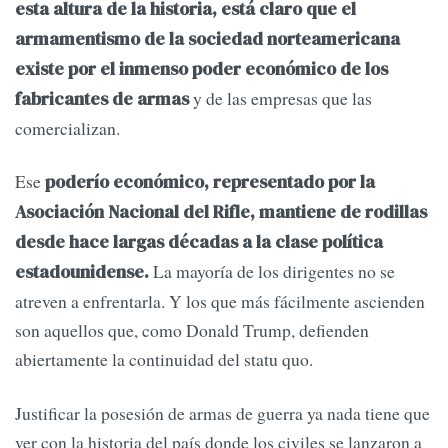
esta altura de la historia, está claro que el
armamentismo de la sociedad norteamericana
existe por el inmenso poder económico de los
y de las empresas que las
fabricantes de armas
comercializan.
Ese
poderío económico, representado por la
Asociación Nacional del Rifle, mantiene de rodillas
desde hace largas décadas a la clase política
La mayoría de los dirigentes no se
estadounidense.
atreven a enfrentarla. Y los que más fácilmente ascienden
son aquellos que, como Donald Trump, defienden
abiertamente la continuidad del statu quo.
Justificar la posesión de armas de guerra ya nada tiene que
ver con la historia del país donde los civiles se lanzaron a