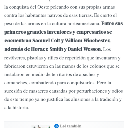
la conquista del Oeste peleando con sus propias armas
contra los habitantes nativos de esas tierras. Es cierto el
peso de las armas en la cultura norteamericana.
Entre sus
primeros grandes inventores y empresarios se
encuentran Samuel Colt y William Winchester,
Los
además de Horace Smith y Daniel Wesson.
revólveres, pistolas y rifles de repetición que inventaron y
fabricaron estuvieron en las manos de los colonos que se
instalaron en medio de territorios de apaches y
comanches, combatiendo para conquistarlos. Pero la
sucesión de masacres causadas por perturbaciones y odios
de este tiempo ya no justifica las alusiones a la tradición y
a la historia.
Leé también