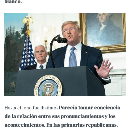
blanco.
Hasta el tono fue distinto
. Parecía tomar conciencia
de la relación entre sus pronunciamientos y los
acontecimientos. En las primarias republicanas,