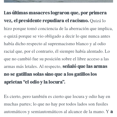
Las últimas masacres lograron que, por primera
Quizá lo
vez, el presidente repudiara el racismo.
hizo porque tomó conciencia de la aberración que implica,
o quizá porque se vio obligado a decir lo que nunca antes
había dicho respecto al supremacismo blanco y al odio
racial que, por el contrario, él siempre había alentado. Lo
que no cambió fue su posición sobre el libre acceso a las
armas más letales. Al respecto,
señaló que las armas
no se gatillan solas sino que a los gatillos los
aprietan “el odio y la locura”.
Es cierto, pero también es cierto que locura y odio hay en
muchas partes; lo que no hay por todos lados son fusiles
automáticos y semiautomáticos al alcance de la mano. Y
a