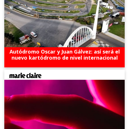
Autódromo Oscar y Juan Gálvez: así será el
nuevo kartódromo de nivel internacional