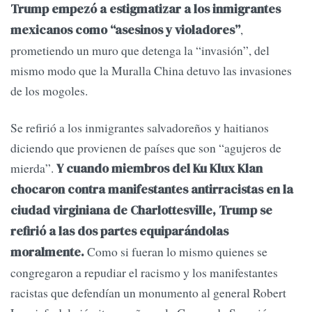
Trump empezó a estigmatizar a los inmigrantes
,
mexicanos como “asesinos y violadores”
prometiendo un muro que detenga la “invasión”, del
mismo modo que la Muralla China detuvo las invasiones
de los mogoles.
Se refirió a los inmigrantes salvadoreños y haitianos
diciendo que provienen de países que son “agujeros de
mierda”.
Y cuando miembros del Ku Klux Klan
chocaron contra manifestantes antirracistas en la
ciudad virginiana de Charlottesville, Trump se
refirió a las dos partes equiparándolas
Como si fueran lo mismo quienes se
moralmente.
congregaron a repudiar el racismo y los manifestantes
racistas que defendían un monumento al general Robert