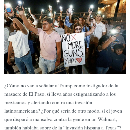
¿Cómo no van a señalar a Trump como instigador de la
masacre de El Paso, si lleva años estigmatizando a los
mexicanos y alertando contra una invasión
latinoamericana? ¿Por qué sería de otro modo, si el joven
que disparó a mansalva contra la gente en un Walmart,
también hablaba sobre de la “invasión hispana a Texas”?