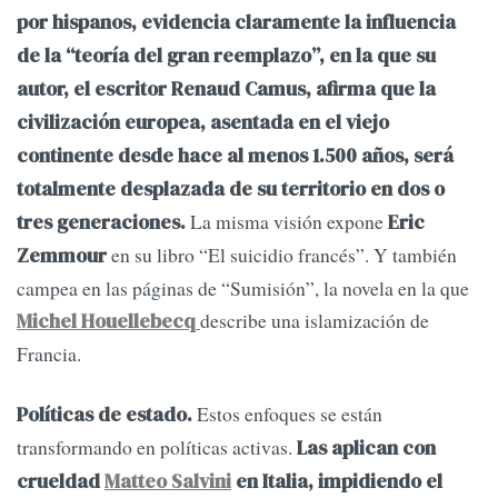
por hispanos, evidencia claramente la influencia
de la “teoría del gran reemplazo”, en la que su
autor, el escritor Renaud Camus, afirma que la
civilización europea, asentada en el viejo
continente desde hace al menos 1.500 años, será
totalmente desplazada de su territorio en dos o
La misma visión expone
tres generaciones.
Eric
en su libro “El suicidio francés”. Y también
Zemmour
campea en las páginas de “Sumisión”, la novela en la que
describe una islamización de
Michel Houellebecq
Francia.
Estos enfoques se están
Políticas de estado.
transformando en políticas activas.
Las aplican con
crueldad
Matteo Salvini
en Italia, impidiendo el