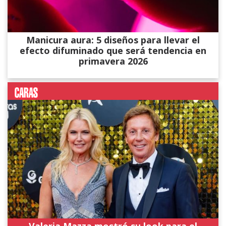
Manicura aura: 5 diseños para llevar el
efecto difuminado que será tendencia en
primavera 2026