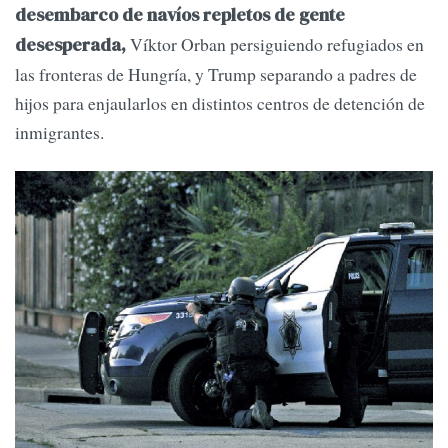
desembarco de navíos repletos de gente
Víktor Orban persiguiendo refugiados en
desesperada,
las fronteras de Hungría, y Trump separando a padres de
hijos para enjaularlos en distintos centros de detención de
inmigrantes.