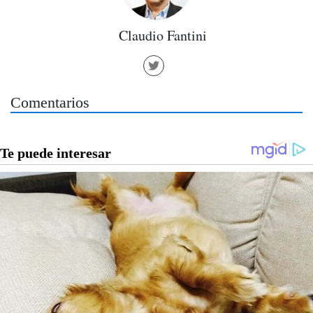
Claudio Fantini
Comentarios