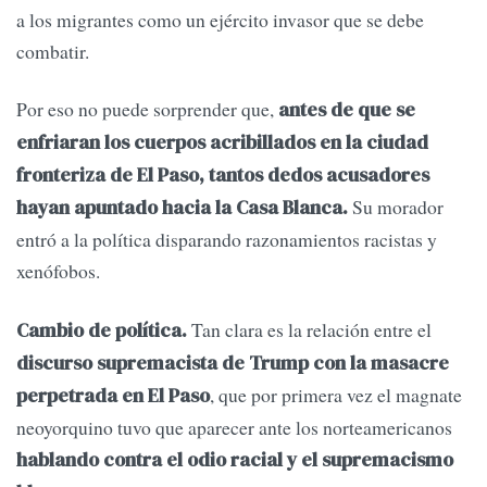
a los migrantes como un ejército invasor que se debe
combatir.
Por eso no puede sorprender que,
antes de que se
enfriaran los cuerpos acribillados en la ciudad
fronteriza de El Paso, tantos dedos acusadores
Su morador
hayan apuntado hacia la Casa Blanca.
entró a la política disparando razonamientos racistas y
xenófobos.
Tan clara es la relación entre el
Cambio de política.
discurso supremacista de Trump con la masacre
, que por primera vez el magnate
perpetrada en El Paso
neoyorquino tuvo que aparecer ante los norteamericanos
hablando contra el odio racial y el supremacismo