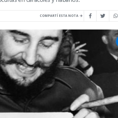
COMPARTÍ ESTA NOTA