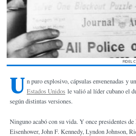
FIDEL 
U
n puro explosivo, cápsulas envenenadas y u
Estados Unidos
le valió al líder cubano el 
según distintas versiones.
Ninguno acabó con su vida. Y once presidentes de 
Eisenhower, John F. Kennedy, Lyndon Johnson, Ri