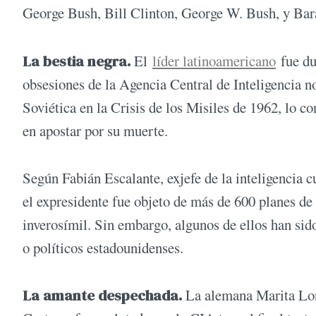
George Bush, Bill Clinton, George W. Bush, y Ba
La bestia negra.
El
líder latinoamericano
fue du
obsesiones de la Agencia Central de Inteligencia 
Soviética en la Crisis de los Misiles de 1962, lo co
en apostar por su muerte.
Según Fabián Escalante, exjefe de la inteligencia c
el expresidente fue objeto de más de 600 planes de 
inverosímil. Sin embargo, algunos de ellos han sid
o políticos estadounidenses.
La amante despechada.
La alemana Marita Lor