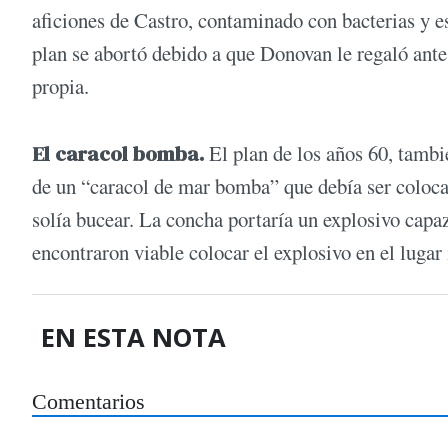
aficiones de Castro, contaminado con bacterias y 
plan se abortó debido a que Donovan le regaló ante
propia.
El caracol bomba.
El plan de los años 60, tamb
de un “caracol de mar bomba” que debía ser coloca
solía bucear. La concha portaría un explosivo capa
encontraron viable colocar el explosivo en el lugar
EN ESTA NOTA
Comentarios