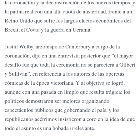
la coronación y la deconstrucción de los nuevos tiempos, y
la pátina real con una alta cuota de austeridad, frente a un
Reino Unido que sufre los largos efectos económicos del
Brexit, el Covid y la guerra en Ucrania.
Justin Welby, arzobispo de Canterbury a cargo de la
coronación, dijo en una entrevista posterior que “el mayor
desafío fue que toda la ceremonia no se pareciera a Gilbert
y Sullivan”, en referencia a los autores de las operetas
cómicas de la época victoriana. Y al objetivo se logró,
aunque con una pasada en limpio que resulta trágica: los
políticos demostraron ser mejores organizando
espectáculos públicos que gobernando el país, y los
republicanos acérrimos insistieron a coro en la idea de que
todo el asunto es una bobada irrelevante.