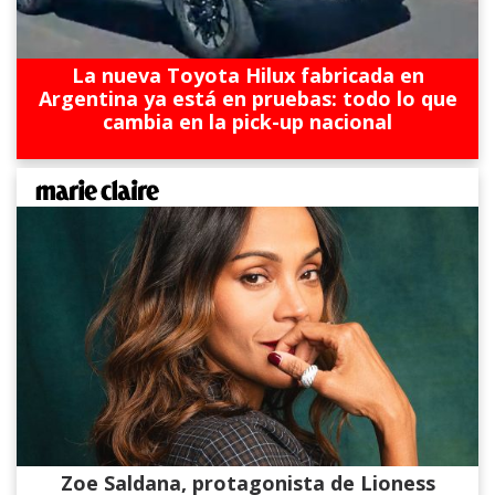
La nueva Toyota Hilux fabricada en
Argentina ya está en pruebas: todo lo que
cambia en la pick-up nacional
Zoe Saldana, protagonista de Lioness