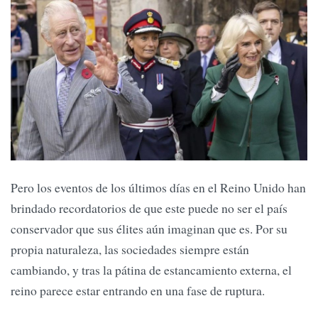
Pero los eventos de los últimos días en el Reino Unido han
brindado recordatorios de que este puede no ser el país
conservador que sus élites aún imaginan que es. Por su
propia naturaleza, las sociedades siempre están
cambiando, y tras la pátina de estancamiento externa, el
reino parece estar entrando en una fase de ruptura.