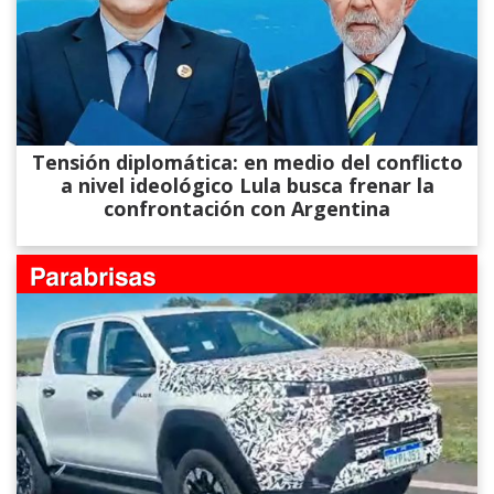
Tensión diplomática: en medio del conflicto
a nivel ideológico Lula busca frenar la
confrontación con Argentina