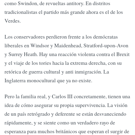
como Swindon, de revueltas antitory. En distritos
tradicionalistas el partido más grande ahora es el de los
Verdes.
Los conservadores perdieron frente a los demócratas
liberales en Windsor y Maidenhead, Stratford-upon-Avon
y Surrey Heath. Hay una reacción violenta contra el Brexit
y el viaje de los tories hacia la extrema derecha, con su
retórica de guerra cultural y anti inmigración. La
Inglaterra monocultural que ya no existe.
Pero la familia real, y Carlos III concretamente, tienen una
idea de cómo asegurar su propia supervivencia. La visión
de un país retrógrado y deferente se están desvaneciendo
rápidamente, y se siente como un verdadero rayo de
esperanza para muchos británicos que esperan el surgir de