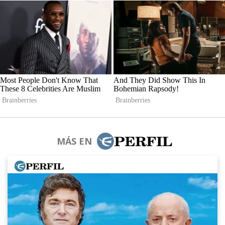
MÁS EN