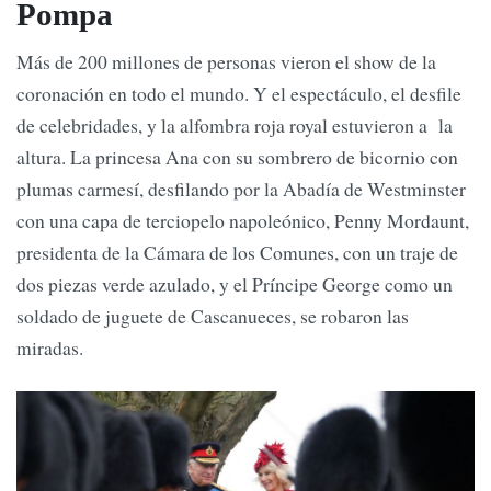
Pompa
Más de 200 millones de personas vieron el show de la
coronación en todo el mundo. Y el espectáculo, el desfile
de celebridades, y la alfombra roja royal estuvieron a la
altura. La princesa Ana con su sombrero de bicornio con
plumas carmesí, desfilando por la Abadía de Westminster
con una capa de terciopelo napoleónico, Penny Mordaunt,
presidenta de la Cámara de los Comunes, con un traje de
dos piezas verde azulado, y el Príncipe George como un
soldado de juguete de Cascanueces, se robaron las
miradas.