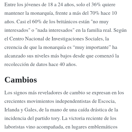
Entre los jóvenes de 18 a 24 años, solo el 36% quiere
mantener la monarquía, frente a más del 70% hace 10
años. Casi el 60% de los británicos están "no muy
interesados" o "nada interesados" en la familia real. Según
el Centro Nacional de Investigaciones Sociales, la
creencia de que la monarquía es “muy importante” ha
alcanzado sus niveles más bajos desde que comenzó la
recolección de datos hace 40 años.
Cambios
Los signos más reveladores de cambio se expresan en los
crecientes movimientos independentistas de Escocia,
Irlanda y Gales, de la mano de una caída drástica de la
incidencia del partido tory. La victoria reciente de los
laboristas vino acompañada, en lugares emblemáticos