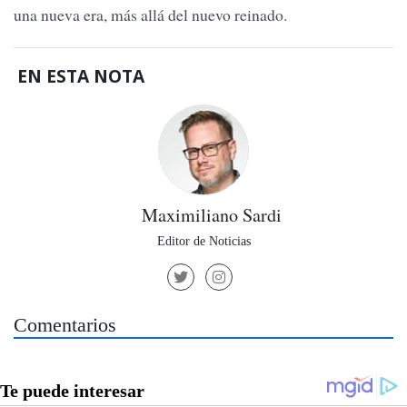
una nueva era, más allá del nuevo reinado.
EN ESTA NOTA
Maximiliano Sardi
Editor de Noticias
Comentarios