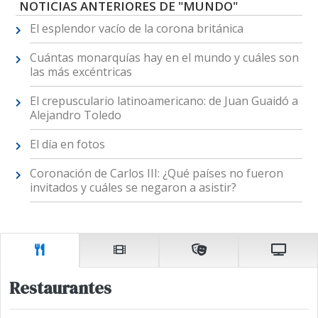
NOTICIAS ANTERIORES DE "MUNDO"
El esplendor vacío de la corona británica
Cuántas monarquías hay en el mundo y cuáles son
las más excéntricas
El crepusculario latinoamericano: de Juan Guaidó a
Alejandro Toledo
El día en fotos
Coronación de Carlos III: ¿Qué países no fueron
invitados y cuáles se negaron a asistir?
Restaurantes