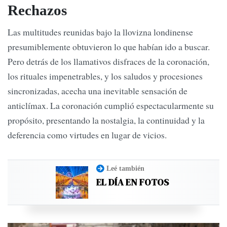
Rechazos
Las multitudes reunidas bajo la llovizna londinense
presumiblemente obtuvieron lo que habían ido a buscar.
Pero detrás de los llamativos disfraces de la coronación,
los rituales impenetrables, y los saludos y procesiones
sincronizadas, acecha una inevitable sensación de
anticlímax. La coronación cumplió espectacularmente su
propósito, presentando la nostalgia, la continuidad y la
deferencia como virtudes en lugar de vicios.
Leé también
EL DÍA EN FOTOS