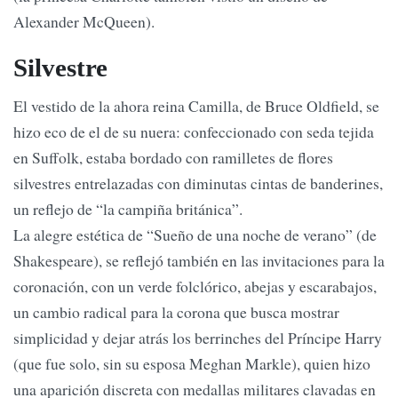
Alexander McQueen).
Silvestre
El vestido de la ahora reina Camilla, de Bruce Oldfield, se
hizo eco de el de su nuera: confeccionado con seda tejida
en Suffolk, estaba bordado con ramilletes de flores
silvestres entrelazadas con diminutas cintas de banderines,
un reflejo de “la campiña británica”.
La alegre estética de “Sueño de una noche de verano” (de
Shakespeare), se reflejó también en las invitaciones para la
coronación, con un verde folclórico, abejas y escarabajos,
un cambio radical para la corona que busca mostrar
simplicidad y dejar atrás los berrinches del Príncipe Harry
(que fue solo, sin su esposa Meghan Markle), quien hizo
una aparición discreta con medallas militares clavadas en