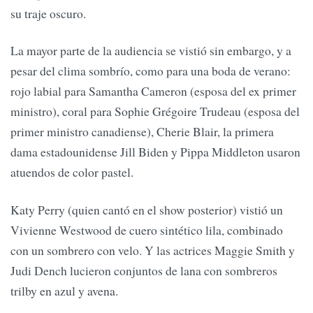
su traje oscuro.
La mayor parte de la audiencia se vistió sin embargo, y a
pesar del clima sombrío, como para una boda de verano:
rojo labial para Samantha Cameron (esposa del ex primer
ministro), coral para Sophie Grégoire Trudeau (esposa del
primer ministro canadiense), Cherie Blair, la primera
dama estadounidense Jill Biden y Pippa Middleton usaron
atuendos de color pastel.
Katy Perry (quien cantó en el show posterior) vistió un
Vivienne Westwood de cuero sintético lila, combinado
con un sombrero con velo. Y las actrices Maggie Smith y
Judi Dench lucieron conjuntos de lana con sombreros
trilby en azul y avena.