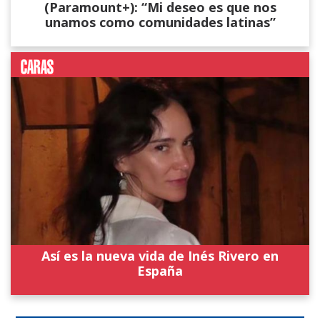
(Paramount+): “Mi deseo es que nos
unamos como comunidades latinas”
Así es la nueva vida de Inés Rivero en
España