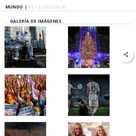
MUNDO |
03-12-2022 06:30
GALERÍA DE IMÁGENES