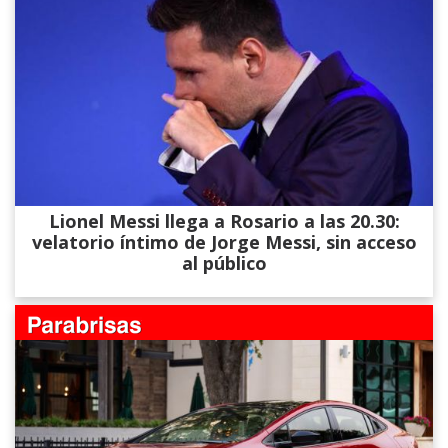
Lionel Messi llega a Rosario a las 20.30:
velatorio íntimo de Jorge Messi, sin acceso
al público