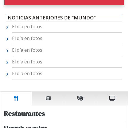
NOTICIAS ANTERIORES DE "MUNDO"
El día en fotos
El día en fotos
El día en fotos
El día en fotos
El día en fotos
Restaurantes
El mundo en un bar.