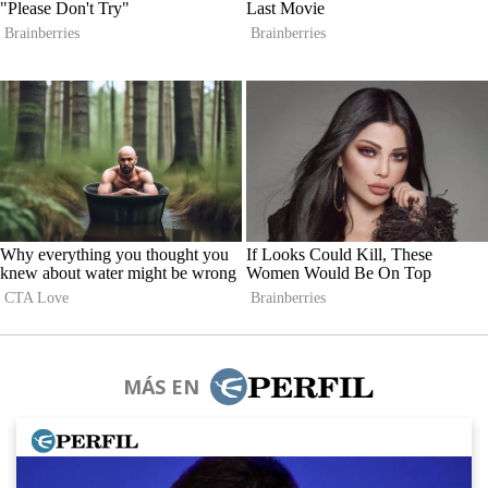
MÁS EN