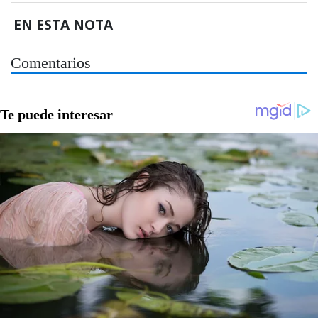
EN ESTA NOTA
Comentarios