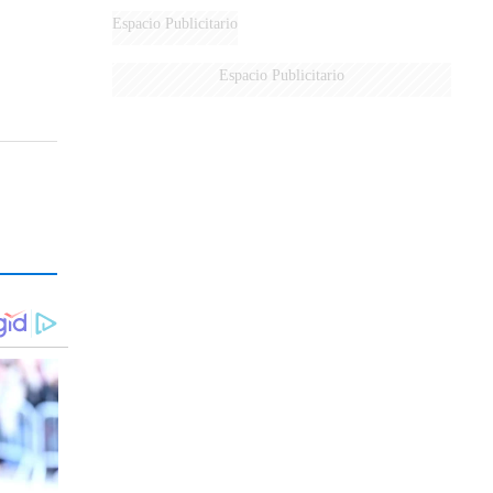
Espacio Publicitario
Espacio Publicitario