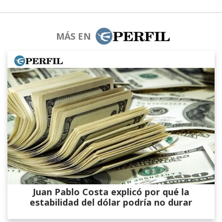
MÁS EN
Juan Pablo Costa explicó por qué la
estabilidad del dólar podría no durar