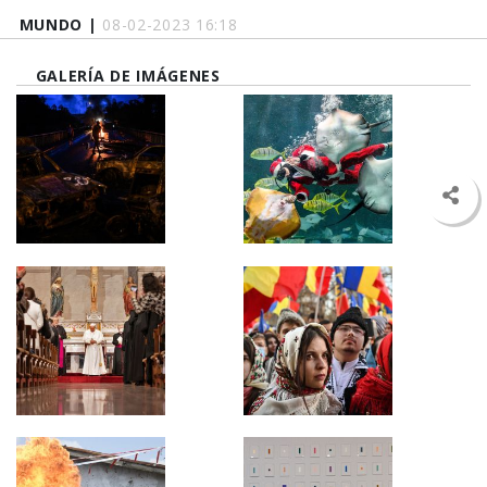
MUNDO |
08-02-2023 16:18
GALERÍA DE IMÁGENES