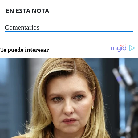
EN ESTA NOTA
Comentarios