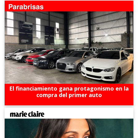
El financiamiento gana protagonismo en la
compra del primer auto