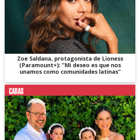
Zoe Saldana, protagonista de Lioness
(Paramount+): “Mi deseo es que nos
unamos como comunidades latinas”