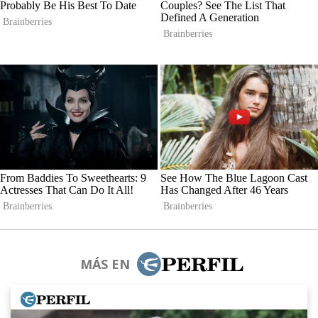
MÁS EN