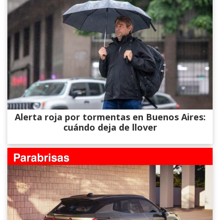
Alerta roja por tormentas en Buenos Aires:
cuándo deja de llover