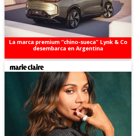
La marca premium “chino-sueca” Lynk & Co
desembarca en Argentina