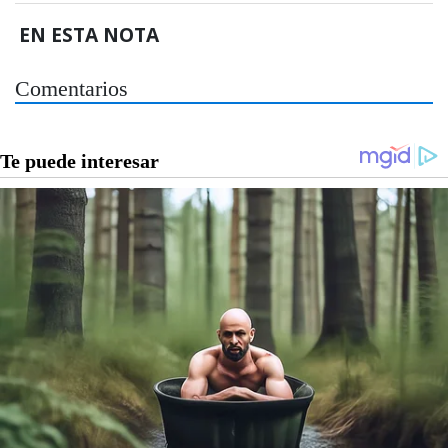
EN ESTA NOTA
Comentarios