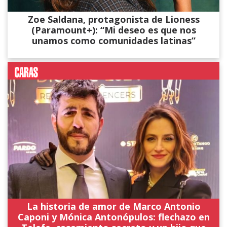
Zoe Saldana, protagonista de Lioness
(Paramount+): “Mi deseo es que nos
unamos como comunidades latinas”
La historia de amor de Marco Antonio
Caponi y Mónica Antonópulos: flechazo en