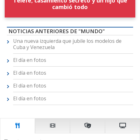
Telefe, casamiento secreto y un hijo que
cambió todo
NOTICIAS ANTERIORES DE "MUNDO"
Una nueva izquierda que jubile los modelos de
Cuba y Venezuela
El día en fotos
El día en fotos
El día en fotos
El día en fotos