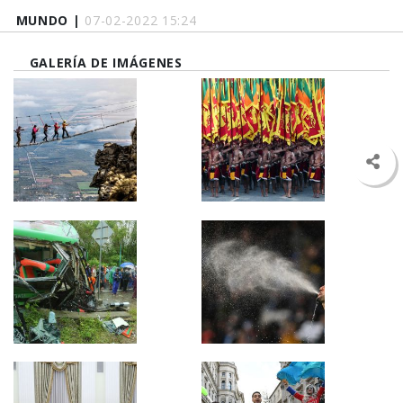
MUNDO |
07-02-2022 15:24
GALERÍA DE IMÁGENES