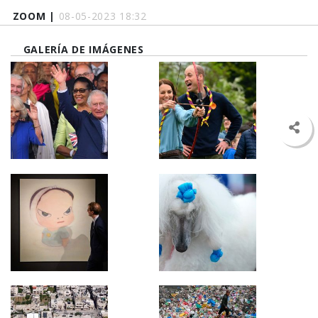
ZOOM |
08-05-2023 18:32
GALERÍA DE IMÁGENES