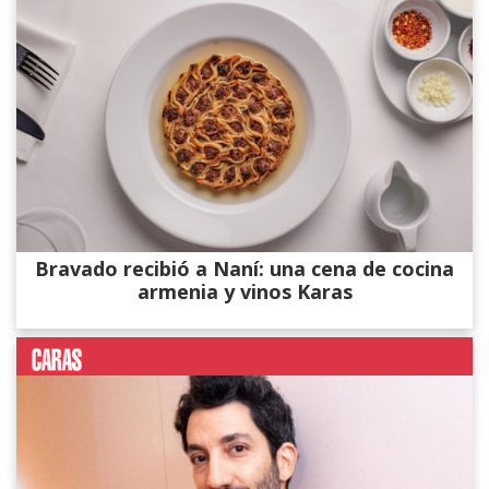
Bravado recibió a Naní: una cena de cocina
armenia y vinos Karas