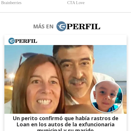
MÁS EN
Un perito confirmó que había rastros de
Loan en los autos de la exfuncionaria
municipal y su marido