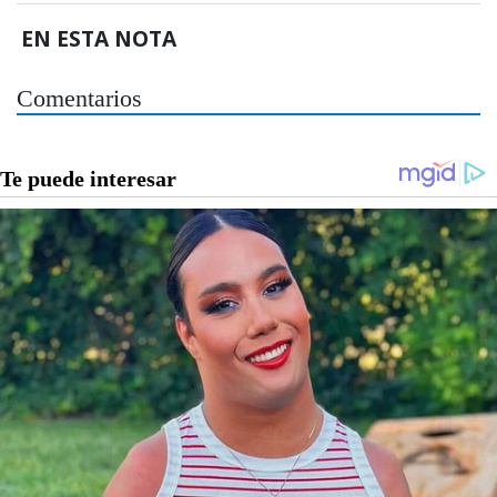
EN ESTA NOTA
Comentarios