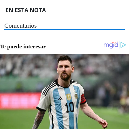
EN ESTA NOTA
Comentarios