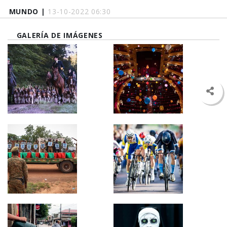
MUNDO |
13-10-2022 06:30
GALERÍA DE IMÁGENES