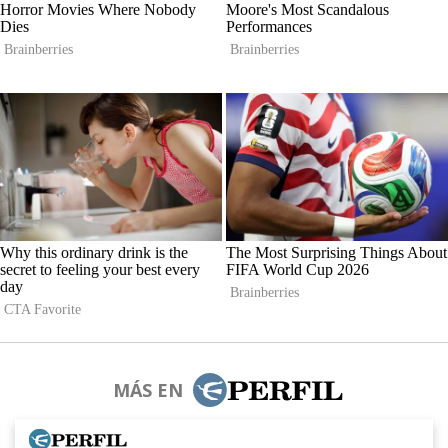
MÁS EN