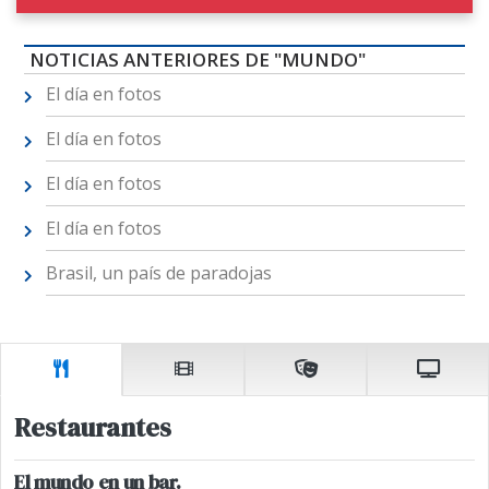
NOTICIAS ANTERIORES DE "MUNDO"
El día en fotos
El día en fotos
El día en fotos
El día en fotos
Brasil, un país de paradojas
Restaurantes
El mundo en un bar.