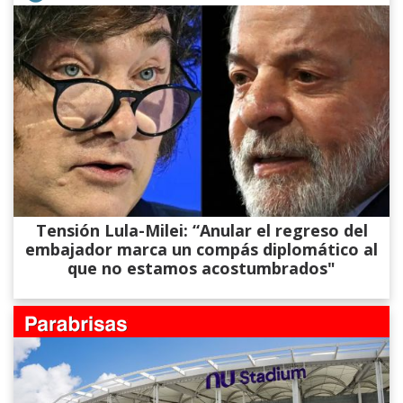
Tensión Lula-Milei: “Anular el regreso del
embajador marca un compás diplomático al
que no estamos acostumbrados"