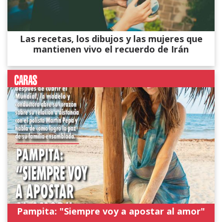
Las recetas, los dibujos y las mujeres que
mantienen vivo el recuerdo de Irán
Pampita: "Siempre voy a apostar al amor"