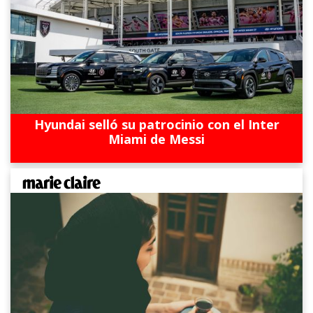
Hyundai selló su patrocinio con el Inter
Miami de Messi