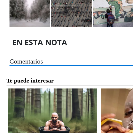
EN ESTA NOTA
Comentarios