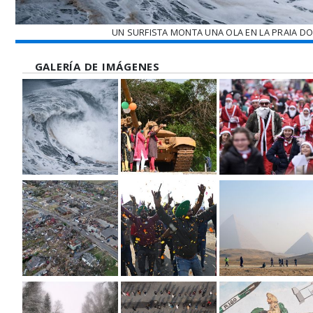
UN SURFISTA MONTA UNA OLA EN LA PRAIA DO
GALERÍA DE IMÁGENES