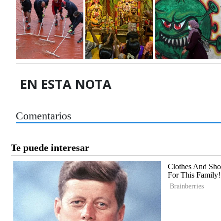
EN ESTA NOTA
Comentarios