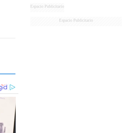
DERROTADOS
Espacio Publicitario
Espacio Publicitario