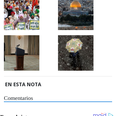
EN ESTA NOTA
Comentarios