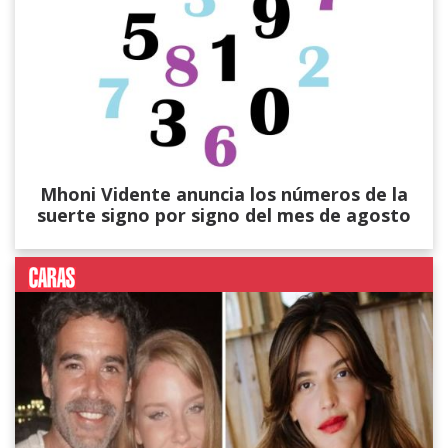
Mhoni Vidente anuncia los números de la
suerte signo por signo del mes de agosto