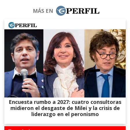
MÁS EN
Encuesta rumbo a 2027: cuatro consultoras
midieron el desgaste de Milei y la crisis de
liderazgo en el peronismo