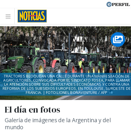
TRACTORES BLOQUEAN UNA CALLE DURANTE UNA MANIFESTACIÓN DE
AGRICULTORES, CONVOCADA POR EL SINDICATO FDSEA, PARA LLAMAR
LA ATENCIÓN SOBRE SUS DIFICULTADES ECONÓMICAS Y CONTRA UNA
REFORMA DE LOS SUBSIDIOS EUROPEOS, EN TOULOUSE, SUROESTE DE
FRANCIA. | FOTO:LIONEL BONAVENTURE / AFP
El día en fotos
Galería de imágenes de la Argentina y del
mundo