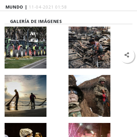
MUNDO |
11-04-2021 01:58
GALERÍA DE IMÁGENES