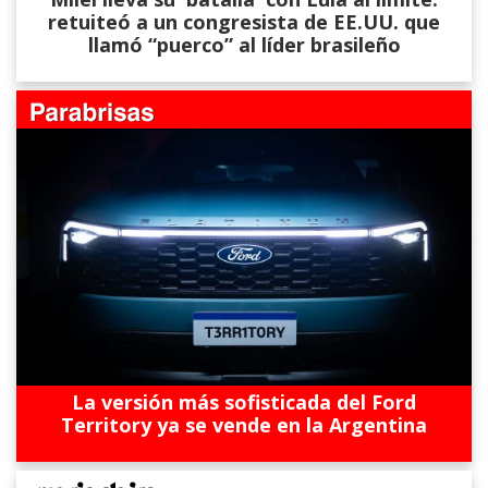
retuiteó a un congresista de EE.UU. que
llamó “puerco” al líder brasileño
La versión más sofisticada del Ford
Territory ya se vende en la Argentina