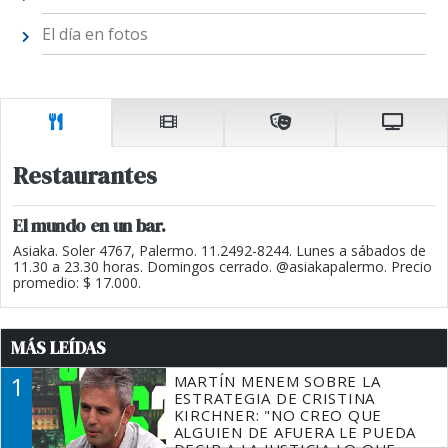
El día en fotos
Restaurantes
El mundo en un bar.
Asiaka. Soler 4767, Palermo. 11.2492-8244. Lunes a sábados de
11.30 a 23.30 horas. Domingos cerrado. @asiakapalermo. Precio
promedio: $ 17.000.
MÁS LEÍDAS
1
MARTÍN MENEM SOBRE LA
ESTRATEGIA DE CRISTINA
KIRCHNER: "NO CREO QUE
ALGUIEN DE AFUERA LE PUEDA