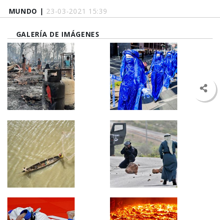
MUNDO |
23-03-2021 15:39
GALERÍA DE IMÁGENES