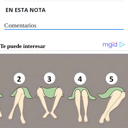
EN ESTA NOTA
Comentarios