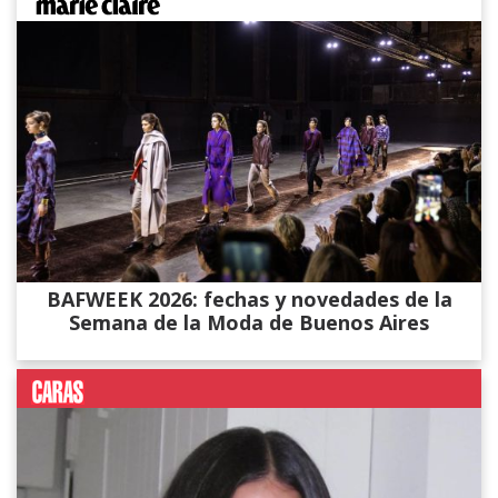
BAFWEEK 2026: fechas y novedades de la
Semana de la Moda de Buenos Aires