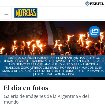
HOMBRES KURDOS IRAQUÍES SOSTIENEN ANTORCHAS DE FUEGO
DURANTE LAS CELEBRACIONES DE NOWRUZ, EL AÑO NUEVO PERSA. EL
AÑO NUEVO PERSA O EL AÑO NUEVO KURDO ES UNA ANTIGUA
TRADICIÓN ZOROÁSTRICA CELEBRADA POR IRANÍES Y KURDOS EL EN
MARZO DE CADA AÑO Y COINCIDE CON EL EQUINOCCIO DE PRIMAVERA.
| FOTO:ISMAEL ADNAN / DPA
El día en fotos
Galería de imágenes de la Argentina y del
mundo