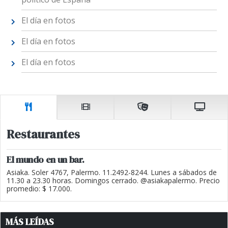
El día en fotos
El día en fotos
El día en fotos
Restaurantes
El mundo en un bar.
Asiaka. Soler 4767, Palermo. 11.2492-8244. Lunes a sábados de
11.30 a 23.30 horas. Domingos cerrado. @asiakapalermo. Precio
promedio: $ 17.000.
MÁS LEÍDAS