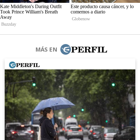
MÁS EN