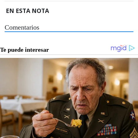
EN ESTA NOTA
Comentarios