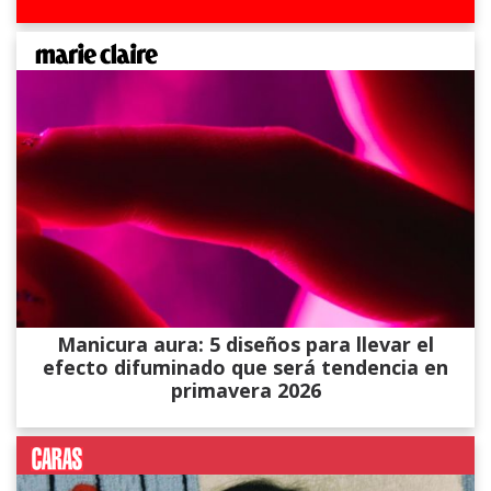
Manicura aura: 5 diseños para llevar el
efecto difuminado que será tendencia en
primavera 2026