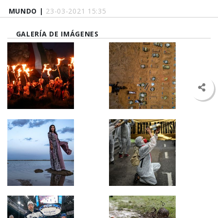
MUNDO |
23-03-2021 15:35
GALERÍA DE IMÁGENES