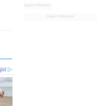
Espacio Publicitario
Espacio Publicitario