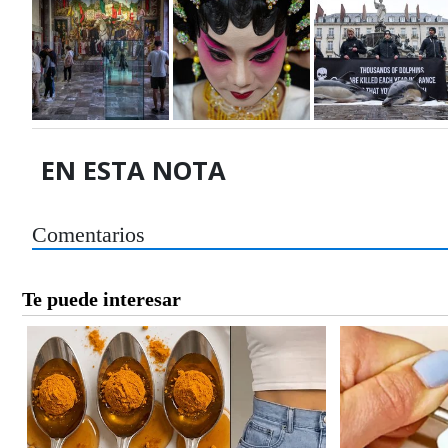
EN ESTA NOTA
Comentarios