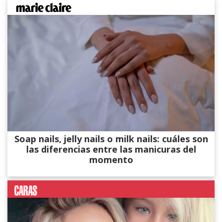
Soap nails, jelly nails o milk nails: cuáles son
las diferencias entre las manicuras del
momento