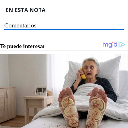
EN ESTA NOTA
Comentarios