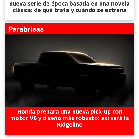
nueva serie de época basada en una novela
clásica: de qué trata y cuándo se estrena
Honda prepara una nueva pick-up con
motor V6 y diseño más robusto: así será la
Ridgeline