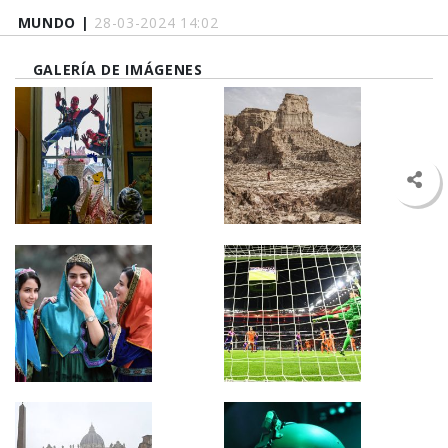
MUNDO |
28-03-2024 14:02
GALERÍA DE IMÁGENES