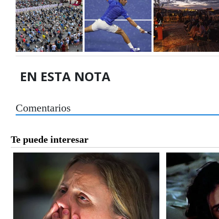
EN ESTA NOTA
Comentarios