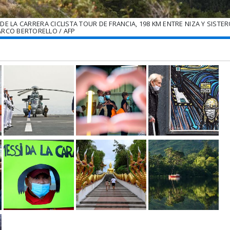
E LA CARRERA CICLISTA TOUR DE FRANCIA, 198 KM ENTRE NIZA Y SISTER
RCO BERTORELLO / AFP