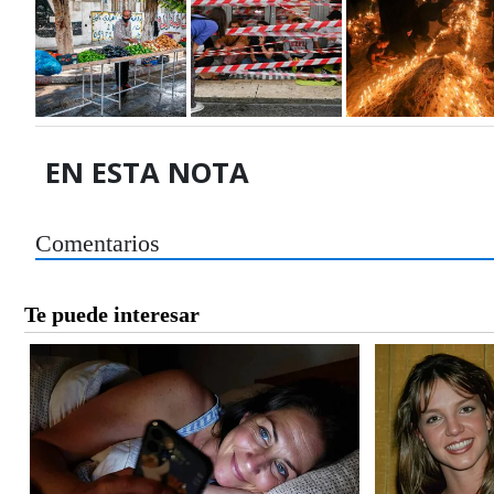
EN ESTA NOTA
Comentarios