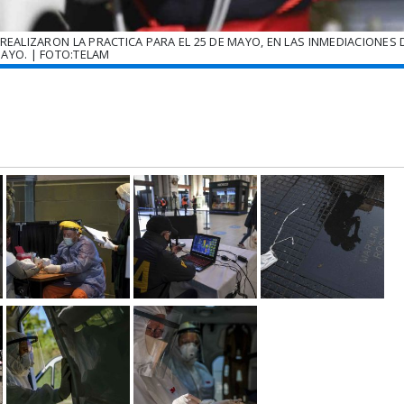
REALIZARON LA PRACTICA PARA EL 25 DE MAYO, EN LAS INMEDIACIONES 
AYO. | FOTO:TELAM