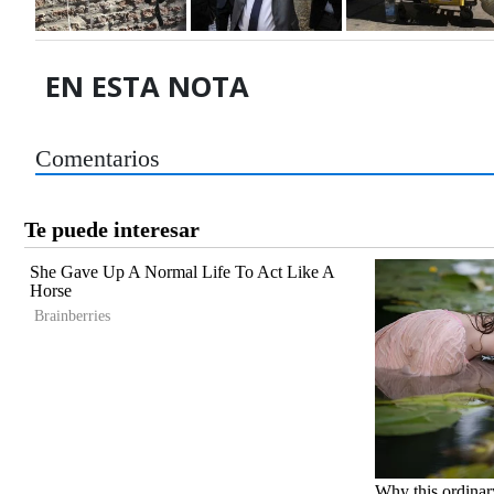
EN ESTA NOTA
Comentarios