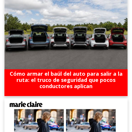
Cómo armar el baúl del auto para salir a la
ruta: el truco de seguridad que pocos
conductores aplican