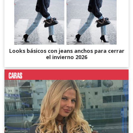
Looks básicos con jeans anchos para cerrar
el invierno 2026