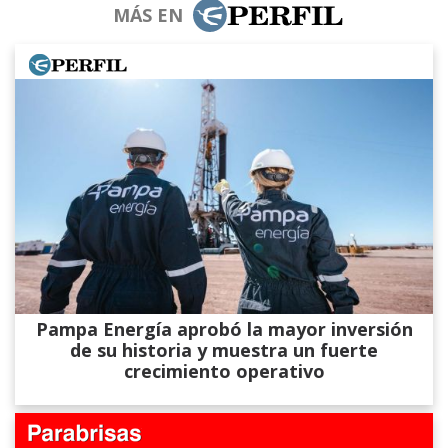
MÁS EN
Pampa Energía aprobó la mayor inversión
de su historia y muestra un fuerte
crecimiento operativo