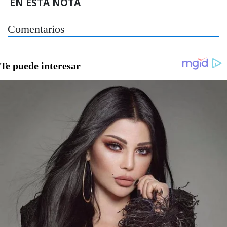
EN ESTA NOTA
Comentarios