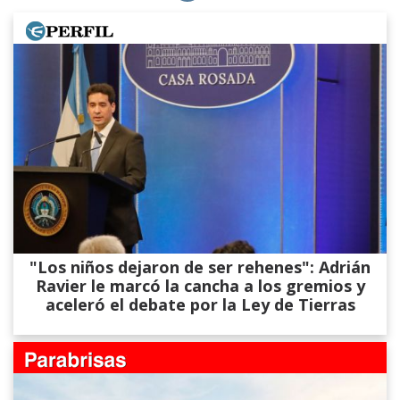
"Los niños dejaron de ser rehenes": Adrián
Ravier le marcó la cancha a los gremios y
aceleró el debate por la Ley de Tierras