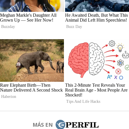
MÁS EN