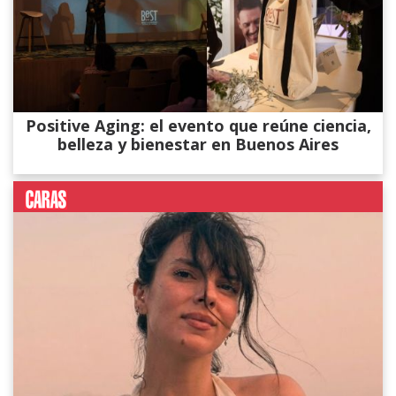
Positive Aging: el evento que reúne ciencia,
belleza y bienestar en Buenos Aires