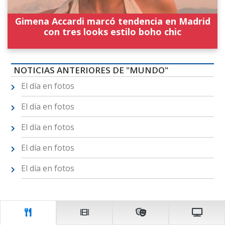
Gimena Accardi marcó tendencia en Madrid
con tres looks estilo boho chic
NOTICIAS ANTERIORES DE "MUNDO"
El día en fotos
El día en fotos
El día en fotos
El día en fotos
El día en fotos