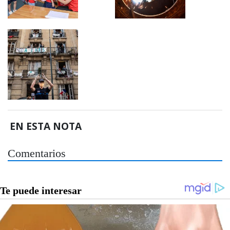
EN ESTA NOTA
Comentarios