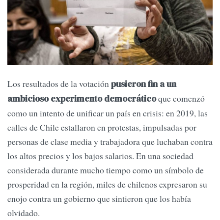
Los resultados de la votación
pusieron fin a un
que comenzó
ambicioso experimento democrático
como un intento de unificar un país en crisis: en 2019, las
calles de Chile estallaron en protestas, impulsadas por
personas de clase media y trabajadora que luchaban contra
los altos precios y los bajos salarios. En una sociedad
considerada durante mucho tiempo como un símbolo de
prosperidad en la región, miles de chilenos expresaron su
enojo contra un gobierno que sintieron que los había
olvidado.