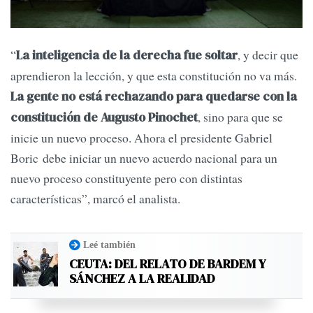
“
, y decir que
La inteligencia de la derecha fue soltar
aprendieron la lección, y que esta constitución no va más.
La gente no está rechazando para quedarse con la
, sino para que se
constitución de Augusto Pinochet
inicie un nuevo proceso. Ahora el presidente Gabriel
Boric debe iniciar un nuevo acuerdo nacional para un
nuevo proceso constituyente pero con distintas
características”, marcó el analista.
Leé también
CEUTA: DEL RELATO DE BARDEM Y
SÁNCHEZ A LA REALIDAD