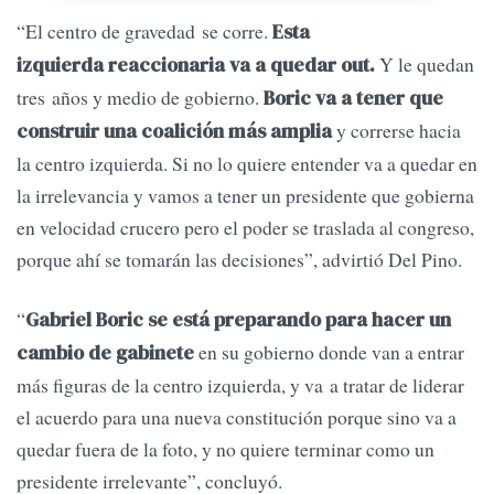
“El centro de gravedad se corre.
Esta
Y le quedan
izquierda reaccionaria va a quedar out.
tres años y medio de gobierno.
Boric va a tener que
y correrse hacia
construir una coalición más amplia
la centro izquierda. Si no lo quiere entender va a quedar en
la irrelevancia y vamos a tener un presidente que gobierna
en velocidad crucero pero el poder se traslada al congreso,
porque ahí se tomarán las decisiones”, advirtió Del Pino.
“
Gabriel Boric se está preparando para hacer un
en su gobierno donde van a entrar
cambio de gabinete
más figuras de la centro izquierda, y va a tratar de liderar
el acuerdo para una nueva constitución porque sino va a
quedar fuera de la foto, y no quiere terminar como un
presidente irrelevante”, concluyó.