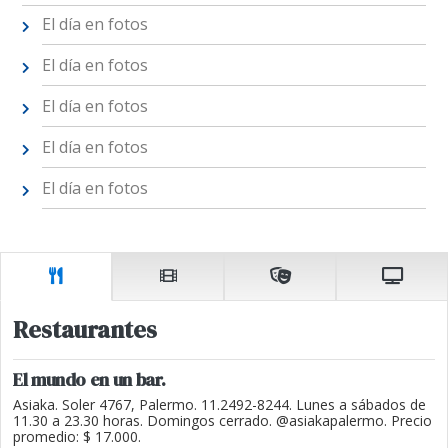
El día en fotos
El día en fotos
El día en fotos
El día en fotos
El día en fotos
Restaurantes
El mundo en un bar.
Asiaka. Soler 4767, Palermo. 11.2492-8244. Lunes a sábados de
11.30 a 23.30 horas. Domingos cerrado. @asiakapalermo. Precio
promedio: $ 17.000.