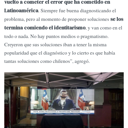
vuelto a cometer el error que ha cometido en
. Siempre fue buena diagnosticando el
Latinoamérica
problema, pero al momento de proponer soluciones
se los
, y van como en el
termina comiendo el identitarismo
todo o nada. No hay puntos medios o pragmatismo.
Creyeron que sus soluciones iban a tener la misma
popularidad que el diagnóstico y lo cierto es que había
tantas soluciones como chilenos”, agregó.