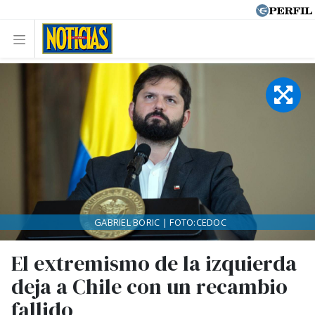
GABRIEL BORIC | FOTO:CEDOC
El extremismo de la izquierda
deja a Chile con un recambio
fallido