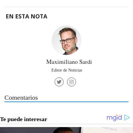
EN ESTA NOTA
Maximiliano Sardi
Editor de Noticias
Comentarios