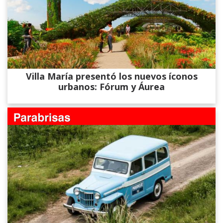
Villa María presentó los nuevos íconos
urbanos: Fórum y Áurea