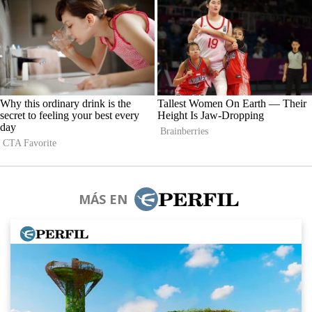
MÁS EN