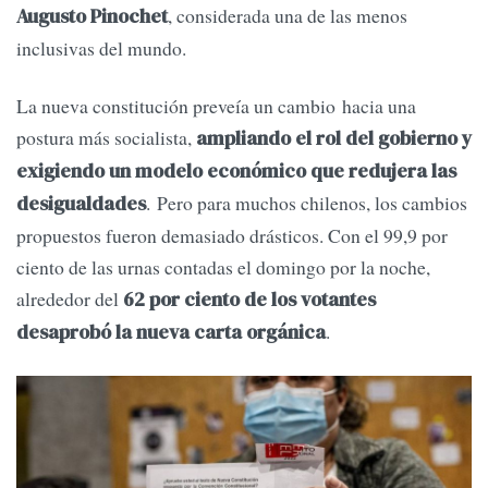
, considerada una de las menos
Augusto Pinochet
inclusivas del mundo.
La nueva constitución preveía un cambio hacia una
postura más socialista,
ampliando el rol del gobierno y
exigiendo un modelo económico que redujera las
. Pero para muchos chilenos, los cambios
desigualdades
propuestos fueron demasiado drásticos. Con el 99,9 por
ciento de las urnas contadas el domingo por la noche,
alrededor del
62 por ciento de los votantes
.
desaprobó la nueva carta orgánica