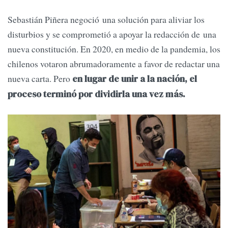
Sebastián Piñera negoció una solución para aliviar los
disturbios y se comprometió a apoyar la redacción de una
nueva constitución. En 2020, en medio de la pandemia, los
chilenos votaron abrumadoramente a favor de redactar una
nueva carta. Pero
en lugar de unir a la nación, el
proceso terminó por dividirla una vez más.