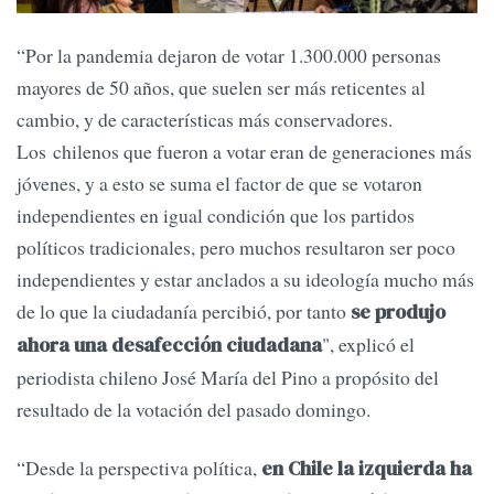
“Por la pandemia dejaron de votar 1.300.000 personas
mayores de 50 años, que suelen ser más reticentes al
cambio, y de características más conservadores.
Los chilenos que fueron a votar eran de generaciones más
jóvenes, y a esto se suma el factor de que se votaron
independientes en igual condición que los partidos
políticos tradicionales, pero muchos resultaron ser poco
independientes y estar anclados a su ideología mucho más
de lo que la ciudadanía percibió, por tanto
se produjo
", explicó el
ahora una desafección ciudadana
periodista chileno José María del Pino a propósito del
resultado de la votación del pasado domingo.
“Desde la perspectiva política,
en Chile la izquierda ha