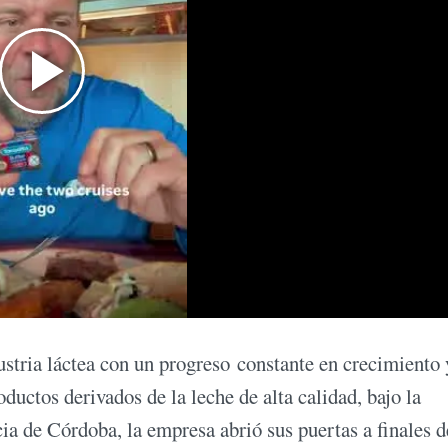
ustria láctea con un progreso constante en crecimiento 
ductos derivados de la leche de alta calidad, bajo la
a de Córdoba, la empresa abrió sus puertas a finales d