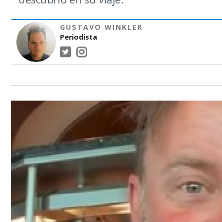
GUSTAVO WINKLER
Periodista