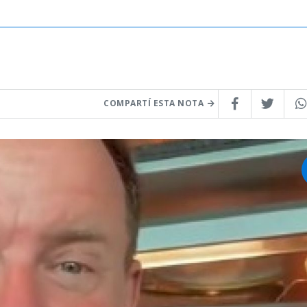
COMPARTÍ ESTA NOTA