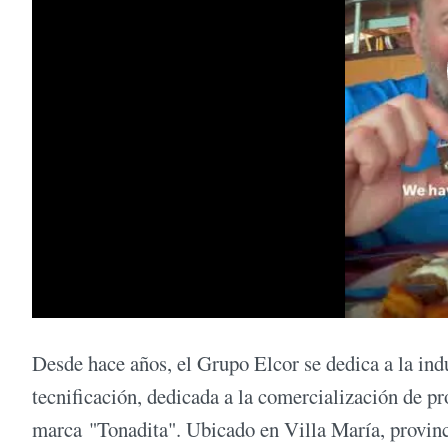
Desde hace años, el Grupo Elcor se dedica a la ind
tecnificación, dedicada a la comercialización de pro
marca "Tonadita". Ubicado en Villa María, provinci