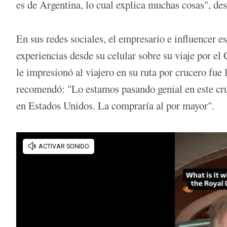
es de Argentina, lo cual explica muchas cosas", de
En sus redes sociales, el empresario e influencer
experiencias desde su celular sobre su viaje por el
le impresionó al viajero en su ruta por crucero fue
recomendó: "Lo estamos pasando genial en este cru
en Estados Unidos. La compraría al por mayor".