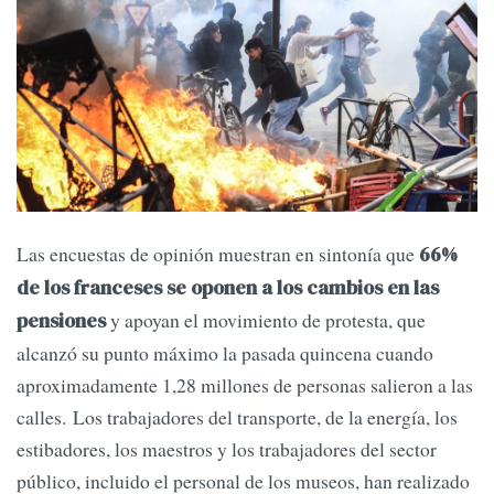
Las encuestas de opinión muestran en sintonía que
66%
de los franceses se oponen a los cambios en las
y apoyan el movimiento de protesta, que
pensiones
alcanzó su punto máximo la pasada quincena cuando
aproximadamente 1,28 millones de personas salieron a las
calles. Los trabajadores del transporte, de la energía, los
estibadores, los maestros y los trabajadores del sector
público, incluido el personal de los museos, han realizado