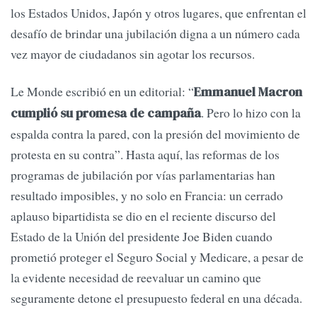
los Estados Unidos, Japón y otros lugares, que enfrentan el
desafío de brindar una jubilación digna a un número cada
vez mayor de ciudadanos sin agotar los recursos.
Le Monde escribió en un editorial: “
Emmanuel Macron
. Pero lo hizo con la
cumplió su promesa de campaña
espalda contra la pared, con la presión del movimiento de
protesta en su contra”. Hasta aquí, las reformas de los
programas de jubilación por vías parlamentarias han
resultado imposibles, y no solo en Francia: un cerrado
aplauso bipartidista se dio en el reciente discurso del
Estado de la Unión del presidente Joe Biden cuando
prometió proteger el Seguro Social y Medicare, a pesar de
la evidente necesidad de reevaluar un camino que
seguramente detone el presupuesto federal en una década.