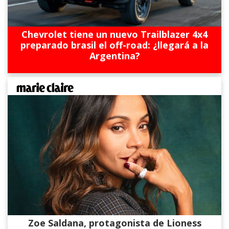
Chevrolet tiene un nuevo Trailblazer 4x4
preparado brasil el off-road: ¿llegará a la
Argentina?
Zoe Saldana, protagonista de Lioness