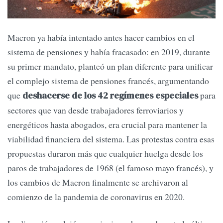
Macron ya había intentado antes hacer cambios en el
sistema de pensiones y había fracasado: en 2019, durante
su primer mandato, planteó un plan diferente para unificar
el complejo sistema de pensiones francés, argumentando
que
para
deshacerse de los 42 regímenes especiales
sectores que van desde trabajadores ferroviarios y
energéticos hasta abogados, era crucial para mantener la
viabilidad financiera del sistema. Las protestas contra esas
propuestas duraron más que cualquier huelga desde los
paros de trabajadores de 1968 (el famoso mayo francés), y
los cambios de Macron finalmente se archivaron al
comienzo de la pandemia de coronavirus en 2020.