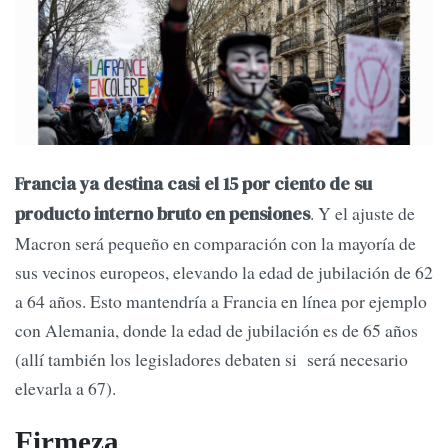
Francia ya destina casi el 15 por ciento de su
. Y el ajuste de
producto interno bruto en pensiones
Macron será pequeño en comparación con la mayoría de
sus vecinos europeos, elevando la edad de jubilación de 62
a 64 años. Esto mantendría a Francia en línea por ejemplo
con Alemania, donde la edad de jubilación es de 65 años
(allí también los legisladores debaten si será necesario
elevarla a 67).
Firmeza