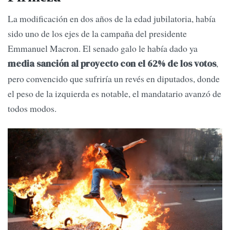
La modificación en dos años de la edad jubilatoria, había
sido uno de los ejes de la campaña del presidente
Emmanuel Macron. El senado galo le había dado ya
,
media sanción al proyecto con el 62% de los votos
pero convencido que sufriría un revés en diputados, donde
el peso de la izquierda es notable, el mandatario avanzó de
todos modos.