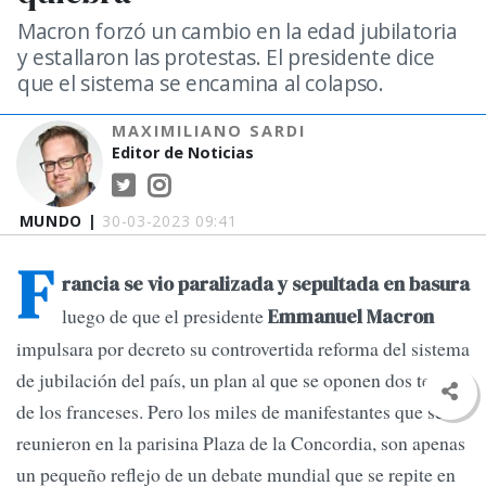
Macron forzó un cambio en la edad jubilatoria
y estallaron las protestas. El presidente dice
que el sistema se encamina al colapso.
MAXIMILIANO SARDI
Editor de Noticias
MUNDO |
30-03-2023 09:41
F
rancia se vio paralizada y sepultada en basura
luego de que el presidente
Emmanuel Macron
impulsara por decreto su controvertida reforma del sistema
de jubilación del país, un plan al que se oponen dos tercios
de los franceses. Pero los miles de manifestantes que se
reunieron en la parisina Plaza de la Concordia, son apenas
un pequeño reflejo de un debate mundial que se repite en