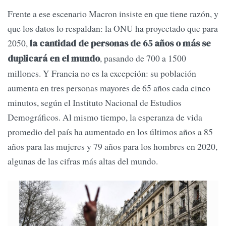
Frente a ese escenario Macron insiste en que tiene razón, y
que los datos lo respaldan: la ONU ha proyectado que para
2050,
la cantidad de personas de 65 años o más se
, pasando de 700 a 1500
duplicará en el mundo
millones. Y Francia no es la excepción: su población
aumenta en tres personas mayores de 65 años cada cinco
minutos, según el Instituto Nacional de Estudios
Demográficos. Al mismo tiempo, la esperanza de vida
promedio del país ha aumentado en los últimos años a 85
años para las mujeres y 79 años para los hombres en 2020,
algunas de las cifras más altas del mundo.