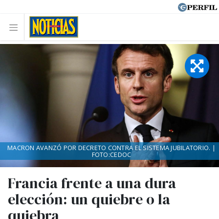
MACRON AVANZÓ POR DECRETO CONTRA EL SISTEMA JUBILATORIO. |
FOTO:CEDOC
Francia frente a una dura
elección: un quiebre o la
quiebra