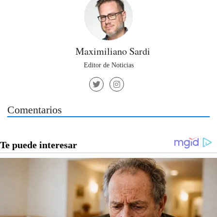
Maximiliano Sardi
Editor de Noticias
Comentarios