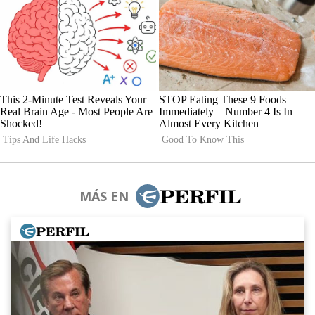
MÁS EN