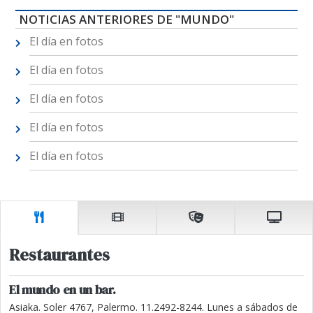
NOTICIAS ANTERIORES DE "MUNDO"
El día en fotos
El día en fotos
El día en fotos
El día en fotos
El día en fotos
Restaurantes
El mundo en un bar.
Asiaka. Soler 4767, Palermo. 11.2492-8244. Lunes a sábados de