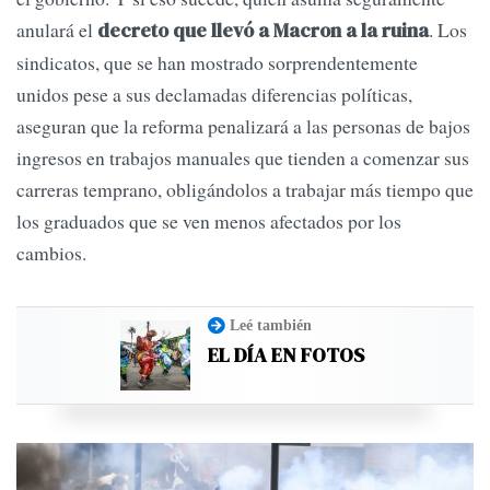
anulará el
. Los
decreto que llevó a Macron a la ruina
sindicatos, que se han mostrado sorprendentemente
unidos pese a sus declamadas diferencias políticas,
aseguran que la reforma penalizará a las personas de bajos
ingresos en trabajos manuales que tienden a comenzar sus
carreras temprano, obligándolos a trabajar más tiempo que
los graduados que se ven menos afectados por los
cambios.
Leé también
EL DÍA EN FOTOS