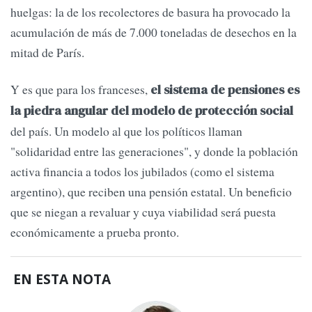
huelgas: la de los recolectores de basura ha provocado la
acumulación de más de 7.000 toneladas de desechos en la
mitad de París.
Y es que para los franceses,
el sistema de pensiones es
la piedra angular del modelo de protección social
del país. Un modelo al que los políticos llaman
"solidaridad entre las generaciones", y donde la población
activa financia a todos los jubilados (como el sistema
argentino), que reciben una pensión estatal. Un beneficio
que se niegan a revaluar y cuya viabilidad será puesta
económicamente a prueba pronto.
EN ESTA NOTA