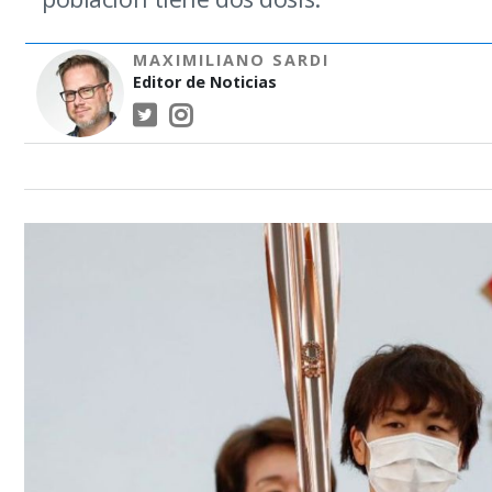
MAXIMILIANO SARDI
Editor de Noticias