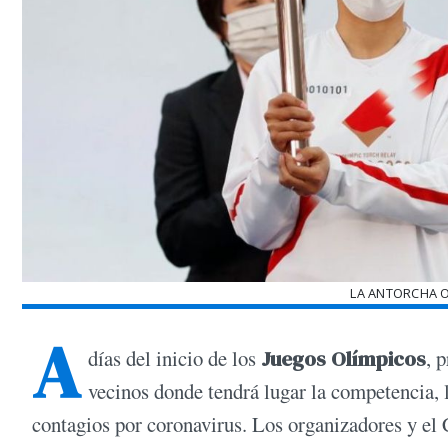
LA ANTORCHA O
A
días del inicio de los
Juegos Olímpicos
, 
vecinos donde tendrá lugar la competencia, 
contagios por coronavirus. Los organizadores y el