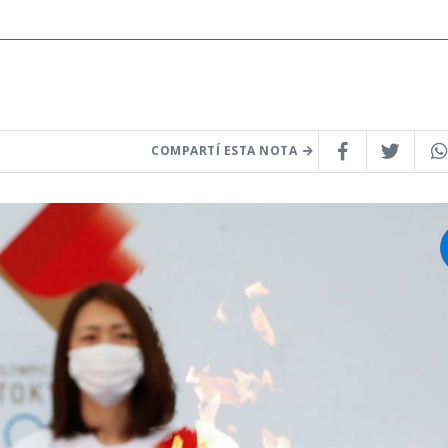
COMPARTÍ ESTA NOTA