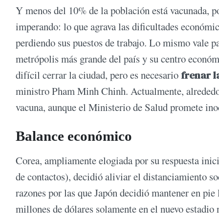
Y menos del 10% de la población está vacunada, por
imperando: lo que agrava las dificultades económic
perdiendo sus puestos de trabajo. Lo mismo vale p
metrópolis más grande del país y su centro económ
difícil cerrar la ciudad, pero es necesario
frenar 
ministro Pham Minh Chinh. Actualmente, alrededor 
vacuna, aunque el Ministerio de Salud promete inoc
Balance económico
Corea, ampliamente elogiada por su respuesta inici
de contactos), decidió aliviar el distanciamiento 
razones por las que Japón decidió mantener en pie
millones de dólares solamente en el nuevo estadio 