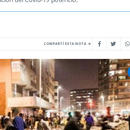
COMPARTÍ ESTA NOTA