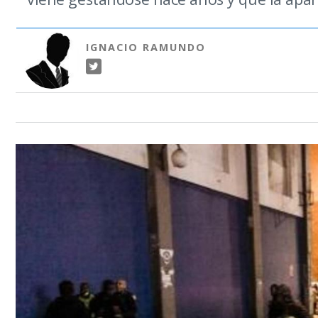
IGNACIO RAMUNDO