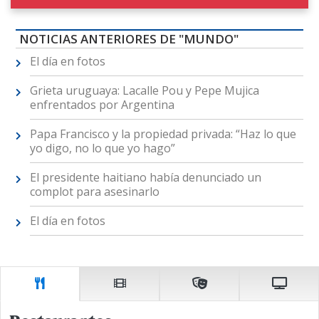
NOTICIAS ANTERIORES DE "MUNDO"
El día en fotos
Grieta uruguaya: Lacalle Pou y Pepe Mujica
enfrentados por Argentina
Papa Francisco y la propiedad privada: “Haz lo que
yo digo, no lo que yo hago”
El presidente haitiano había denunciado un
complot para asesinarlo
El día en fotos