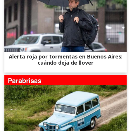
Alerta roja por tormentas en Buenos Aires:
cuándo deja de llover