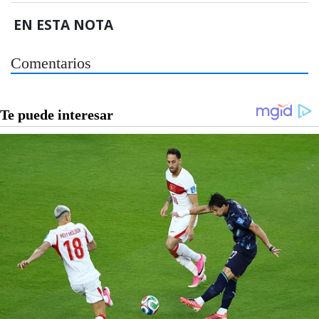
EN ESTA NOTA
Comentarios