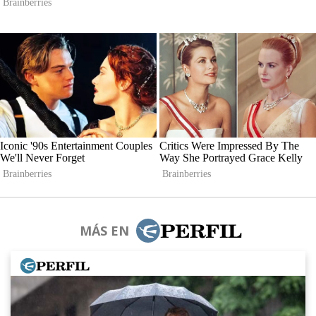
MÁS EN