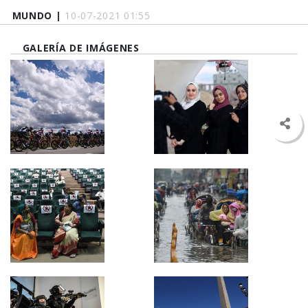
MUNDO |
10-07-2021 01:55
GALERÍA DE IMÁGENES