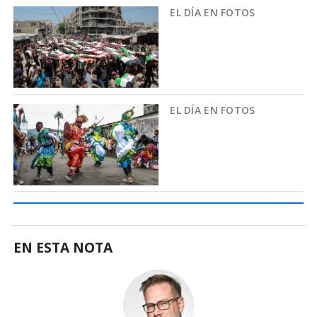
EL DÍA EN FOTOS
EL DÍA EN FOTOS
EN ESTA NOTA