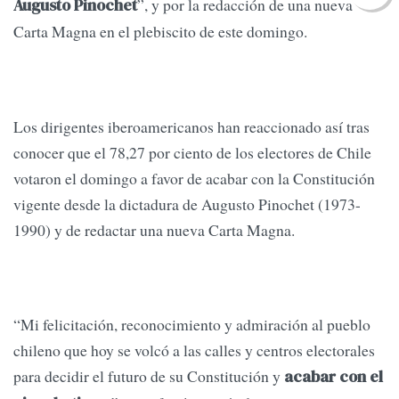
”, y por la redacción de una nueva
Augusto Pinochet
Carta Magna en el plebiscito de este domingo.
Los dirigentes iberoamericanos han reaccionado así tras
conocer que el 78,27 por ciento de los electores de Chile
votaron el domingo a favor de acabar con la Constitución
vigente desde la dictadura de Augusto Pinochet (1973-
1990) y de redactar una nueva Carta Magna.
“Mi felicitación, reconocimiento y admiración al pueblo
chileno que hoy se volcó a las calles y centros electorales
para decidir el futuro de su Constitución y
acabar con el