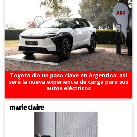
Toyota dio un paso clave en Argentina: así
será la nueva experiencia de carga para sus
autos eléctricos