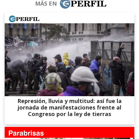
MÁS EN
Represión, lluvia y multitud: así fue la
jornada de manifestaciones frente al
Congreso por la ley de tierras