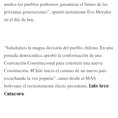
unidos los pueblos podremos garantizar el futuro de las
próximas generaciones”, apuntó justamente Evo Morales
en el día de hoy.
“Saludamos la magna decisión del pueblo chileno. En una
jornada democrática aprobó la conformación de una
Convención Constitucional para construir una nueva
Constitución. #Chile inicia el camino de un nuevo país
escuchando la voz popular”, sumó desde el MAS
boliviano el recientemente electo presidente,
Luis Arce
.
Catacora