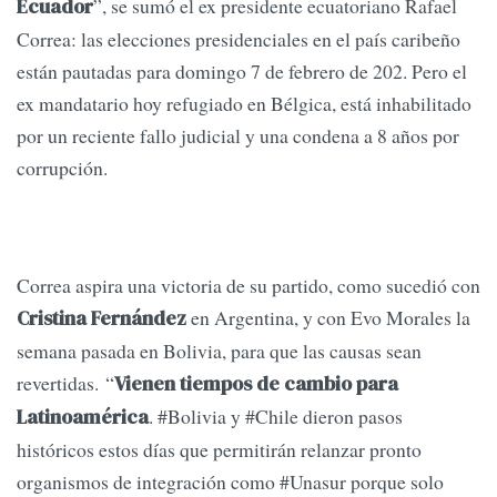
”, se sumó el ex presidente ecuatoriano Rafael
Ecuador
Correa: las elecciones presidenciales en el país caribeño
están pautadas para domingo 7 de febrero de 202. Pero el
ex mandatario hoy refugiado en Bélgica, está inhabilitado
por un reciente fallo judicial y una condena a 8 años por
corrupción.
Correa aspira una victoria de su partido, como sucedió con
en Argentina, y con Evo Morales la
Cristina Fernández
semana pasada en Bolivia, para que las causas sean
revertidas. “
Vienen tiempos de cambio para
. #Bolivia y #Chile dieron pasos
Latinoamérica
históricos estos días que permitirán relanzar pronto
organismos de integración como #Unasur porque solo