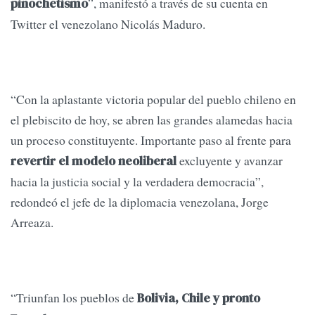
”, manifestó a través de su cuenta en
pinochetismo
Twitter el venezolano Nicolás Maduro.
“Con la aplastante victoria popular del pueblo chileno en
el plebiscito de hoy, se abren las grandes alamedas hacia
un proceso constituyente. Importante paso al frente para
excluyente y avanzar
revertir el modelo neoliberal
hacia la justicia social y la verdadera democracia”,
redondeó el jefe de la diplomacia venezolana, Jorge
Arreaza.
“Triunfan los pueblos de
Bolivia, Chile y pronto