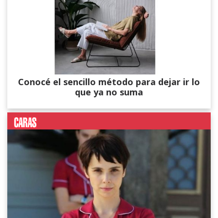
Conocé el sencillo método para dejar ir lo
que ya no suma