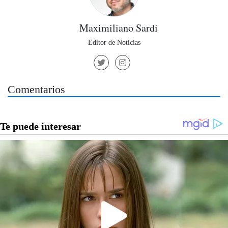
Maximiliano Sardi
Editor de Noticias
Comentarios