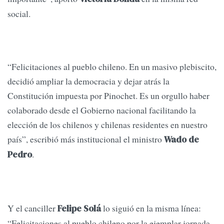
social.
“Felicitaciones al pueblo chileno. En un masivo plebiscito,
decidió ampliar la democracia y dejar atrás la
Constitución impuesta por Pinochet. Es un orgullo haber
colaborado desde el Gobierno nacional facilitando la
elección de los chilenos y chilenas residentes en nuestro
país”, escribió más institucional el ministro
Wado de
.
Pedro
Y el canciller
lo siguió en la misma línea:
Felipe Solá
“Felicitaciones al pueblo chileno por la ejemplar jornada