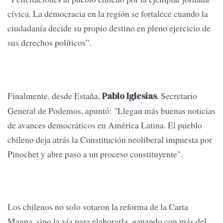
cívica. La democracia en la región se fortalece cuando la
ciudadanía decide su propio destino en pleno ejercicio de
sus derechos políticos”.
Finalmente, desde Estaña,
, Secretario
Pablo Iglesias
General de Podemos, apuntó: "Llegan más buenas noticias
de avances democráticos en América Latina. El pueblo
chileno deja atrás la Constitución neoliberal impuesta por
Pinochet y abre paso a un proceso constituyente".
Los chilenos no solo votaron la reforma de la Carta
Magna, sino la vía para elaborarla, ganando con más del