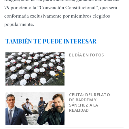
79 por ciento la “Convención Constitucional”, que será
conformada exclusivamente por miembros elegidos
popularmente.
TAMBIÉN TE PUEDE INTERESAR
EL DÍA EN FOTOS
CEUTA: DEL RELATO
DE BARDEM Y
SÁNCHEZ A LA
REALIDAD