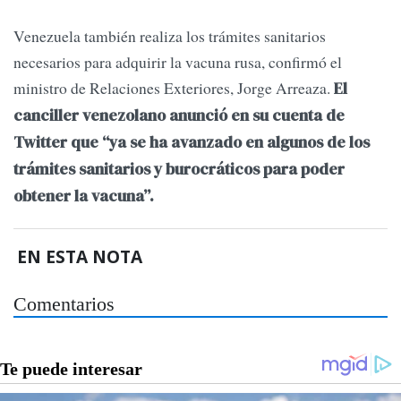
Venezuela también realiza los trámites sanitarios
necesarios para adquirir la vacuna rusa, confirmó el
ministro de Relaciones Exteriores, Jorge Arreaza.
El
canciller venezolano anunció en su cuenta de
Twitter que “ya se ha avanzado en algunos de los
trámites sanitarios y burocráticos para poder
obtener la vacuna”.
EN ESTA NOTA
Comentarios