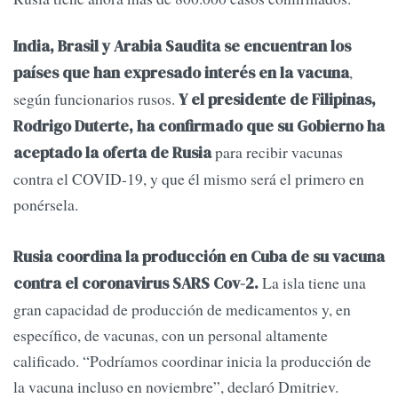
India, Brasil y Arabia Saudita se encuentran los
,
países que han expresado interés en la vacuna
según funcionarios rusos.
Y el presidente de Filipinas,
Rodrigo Duterte, ha confirmado que su Gobierno ha
para recibir vacunas
aceptado la oferta de Rusia
contra el COVID-19, y que él mismo será el primero en
ponérsela.
Rusia coordina la producción en Cuba de su vacuna
La isla tiene una
contra el coronavirus SARS Cov-2.
gran capacidad de producción de medicamentos y, en
específico, de vacunas, con un personal altamente
calificado. “Podríamos coordinar inicia la producción de
la vacuna incluso en noviembre”, declaró Dmitriev.