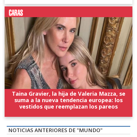
Taina Gravier, la hija de Valeria Mazza, se
suma a la nueva tendencia europea: los
vestidos que reemplazan los pareos
NOTICIAS ANTERIORES DE "MUNDO"