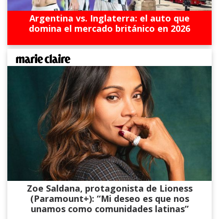
Argentina vs. Inglaterra: el auto que
domina el mercado británico en 2026
Zoe Saldana, protagonista de Lioness
(Paramount+): “Mi deseo es que nos
unamos como comunidades latinas”