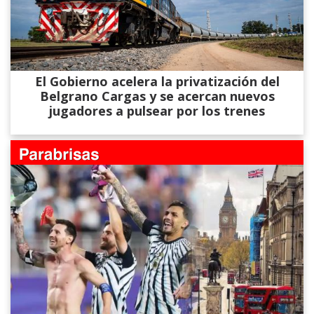
El Gobierno acelera la privatización del
Belgrano Cargas y se acercan nuevos
jugadores a pulsear por los trenes