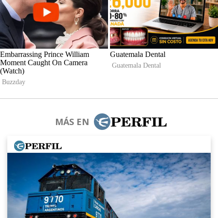
MÁS EN