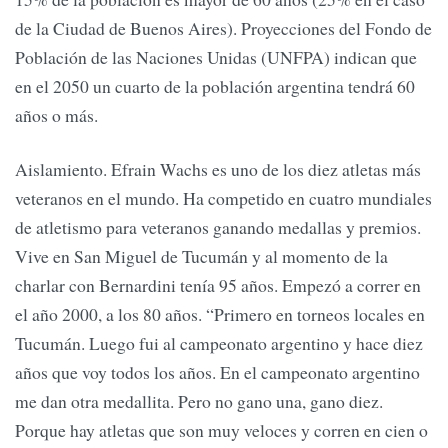
de la Ciudad de Buenos Aires). Proyecciones del Fondo de
Población de las Naciones Unidas (UNFPA) indican que
en el 2050 un cuarto de la población argentina tendrá 60
años o más.
Aislamiento. Efrain Wachs es uno de los diez atletas más
veteranos en el mundo. Ha competido en cuatro mundiales
de atletismo para veteranos ganando medallas y premios.
Vive en San Miguel de Tucumán y al momento de la
charlar con Bernardini tenía 95 años. Empezó a correr en
el año 2000, a los 80 años. “Primero en torneos locales en
Tucumán. Luego fui al campeonato argentino y hace diez
años que voy todos los años. En el campeonato argentino
me dan otra medallita. Pero no gano una, gano diez.
Porque hay atletas que son muy veloces y corren en cien o