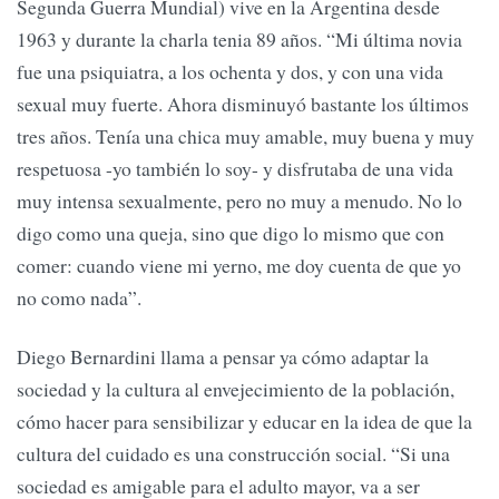
Segunda Guerra Mundial) vive en la Argentina desde
1963 y durante la charla tenia 89 años. “Mi última novia
fue una psiquiatra, a los ochenta y dos, y con una vida
sexual muy fuerte. Ahora disminuyó bastante los últimos
tres años. Tenía una chica muy amable, muy buena y muy
respetuosa -yo también lo soy- y disfrutaba de una vida
muy intensa sexualmente, pero no muy a menudo. No lo
digo como una queja, sino que digo lo mismo que con
comer: cuando viene mi yerno, me doy cuenta de que yo
no como nada”.
Diego Bernardini llama a pensar ya cómo adaptar la
sociedad y la cultura al envejecimiento de la población,
cómo hacer para sensibilizar y educar en la idea de que la
cultura del cuidado es una construcción social. “Si una
sociedad es amigable para el adulto mayor, va a ser