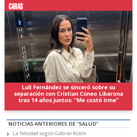
Luli Fernández se sinceró sobre su
separación con Cristian Cúneo Libarona
tras 14 años juntos: “Me costó irme”
NOTICIAS ANTERIORES DE "SALUD"
La felicidad según Gabriel Rolón