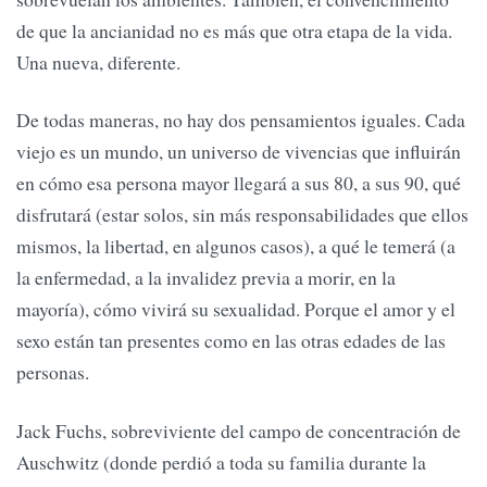
de que la ancianidad no es más que otra etapa de la vida.
Una nueva, diferente.
De todas maneras, no hay dos pensamientos iguales. Cada
viejo es un mundo, un universo de vivencias que influirán
en cómo esa persona mayor llegará a sus 80, a sus 90, qué
disfrutará (estar solos, sin más responsabilidades que ellos
mismos, la libertad, en algunos casos), a qué le temerá (a
la enfermedad, a la invalidez previa a morir, en la
mayoría), cómo vivirá su sexualidad. Porque el amor y el
sexo están tan presentes como en las otras edades de las
personas.
Jack Fuchs, sobreviviente del campo de concentración de
Auschwitz (donde perdió a toda su familia durante la