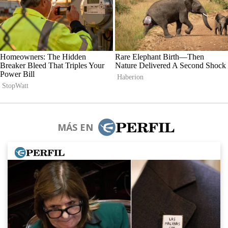
MÁS EN