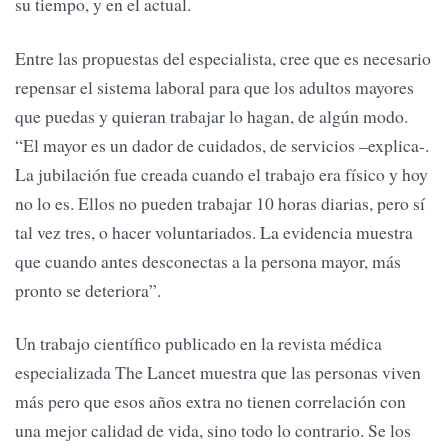
su tiempo, y en el actual.
Entre las propuestas del especialista, cree que es necesario
repensar el sistema laboral para que los adultos mayores
que puedas y quieran trabajar lo hagan, de algún modo.
“El mayor es un dador de cuidados, de servicios –explica-.
La jubilación fue creada cuando el trabajo era físico y hoy
no lo es. Ellos no pueden trabajar 10 horas diarias, pero sí
tal vez tres, o hacer voluntariados. La evidencia muestra
que cuando antes desconectas a la persona mayor, más
pronto se deteriora”.
Un trabajo científico publicado en la revista médica
especializada The Lancet muestra que las personas viven
más pero que esos años extra no tienen correlación con
una mejor calidad de vida, sino todo lo contrario. Se los