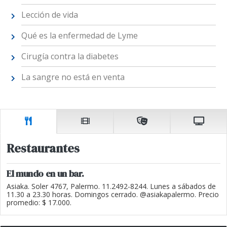
Lección de vida
Qué es la enfermedad de Lyme
Cirugía contra la diabetes
La sangre no está en venta
Restaurantes
El mundo en un bar.
Asiaka. Soler 4767, Palermo. 11.2492-8244. Lunes a sábados de
11.30 a 23.30 horas. Domingos cerrado. @asiakapalermo. Precio
promedio: $ 17.000.