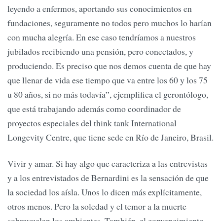
leyendo a enfermos, aportando sus conocimientos en
fundaciones, seguramente no todos pero muchos lo harían
con mucha alegría. En ese caso tendríamos a nuestros
jubilados recibiendo una pensión, pero conectados, y
produciendo. Es preciso que nos demos cuenta de que hay
que llenar de vida ese tiempo que va entre los 60 y los 75
u 80 años, si no más todavía”, ejemplifica el gerontólogo,
que está trabajando además como coordinador de
proyectos especiales del think tank International
Longevity Centre, que tiene sede en Río de Janeiro, Brasil.
Vivir y amar. Si hay algo que caracteriza a las entrevistas
y a los entrevistados de Bernardini es la sensación de que
la sociedad los aísla. Unos lo dicen más explícitamente,
otros menos. Pero la soledad y el temor a la muerte
sobrevuelan los ambientes. También, el convencimiento