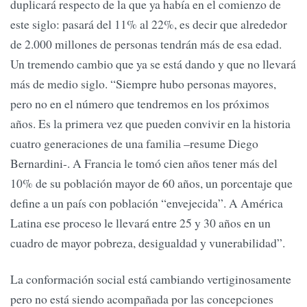
duplicará respecto de la que ya había en el comienzo de
este siglo: pasará del 11% al 22%, es decir que alrededor
de 2.000 millones de personas tendrán más de esa edad.
Un tremendo cambio que ya se está dando y que no llevará
más de medio siglo. “Siempre hubo personas mayores,
pero no en el número que tendremos en los próximos
años. Es la primera vez que pueden convivir en la historia
cuatro generaciones de una familia –resume Diego
Bernardini-. A Francia le tomó cien años tener más del
10% de su población mayor de 60 años, un porcentaje que
define a un país con población “envejecida”. A América
Latina ese proceso le llevará entre 25 y 30 años en un
cuadro de mayor pobreza, desigualdad y vunerabilidad”.
La conformación social está cambiando vertiginosamente
pero no está siendo acompañada por las concepciones