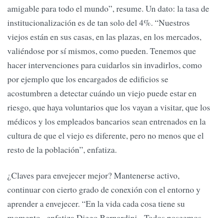
amigable para todo el mundo”, resume. Un dato: la tasa de
institucionalización es de tan solo del 4%. “Nuestros
viejos están en sus casas, en las plazas, en los mercados,
valiéndose por sí mismos, como pueden. Tenemos que
hacer intervenciones para cuidarlos sin invadirlos, como
por ejemplo que los encargados de edificios se
acostumbren a detectar cuándo un viejo puede estar en
riesgo, que haya voluntarios que los vayan a visitar, que los
médicos y los empleados bancarios sean entrenados en la
cultura de que el viejo es diferente, pero no menos que el
resto de la población”, enfatiza.
¿Claves para envejecer mejor? Mantenerse activo,
continuar con cierto grado de conexión con el entorno y
aprender a envejecer. “En la vida cada cosa tiene su
momento –enfatiza Diego Bernardini-. Todos poseemos