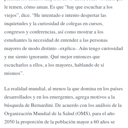
le temen, cómo aman. Es que “hay que escuchar a los
viejos”, dice. “He intentado e intento despertar las
inquietudes y la curiosidad de colegas en cursos,
congresos y conferencias, así como mostrar a los
estudiantes la necesidad de entender a las personas
mayores de modo distinto –explica-. Aún tengo curiosidad
y me siento ignorante. Qué mejor entonces que
escucharlos a ellos, a los mayores, hablando de sí
mismos”.
La realidad mundial, al menos la que domina en los países
desarrollados y en los emergentes, agrega motivos a la
búsqueda de Bernardini. De acuerdo con los análisis de la
Organización Mundial de la Salud (OMS), para el año
2050 la proporción de la población mayor a 60 años se