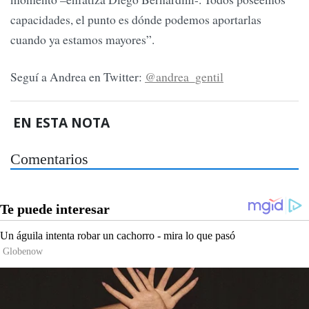
capacidades, el punto es dónde podemos aportarlas
cuando ya estamos mayores”.
Seguí a Andrea en Twitter:
@andrea_gentil
EN ESTA NOTA
Comentarios