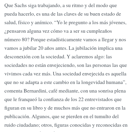
Que Sachs siga trabajando, a su ritmo y del modo que
pueda hacerlo, es una de las claves de su buen estado de
salud, físico y anímico. “Yo le pregunto a los más jóvenes,
¿pensaron alguna vez cómo va a ser su cumpleaños
número 80? Porque estadísticamente vamos a llegar y nos
vamos a jubilar 20 años antes. La jubilación implica una
desconexión con la sociedad. Y aclaremos algo: las
sociedades no están envejeciendo, son las personas las que
vivimos cada vez más. Una sociedad envejecida es aquella
que no se adapta a este cambio en la longevidad humana”,
comenta Bernardini, café mediante, con una sonrisa plena
que le franqueó la confianza de los 22 entrevistados que
figuran en su libro y de muchos más que no entraron en la
publicación. Algunos, que se pierden en el tumulto del
ruido ciudadano; otros, figuras conocidas y reconocidas en