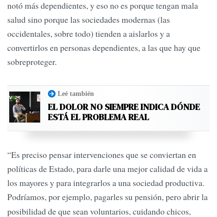
notó más dependientes, y eso no es porque tengan mala
salud sino porque las sociedades modernas (las
occidentales, sobre todo) tienden a aislarlos y a
convertirlos en personas dependientes, a las que hay que
sobreproteger.
Leé también
EL DOLOR NO SIEMPRE INDICA DÓNDE
ESTÁ EL PROBLEMA REAL
“Es preciso pensar intervenciones que se conviertan en
políticas de Estado, para darle una mejor calidad de vida a
los mayores y para integrarlos a una sociedad productiva.
Podríamos, por ejemplo, pagarles su pensión, pero abrir la
posibilidad de que sean voluntarios, cuidando chicos,