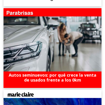
Autos seminuevos: por qué crece la venta
de usados frente a los 0km