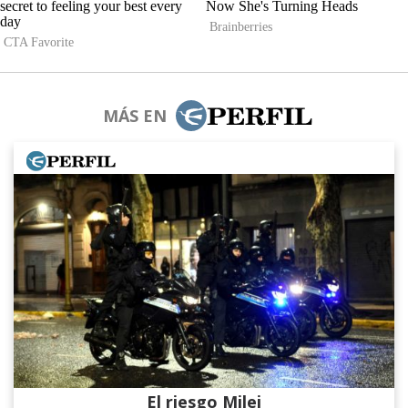
MÁS EN
El riesgo Milei