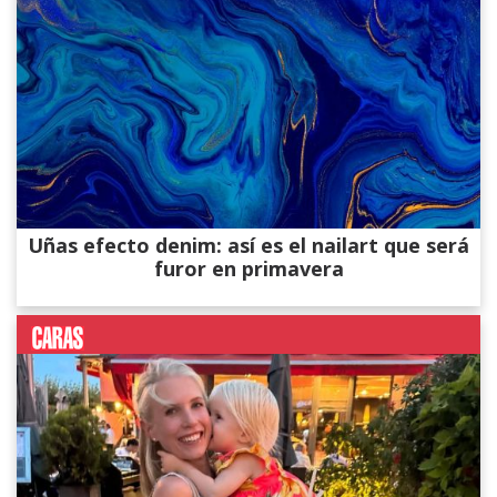
Uñas efecto denim: así es el nailart que será
furor en primavera