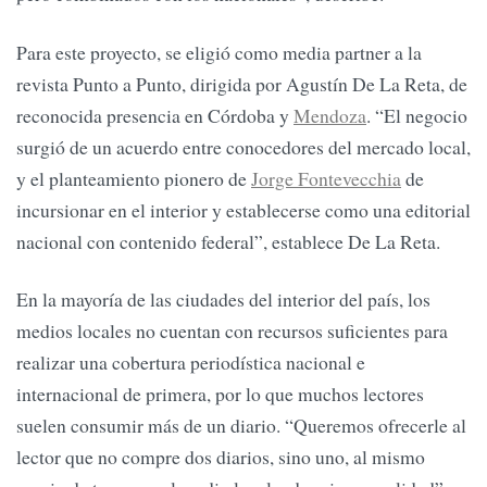
Para este proyecto, se eligió como media partner a la
revista Punto a Punto, dirigida por Agustín De La Reta, de
reconocida presencia en Córdoba y
Mendoza
. “El negocio
surgió de un acuerdo entre conocedores del mercado local,
y el planteamiento pionero de
Jorge Fontevecchia
de
incursionar en el interior y establecerse como una editorial
nacional con contenido federal”, establece De La Reta.
En la mayoría de las ciudades del interior del país, los
medios locales no cuentan con recursos suficientes para
realizar una cobertura periodística nacional e
internacional de primera, por lo que muchos lectores
suelen consumir más de un diario. “Queremos ofrecerle al
lector que no compre dos diarios, sino uno, al mismo