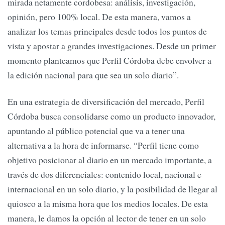
mirada netamente cordobesa: análisis, investigación,
opinión, pero 100% local. De esta manera, vamos a
analizar los temas principales desde todos los puntos de
vista y apostar a grandes investigaciones. Desde un primer
momento planteamos que Perfil Córdoba debe envolver a
la edición nacional para que sea un solo diario”.
En una estrategia de diversificación del mercado, Perfil
Córdoba busca consolidarse como un producto innovador,
apuntando al público potencial que va a tener una
alternativa a la hora de informarse. “Perfil tiene como
objetivo posicionar al diario en un mercado importante, a
través de dos diferenciales: contenido local, nacional e
internacional en un solo diario, y la posibilidad de llegar al
quiosco a la misma hora que los medios locales. De esta
manera, le damos la opción al lector de tener en un solo