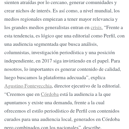
sienten atraídas por lo cercano, generar comunidades y
crear nichos de interés. Es así como, a nivel mundial, los
medios regionales empiezan a tener mayor relevancia y
los grandes medios generalistas entran en
crisis.
“Frente a
esta tendencia, es lógico que una editorial como Perfil, con
una audiencia segmentada que busca análisis,
columnistas, investigación periodística y una posición
independiente, en 2017 siga invirtiendo en el papel. Para
nosotros, lo importantes es generar contenido de calidad,
luego buscamos la plataforma adecuada”, explica
Agustino Fontevecchia
, director ejecutivo de la editorial.
“Creemos que en
Córdoba
está la audiencia a la que
apuntamos y existe una demanda, frente a la cual
ofrecemos el estilo periodístico de Perfil con contenidos
curados para una audiencia local, generados en Córdoba
pero combinados con los nacionales”, describe.