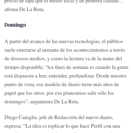
precio de tapa que el medio local y de primera calidad”,
afirma De La Reta.
Domingo
A partir del avance de las nuevas tecnologías, el público
suele enterarse al instante de los acontecimientos a través
de diversos medios, y como la lectura va de la mano del
tiempo disponible, “los fines de semana es cuando la gente
está dispuesta a leer, entender, profundizar. Desde nuestro
punto de vista, ese modelo de diario tiene más años de
papel que los otros, por eso planeamos salir sólo los
domingos”, argumenta De La Reta.
Diego Caniglia, jefe de Redacción del nuevo diario,
expresa: “La idea es replicar lo que hace Perfil con una