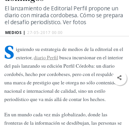
El lanzamiento de Editorial Perfil propone un
diario con mirada cordobesa. Cómo se prepara
el desafío periodístico. Ver fotos
MEDIOS |
27-05-2017 00:00
S
iguiendo su estrategia de medios de la editorial en el
exterior,
diario Perfil
busca incursionar en el interior
del país lanzando su edición Perfil Córdoba: un diario
cordobés, hecho por cordobeses, pero con el respaldo de
una marca de prestigio que le otorga no sólo contenido
nacional e internacional de calidad, sino un estilo
periodístico que va más allá de contar los hechos.
En un mundo cada vez más globalizado, donde las
fronteras de la información se desdibujan, las personas se