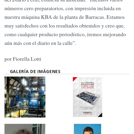
números cero preparatorios, con impresión incluida en
nuestra máquina KBA de la planta de Barracas. Estamos
muy satisfechos con los resultados obtenidos y creo que,
como cualquier producto periodístico, iremos mejorando
aún más con el diario en la calle”.
por Fiorella Lotti
GALERÍA DE IMÁGENES