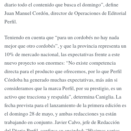
diario todo el contenido que busca el domingo”, define
Juan Manuel Cordón, director de Operaciones de Editorial
Perfil.
Teniendo en cuenta que “para un cordobés no hay nada
mejor que otro cordobés”, y que la provincia representa un
10% de mercado nacional, las expectativas frente a este
nuevo proyecto son enormes: “No existe competencia
directa para el producto que ofrecemos, por lo que Perfil
Córdoba ha generado muchas expectativas, más aún si
consideramos que la marca Perfil, por su prestigio, es un
activo que tracciona y respalda”, determina Caniglia. La
fecha prevista para el lanzamiento de la primera edición es
el domingo 28 de mayo, y ambas redacciones ya están
trabajando en conjunto. Javier Calvo, jefe de Redacción
del Diario Perfil, confiesa su ansiedad: “Hicimos varios