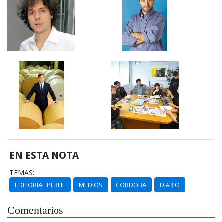
EN ESTA NOTA
TEMAS:
EDITORIAL PERFIL
MEDIOS
CORDOBA
DIARIO
Comentarios