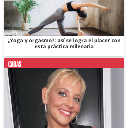
¿Yoga y orgasmo?: así se logra el placer con
esta práctica milenaria