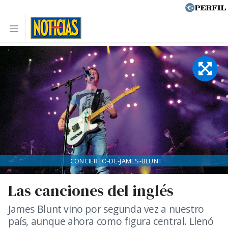
CONCIERTO-DE-JAMES-BLUNT
Las canciones del inglés
James Blunt vino por segunda vez a nuestro
país, aunque ahora como figura central. Llenó