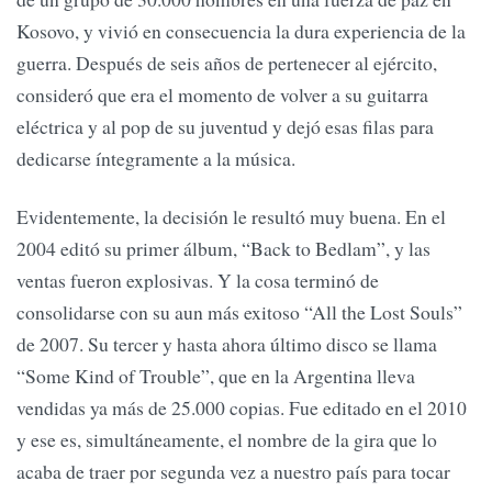
Kosovo, y vivió en consecuencia la dura experiencia de la
guerra. Después de seis años de pertenecer al ejército,
consideró que era el momento de volver a su guitarra
eléctrica y al pop de su juventud y dejó esas filas para
dedicarse íntegramente a la música.
Evidentemente, la decisión le resultó muy buena. En el
2004 editó su primer álbum, “Back to Bedlam”, y las
ventas fueron explosivas. Y la cosa terminó de
consolidarse con su aun más exitoso “All the Lost Souls”
de 2007. Su tercer y hasta ahora último disco se llama
“Some Kind of Trouble”, que en la Argentina lleva
vendidas ya más de 25.000 copias. Fue editado en el 2010
y ese es, simultáneamente, el nombre de la gira que lo
acaba de traer por segunda vez a nuestro país para tocar