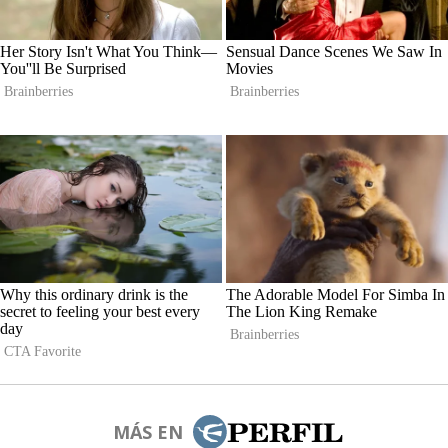
MÁS EN