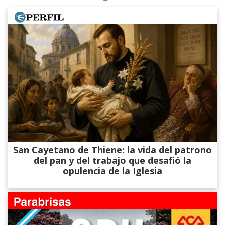
San Cayetano de Thiene: la vida del patrono
del pan y del trabajo que desafió la
opulencia de la Iglesia