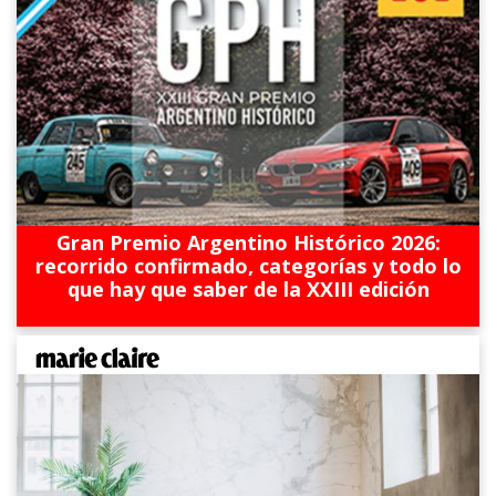
Gran Premio Argentino Histórico 2026:
recorrido confirmado, categorías y todo lo
que hay que saber de la XXIII edición