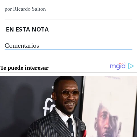
por Ricardo Salton
EN ESTA NOTA
Comentarios