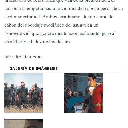
ladrón a la empatía hacia la víctima del robo, a pesar de su
accionar criminal. Ambos terminarán siendo carne de
cañón del abordaje mediático del asunto en un
“showdown” que genera una tensión asfixiante, pero al
aire libre y a la luz de los flashes.
por Christian Font
GALERÍA DE IMÁGENES