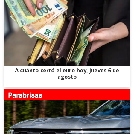
A cuánto cerró el euro hoy, jueves 6 de
agosto