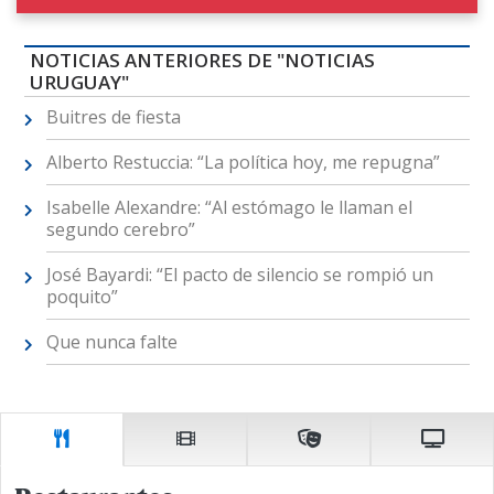
NOTICIAS ANTERIORES DE "NOTICIAS
URUGUAY"
Buitres de fiesta
Alberto Restuccia: “La política hoy, me repugna”
Isabelle Alexandre: “Al estómago le llaman el
segundo cerebro”
José Bayardi: “El pacto de silencio se rompió un
poquito”
Que nunca falte