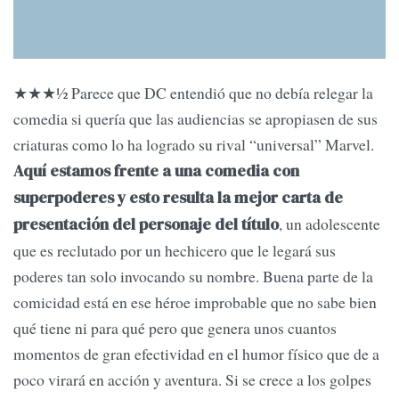
★★★1⁄2 Parece que DC entendió que no debía relegar la
comedia si quería que las audiencias se apropiasen de sus
criaturas como lo ha logrado su rival “universal” Marvel.
Aquí estamos frente a una comedia con
superpoderes y esto resulta la mejor carta de
, un adolescente
presentación del personaje del título
que es reclutado por un hechicero que le legará sus
poderes tan solo invocando su nombre. Buena parte de la
comicidad está en ese héroe improbable que no sabe bien
qué tiene ni para qué pero que genera unos cuantos
momentos de gran efectividad en el humor físico que de a
poco virará en acción y aventura. Si se crece a los golpes