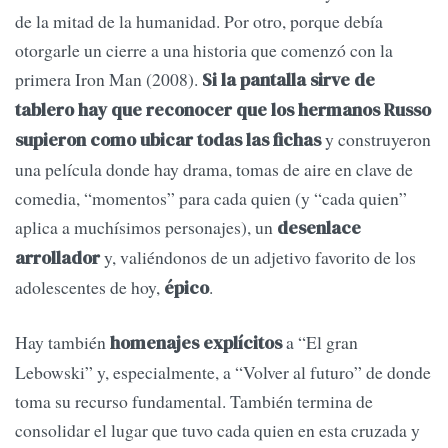
de la mitad de la humanidad. Por otro, porque debía
otorgarle un cierre a una historia que comenzó con la
primera Iron Man (2008).
Si la pantalla sirve de
tablero hay que reconocer que los hermanos Russo
y construyeron
supieron como ubicar todas las fichas
una película donde hay drama, tomas de aire en clave de
comedia, “momentos” para cada quien (y “cada quien”
aplica a muchísimos personajes), un
desenlace
y, valiéndonos de un adjetivo favorito de los
arrollador
adolescentes de hoy,
.
épico
Hay también
a “El gran
homenajes explícitos
Lebowski” y, especialmente, a “Volver al futuro” de donde
toma su recurso fundamental. También termina de
consolidar el lugar que tuvo cada quien en esta cruzada y