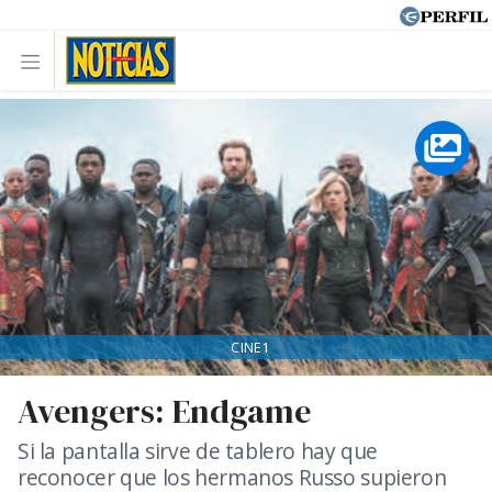
CINE1
Avengers: Endgame
Si la pantalla sirve de tablero hay que
reconocer que los hermanos Russo supieron