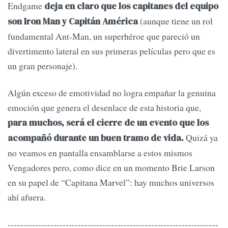
Endgame
deja en claro que los capitanes del equipo
(aunque tiene un rol
son Iron Man y Capitán América
fundamental Ant-Man, un superhéroe que pareció un
divertimento lateral en sus primeras películas pero que es
un gran personaje).
Algún exceso de emotividad no logra empañar la genuina
emoción que genera el desenlace de esta historia que,
para muchos, será el cierre de un evento que los
Quizá ya
acompañó durante un buen tramo de vida.
no veamos en pantalla ensamblarse a estos mismos
Vengadores pero, como dice en un momento Brie Larson
en su papel de “Capitana Marvel”: hay muchos universos
ahí afuera.
---------------------------------------------------------------------