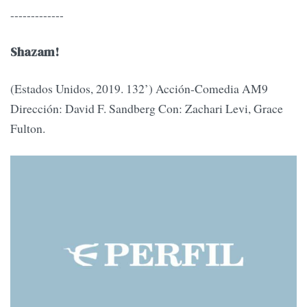
-------------
Shazam!
(Estados Unidos, 2019. 132’) Acción-Comedia AM9
Dirección: David F. Sandberg Con: Zachari Levi, Grace
Fulton.