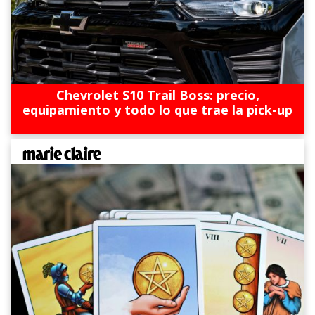
Chevrolet S10 Trail Boss: precio,
equipamiento y todo lo que trae la pick-up