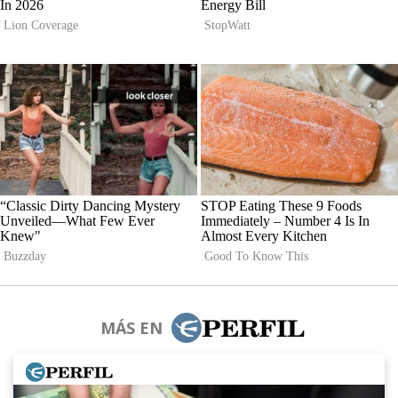
MÁS EN