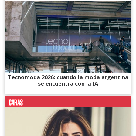
Tecnomoda 2026: cuando la moda argentina
se encuentra con la IA