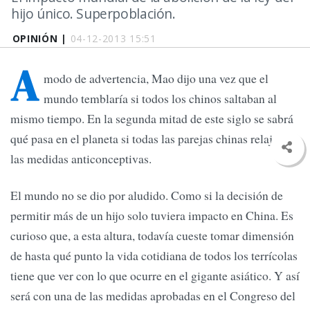
hijo único. Superpoblación.
OPINIÓN |
04-12-2013 15:51
A
modo de advertencia, Mao dijo una vez que el
mundo temblaría si todos los chinos saltaban al
mismo tiempo. En la segunda mitad de este siglo se sabrá
qué pasa en el planeta si todas las parejas chinas relajan
las medidas anticonceptivas.
El mundo no se dio por aludido. Como si la decisión de
permitir más de un hijo solo tuviera impacto en China. Es
curioso que, a esta altura, todavía cueste tomar dimensión
de hasta qué punto la vida cotidiana de todos los terrícolas
tiene que ver con lo que ocurre en el gigante asiático. Y así
será con una de las medidas aprobadas en el Congreso del