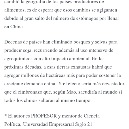
cambió la geografía de los países productores de
alimentos, es de esperar que esos cambios se agiganten
debido al gran salto del número de estómagos por llenar
en China.
Decenas de países han eliminado bosques y selvas para
producir soja, recurriendo además al uso intensivo de
agroquímicos con alto impacto ambiental. En las
próximas décadas, a esas tierras exhaustas habrá que
agregar millones de hectáreas más para poder sostener la
creciente demanda china. Y el efecto sería más devastador
que el cimbronazo que, según Mao, sacudiría al mundo si
todos los chinos saltaran al mismo tiempo.
* El autor es PROFESOR y mentor de Ciencia
Política, Universidad Empresarial Siglo 21.