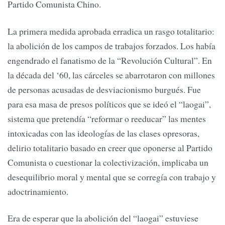
Partido Comunista Chino.
La primera medida aprobada erradica un rasgo totalitario:
la abolición de los campos de trabajos forzados. Los había
engendrado el fanatismo de la “Revolución Cultural”. En
la década del ‘60, las cárceles se abarrotaron con millones
de personas acusadas de desviacionismo burgués. Fue
para esa masa de presos políticos que se ideó el “laogai”,
sistema que pretendía “reformar o reeducar” las mentes
intoxicadas con las ideologías de las clases opresoras,
delirio totalitario basado en creer que oponerse al Partido
Comunista o cuestionar la colectivización, implicaba un
desequilibrio moral y mental que se corregía con trabajo y
adoctrinamiento.
Era de esperar que la abolición del “laogai” estuviese