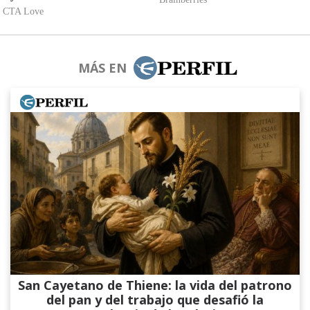
MÁS EN
San Cayetano de Thiene: la vida del patrono
del pan y del trabajo que desafió la