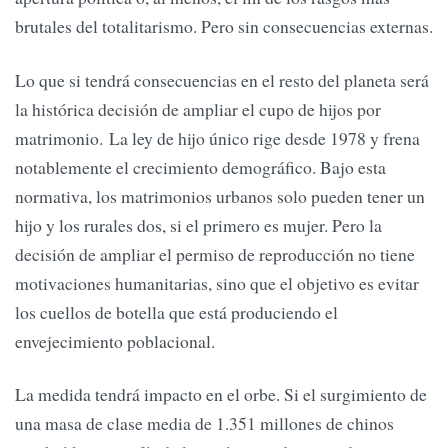
brutales del totalitarismo. Pero sin consecuencias externas.
Lo que si tendrá consecuencias en el resto del planeta será
la histórica decisión de ampliar el cupo de hijos por
matrimonio. La ley de hijo único rige desde 1978 y frena
notablemente el crecimiento demográfico. Bajo esta
normativa, los matrimonios urbanos solo pueden tener un
hijo y los rurales dos, si el primero es mujer. Pero la
decisión de ampliar el permiso de reproducción no tiene
motivaciones humanitarias, sino que el objetivo es evitar
los cuellos de botella que está produciendo el
envejecimiento poblacional.
La medida tendrá impacto en el orbe. Si el surgimiento de
una masa de clase media de 1.351 millones de chinos