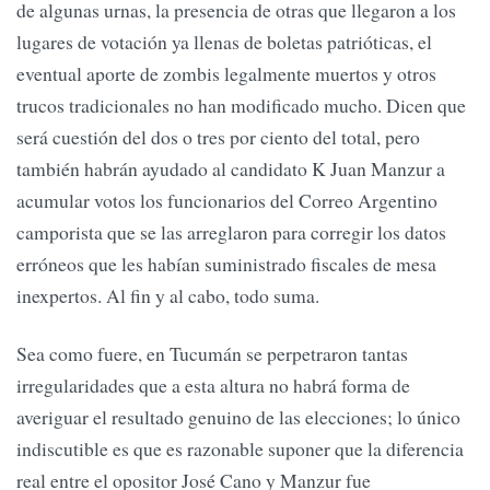
de algunas urnas, la presencia de otras que llegaron a los
lugares de votación ya llenas de boletas patrióticas, el
eventual aporte de zombis legalmente muertos y otros
trucos tradicionales no han modificado mucho. Dicen que
será cuestión del dos o tres por ciento del total, pero
también habrán ayudado al candidato K Juan Manzur a
acumular votos los funcionarios del Correo Argentino
camporista que se las arreglaron para corregir los datos
erróneos que les habían suministrado fiscales de mesa
inexpertos. Al fin y al cabo, todo suma.
Sea como fuere, en Tucumán se perpetraron tantas
irregularidades que a esta altura no habrá forma de
averiguar el resultado genuino de las elecciones; lo único
indiscutible es que es razonable suponer que la diferencia
real entre el opositor José Cano y Manzur fue