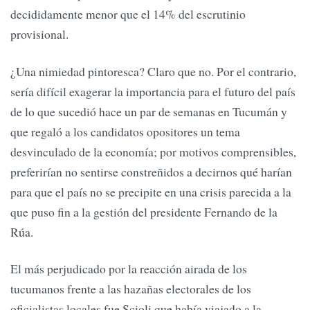
decididamente menor que el 14% del escrutinio
provisional.
¿Una nimiedad pintoresca? Claro que no. Por el contrario,
sería difícil exagerar la importancia para el futuro del país
de lo que sucedió hace un par de semanas en Tucumán y
que regaló a los candidatos opositores un tema
desvinculado de la economía; por motivos comprensibles,
preferirían no sentirse constreñidos a decirnos qué harían
para que el país no se precipite en una crisis parecida a la
que puso fin a la gestión del presidente Fernando de la
Rúa.
El más perjudicado por la reacción airada de los
tucumanos frente a las hazañas electorales de los
oficialistas locales fue Scioli que había viajado a la