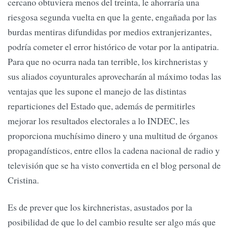
cercano obtuviera menos del treinta, le ahorraría una
riesgosa segunda vuelta en que la gente, engañada por las
burdas mentiras difundidas por medios extranjerizantes,
podría cometer el error histórico de votar por la antipatria.
Para que no ocurra nada tan terrible, los kirchneristas y
sus aliados coyunturales aprovecharán al máximo todas las
ventajas que les supone el manejo de las distintas
reparticiones del Estado que, además de permitirles
mejorar los resultados electorales a lo INDEC, les
proporciona muchísimo dinero y una multitud de órganos
propagandísticos, entre ellos la cadena nacional de radio y
televisión que se ha visto convertida en el blog personal de
Cristina.
Es de prever que los kirchneristas, asustados por la
posibilidad de que lo del cambio resulte ser algo más que