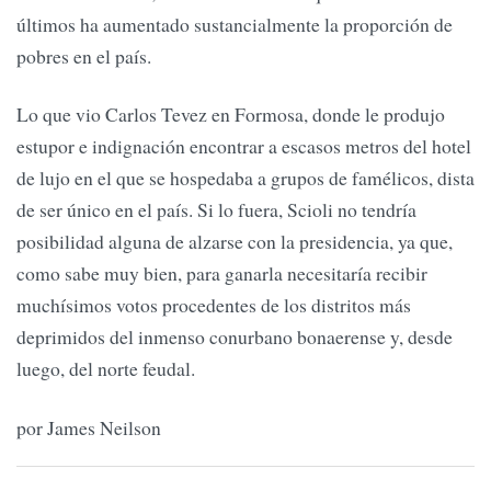
últimos ha aumentado sustancialmente la proporción de
pobres en el país.
Lo que vio Carlos Tevez en Formosa, donde le produjo
estupor e indignación encontrar a escasos metros del hotel
de lujo en el que se hospedaba a grupos de famélicos, dista
de ser único en el país. Si lo fuera, Scioli no tendría
posibilidad alguna de alzarse con la presidencia, ya que,
como sabe muy bien, para ganarla necesitaría recibir
muchísimos votos procedentes de los distritos más
deprimidos del inmenso conurbano bonaerense y, desde
luego, del norte feudal.
por James Neilson