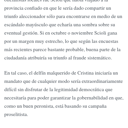
provincia confiado en que le sería dado compartir un
triunfo aleccionador sólo para encontrarse en medio de un
escándalo mayúsculo que echaría una sombra sobre su
eventual gestión. Si en octubre o noviembre Scioli gana
por un margen muy estrecho, lo que según las encuestas
más recientes parece bastante probable, buena parte de la
ciudadanía atribuiría su triunfo al fraude sistemático.
En tal caso, el delfín malquerido de Cristina iniciaría un
mandato que de cualquier modo sería extraordinariamente
difícil sin disfrutar de la legitimidad democrática que
necesitaría para poder garantizar la gobernabilidad en que,
como un buen peronista, está basando su campaña
proselitista.