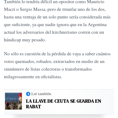
También lo tendría difícil un opositor como Mauricio
Macri o Sergio Massa, pero de triunfar uno de los dos,
hasta una ventaja de un solo punto sería considerada más
que suficiente, ya que nadie ignora que en la Argentina
actual los adversarios del kirchnerismo corren con un
hándicap muy pesado.
No sólo es cuestión de la pérdida de vaya a saber cuántos
votos quemados, robados, extraviados en medio de un
sinnúmero de listas colectoras o transformados
milagrosamente en oficialistas.
Leé también
LA LLAVE DE CEUTA SE GUARDA EN
RABAT