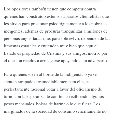
Los opositores también tienen que competir contra
quienes han construido extensos aparatos clientelistas que
les sirven para presionar psicológicamente a los pobres e
indigentes, además de procurar tranquilizar a millones de
personas angustiadas que, para sobrevivir, dependen de las
limosnas estatales y entienden muy bien que aquí el
Estado es propiedad de Cristina y sus amigos, motivo por
el que son reacios a arriesgarse apoyando a un adversario.
Para quienes viven al borde de la indigencia o ya se
sienten atrapados irremediablemente en ella, es
perfectamente racional votar a favor del oficialismo de
turno con la esperanza de continuar recibiendo algunos
pesos mensuales, bolsas de harina o lo que fuera. Los
marginados de la sociedad de consumo sencillamente no