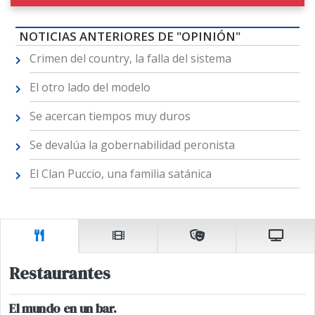
NOTICIAS ANTERIORES DE "OPINIÓN"
Crimen del country, la falla del sistema
El otro lado del modelo
Se acercan tiempos muy duros
Se devalúa la gobernabilidad peronista
El Clan Puccio, una familia satánica
Restaurantes
El mundo en un bar.