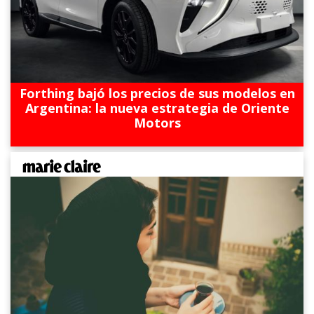
Forthing bajó los precios de sus modelos en
Argentina: la nueva estrategia de Oriente
Motors