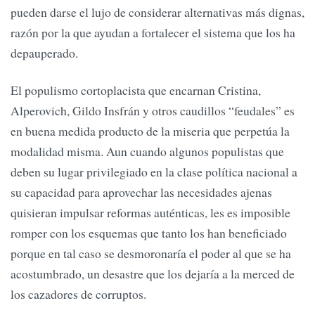
pueden darse el lujo de considerar alternativas más dignas,
razón por la que ayudan a fortalecer el sistema que los ha
depauperado.
El populismo cortoplacista que encarnan Cristina,
Alperovich, Gildo Insfrán y otros caudillos “feudales” es
en buena medida producto de la miseria que perpetúa la
modalidad misma. Aun cuando algunos populistas que
deben su lugar privilegiado en la clase política nacional a
su capacidad para aprovechar las necesidades ajenas
quisieran impulsar reformas auténticas, les es imposible
romper con los esquemas que tanto los han beneficiado
porque en tal caso se desmoronaría el poder al que se ha
acostumbrado, un desastre que los dejaría a la merced de
los cazadores de corruptos.