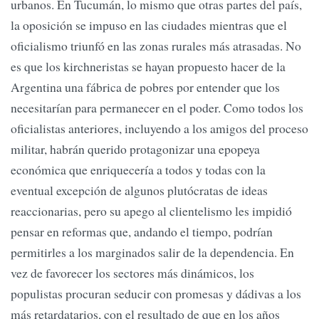
urbanos. En Tucumán, lo mismo que otras partes del país,
la oposición se impuso en las ciudades mientras que el
oficialismo triunfó en las zonas rurales más atrasadas. No
es que los kirchneristas se hayan propuesto hacer de la
Argentina una fábrica de pobres por entender que los
necesitarían para permanecer en el poder. Como todos los
oficialistas anteriores, incluyendo a los amigos del proceso
militar, habrán querido protagonizar una epopeya
económica que enriquecería a todos y todas con la
eventual excepción de algunos plutócratas de ideas
reaccionarias, pero su apego al clientelismo les impidió
pensar en reformas que, andando el tiempo, podrían
permitirles a los marginados salir de la dependencia. En
vez de favorecer los sectores más dinámicos, los
populistas procuran seducir con promesas y dádivas a los
más retardatarios, con el resultado de que en los años