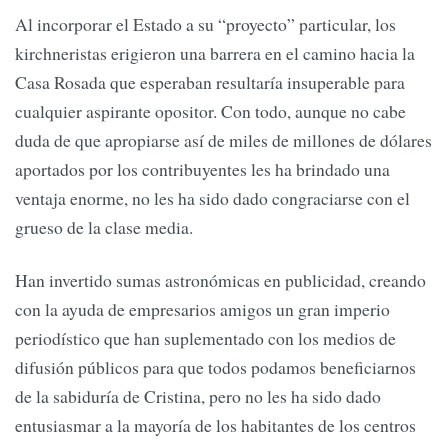
Al incorporar el Estado a su “proyecto” particular, los
kirchneristas erigieron una barrera en el camino hacia la
Casa Rosada que esperaban resultaría insuperable para
cualquier aspirante opositor. Con todo, aunque no cabe
duda de que apropiarse así de miles de millones de dólares
aportados por los contribuyentes les ha brindado una
ventaja enorme, no les ha sido dado congraciarse con el
grueso de la clase media.
Han invertido sumas astronómicas en publicidad, creando
con la ayuda de empresarios amigos un gran imperio
periodístico que han suplementado con los medios de
difusión públicos para que todos podamos beneficiarnos
de la sabiduría de Cristina, pero no les ha sido dado
entusiasmar a la mayoría de los habitantes de los centros