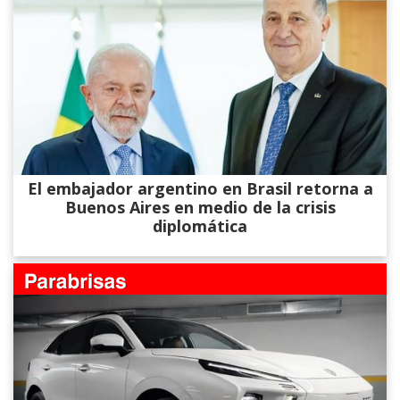
El embajador argentino en Brasil retorna a
Buenos Aires en medio de la crisis
diplomática