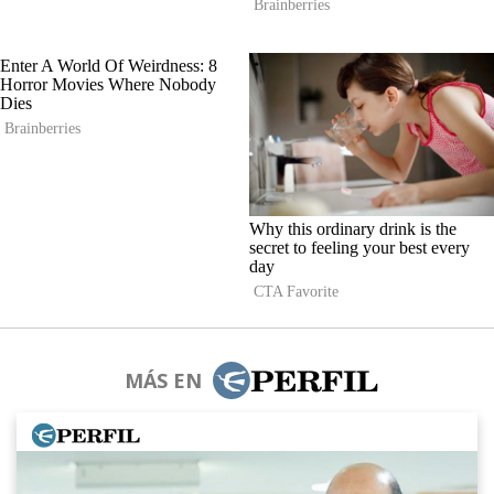
MÁS EN