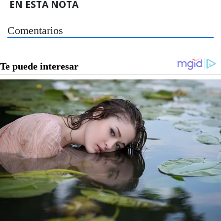
EN ESTA NOTA
Comentarios