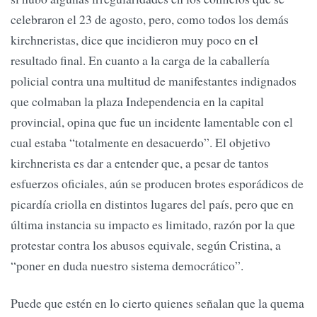
celebraron el 23 de agosto, pero, como todos los demás
kirchneristas, dice que incidieron muy poco en el
resultado final. En cuanto a la carga de la caballería
policial contra una multitud de manifestantes indignados
que colmaban la plaza Independencia en la capital
provincial, opina que fue un incidente lamentable con el
cual estaba “totalmente en desacuerdo”. El objetivo
kirchnerista es dar a entender que, a pesar de tantos
esfuerzos oficiales, aún se producen brotes esporádicos de
picardía criolla en distintos lugares del país, pero que en
última instancia su impacto es limitado, razón por la que
protestar contra los abusos equivale, según Cristina, a
“poner en duda nuestro sistema democrático”.
Puede que estén en lo cierto quienes señalan que la quema