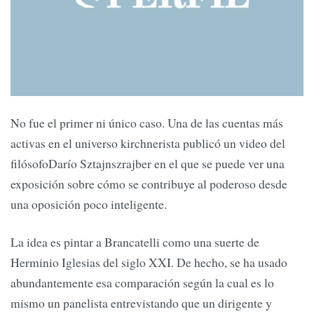
No fue el primer ni único caso. Una de las cuentas más
activas en el universo kirchnerista publicó un video del
filósofoDarío Sztajnszrajber en el que se puede ver una
exposición sobre cómo se contribuye al poderoso desde
una oposición poco inteligente.
La idea es pintar a Brancatelli como una suerte de
Herminio Iglesias del siglo XXI. De hecho, se ha usado
abundantemente esa comparación según la cual es lo
mismo un panelista entrevistando que un dirigente y