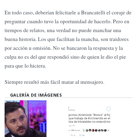
En todo caso, deberían felicitarle a Brancatelli el coraje de
preguntar cuando tuvo la oportunidad de hacerlo. Pero en
tiempos de relatos, una verdad no puede manchar una
buena historia. Los que facilitan la mancha, son traidores
por acción u omisión. No se bancaron la respuesta y la
culpa no es del que respondió sino de quien le dio el pie
para que lo hiciera.
Siempre resultó más fácil matar al mensajero.
GALERÍA DE IMÁGENES