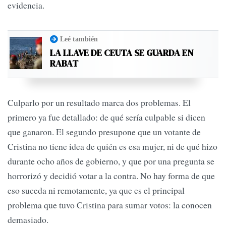
evidencia.
Leé también
LA LLAVE DE CEUTA SE GUARDA EN
RABAT
Culparlo por un resultado marca dos problemas. El
primero ya fue detallado: de qué sería culpable si dicen
que ganaron. El segundo presupone que un votante de
Cristina no tiene idea de quién es esa mujer, ni de qué hizo
durante ocho años de gobierno, y que por una pregunta se
horrorizó y decidió votar a la contra. No hay forma de que
eso suceda ni remotamente, ya que es el principal
problema que tuvo Cristina para sumar votos: la conocen
demasiado.