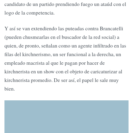
candidato de un partido prendiendo fuego un ataúd con el
logo de la competencia.
Y así se van extendiendo las puteadas contra Brancatelli
(pueden chusmearlas en el buscador de la red social) a
quien, de pronto, señalan como un agente infiltrado en las
filas del kirchnerismo, un ser funcional a la derecha, un
empleado macrista al que le pagan por hacer de
kirchnerista en un show con el objeto de caricaturizar al
kirchnerista promedio. De ser así, el papel le sale muy
bien.