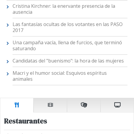
Cristina Kirchner: la enervante presencia de la
ausencia
Las fantasías ocultas de los votantes en las PASO
2017
Una campaña vacía, llena de furcios, que terminó
saturando
Candidatas del "buenismo": la hora de las mujeres
Macri y el humor social: Esquivos espíritus
animales
Restaurantes