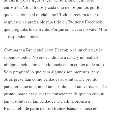
enrostró a Vidal todos y cada uno de los puntos por los
que cuestionan al oficialismo? Todo pareciera tener una
respuesta: es preferible repetirlo en Twitter y Facebook
que preguntarlo de frente. Porque en la cara no vale. Mirá
si responden, todavía...
Comparar a Brancatelli con Herminio es un chiste, y lo
sabemos todos. No era candidato a nada y no realizó
ninguna incitación a la violencia en un contexto de odio.
Sólo preguntó lo que para algunos son mentiras, pero
otros presentan como verdades absolutas. De pronto,
pareciera que no eran ni tan absolutas ni tan verdades. De
pronto, pareciera que eran conscientes de que no eran ni
tan absolutas ni tan verdades. De allí la bronca a
Brancatelli de parte de los kirchneristas: los puso en