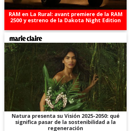
RAM en La Rural: avant premiere de la RAM
2500 y estreno de la Dakota Night Edition
Natura presenta su Visión 2025-2050: qué
significa pasar de la sostenibilidad a la
regeneración