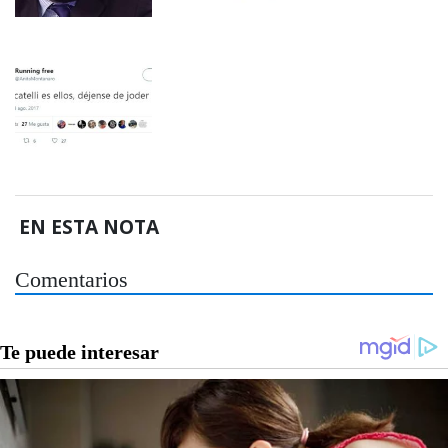
EN ESTA NOTA
Comentarios