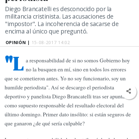
Diego Brancatelli es desconocido por la
militancia cristinista. Las acusaciones de
"impostor". La incoherencia de sacarse de
encima al único que preguntó.
OPINIÓN |
15-08-2017 14:02
"L
a responsabilidad de si no somos Gobierno hoy
no la busquen en mí, sino en todos los errores
que se cometieron antes. Yo no soy funcionario, soy un
humilde periodista". Así se descargo el periodista
deportivo y panelista Diego Brancatelli tras ser apuntado
como supuesto responsable del resultado electoral del
último domingo. Primer dato insólito: si están seguros de
que ganaron ¿de qué sería culpable?