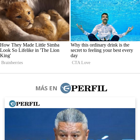
MÁS EN