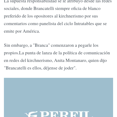
La supuesta responsabilidad se le atribuyó desde las redes
sociales, donde Brancatelli siempre oficia de blanco
preferido de los opositores al kirchnerismo por sus
comentarios como panelista del ciclo Intratables que se
emite por América.
Sin embargo, a "Branca" comenzaron a pegarle los
propios.La punta de lanza de la política de comunicación
en redes del kirchnerismo, Anita Montanaro, quien dijo
"Brancatelli es ellos, déjense de joder".