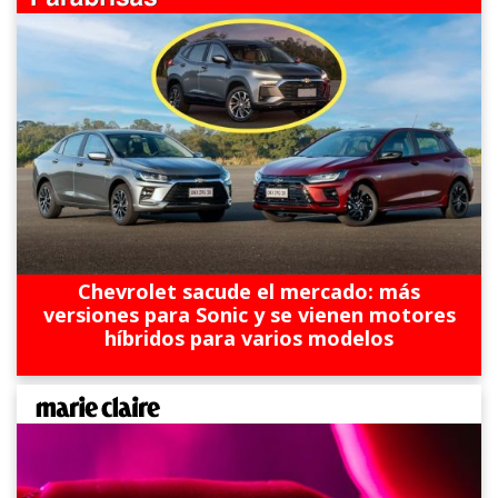
Chevrolet sacude el mercado: más
versiones para Sonic y se vienen motores
híbridos para varios modelos