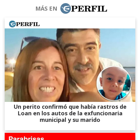
MÁS EN
Un perito confirmó que había rastros de
Loan en los autos de la exfuncionaria
municipal y su marido