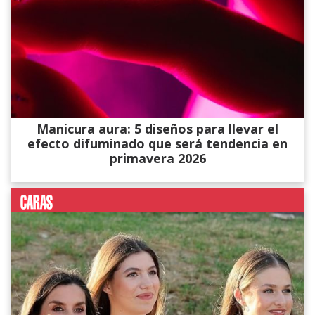
Manicura aura: 5 diseños para llevar el
efecto difuminado que será tendencia en
primavera 2026