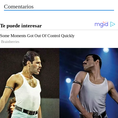
Comentarios