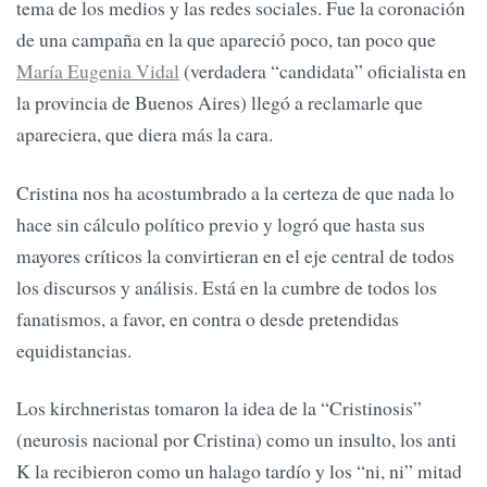
tema de los medios y las redes sociales. Fue la coronación
de una campaña en la que apareció poco, tan poco que
María Eugenia Vidal
(verdadera “candidata” oficialista en
la provincia de Buenos Aires) llegó a reclamarle que
apareciera, que diera más la cara.
Cristina nos ha acostumbrado a la certeza de que nada lo
hace sin cálculo político previo y logró que hasta sus
mayores críticos la convirtieran en el eje central de todos
los discursos y análisis. Está en la cumbre de todos los
fanatismos, a favor, en contra o desde pretendidas
equidistancias.
Los kirchneristas tomaron la idea de la “Cristinosis”
(neurosis nacional por Cristina) como un insulto, los anti
K la recibieron como un halago tardío y los “ni, ni” mitad