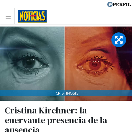
CRISTINOSIS
Cristina Kirchner: la
enervante presencia de la
ausencia