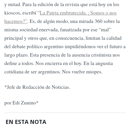
y mitad. Para la edición de la revista que está hoy en los
kioscos, escribí “
La Patria embrutecida. ¿Somos o nos
hacemos?”
. Es, de algún modo, una mirada 360 sobre la
misma sociedad enervada, fanatizada por ese “mal”
principal y otros que, en consecuencia, limitan la calidad
del debate político argentino impidiéndonos ver el futuro a
largo plazo. Esta presencia de la ausencia cristinista nos
define a todos. Nos encierra en el hoy. En la angustia
cotidiana de ser argentinos. Nos vuelve miopes.
*Jefe de Redacción de Noticias.
por Edi Zunino*
EN ESTA NOTA