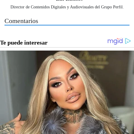
Director de Contenidos Digitales y Audiovisuales del Grupo Perfil.
Comentarios