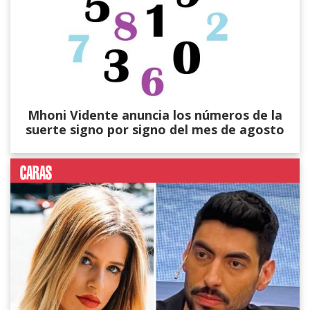
Mhoni Vidente anuncia los números de la
suerte signo por signo del mes de agosto