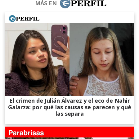
MÁS EN
El crimen de Julián Álvarez y el eco de Nahir
Galarza: por qué las causas se parecen y qué
las separa