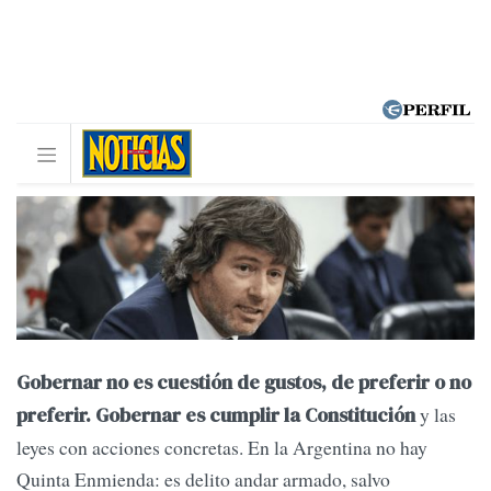
Gobernar no es cuestión de gustos, de preferir o no
y las
preferir. Gobernar es cumplir la Constitución
leyes con acciones concretas. En la Argentina no hay
Quinta Enmienda: es delito andar armado, salvo