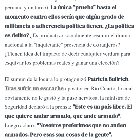
peruano y un turco).
La única "prueba" hasta el
momento contra ellos sería que algún grado de
militancia o adherencia política tienen. ¿La política
¿Es productivo socialmente resumir el drama
es delito?
nacional a la "inquietante" presencia de extranjeros?
¿Tienen idea del impacto de decir cualquier verdura para
esquivar los problemas reales y ganar una elección?
El sumun de la locura lo protagonizó
.
Patricia Bullrich
opositor en Río Cuarto, lo cual
Tras sufrir un escrache
obviamente no le gustó y la puso nerviosa, la ministra de
Seguridad declaró a la prensa:
"Este es un país libre. El
.
que quiere andar armado, que ande armado"
Luego aclaró:
"Nosotros preferimos que no anden
armados. Pero esas son cosas de la gente".