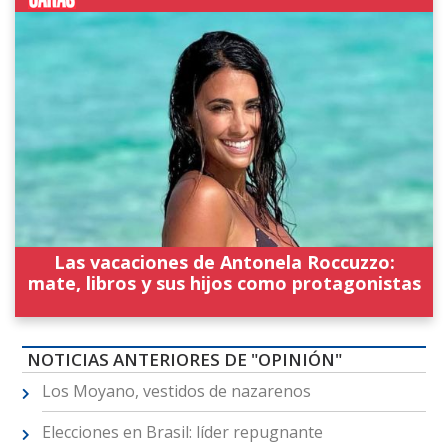
Las vacaciones de Antonela Roccuzzo:
mate, libros y sus hijos como protagonistas
NOTICIAS ANTERIORES DE "OPINIÓN"
Los Moyano, vestidos de nazarenos
Elecciones en Brasil: líder repugnante