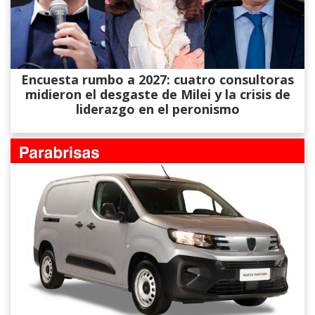
Encuesta rumbo a 2027: cuatro consultoras
midieron el desgaste de Milei y la crisis de
liderazgo en el peronismo