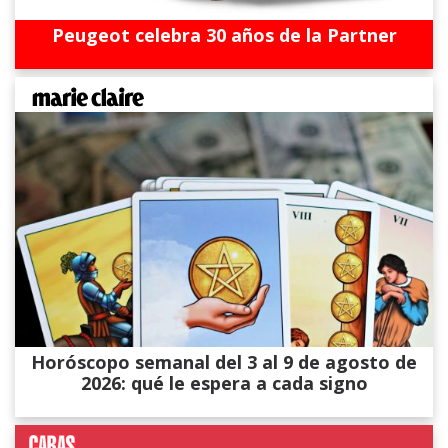
Peugeot celebra 30 años de la Partner
Horóscopo semanal del 3 al 9 de agosto de
2026: qué le espera a cada signo