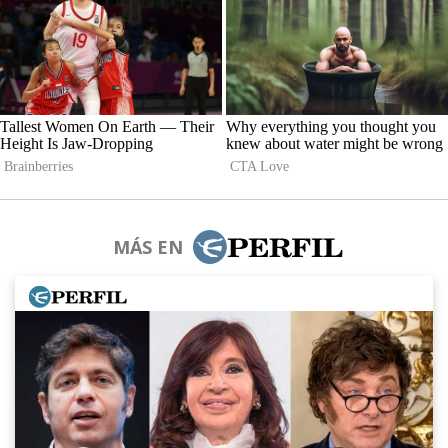
MÁS EN