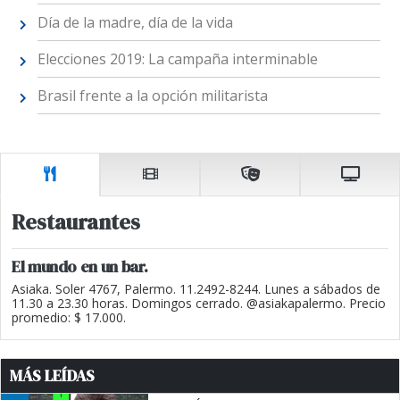
Día de la madre, día de la vida
Elecciones 2019: La campaña interminable
Brasil frente a la opción militarista
Restaurantes
El mundo en un bar.
Asiaka. Soler 4767, Palermo. 11.2492-8244. Lunes a sábados de
11.30 a 23.30 horas. Domingos cerrado. @asiakapalermo. Precio
promedio: $ 17.000.
MÁS LEÍDAS