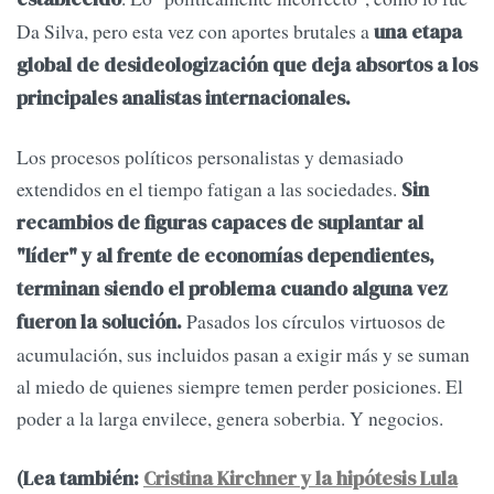
Da Silva, pero esta vez con aportes brutales a
una etapa
global de desideologización que deja absortos a los
principales analistas internacionales.
Los procesos políticos personalistas y demasiado
extendidos en el tiempo fatigan a las sociedades.
Sin
recambios de figuras capaces de suplantar al
"líder" y al frente de economías dependientes,
terminan siendo el problema cuando alguna vez
Pasados los círculos virtuosos de
fueron la solución.
acumulación, sus incluidos pasan a exigir más y se suman
al miedo de quienes siempre temen perder posiciones. El
poder a la larga envilece, genera soberbia. Y negocios.
(Lea también:
Cristina Kirchner y la hipótesis Lula