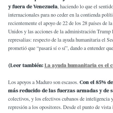
y fuera de Venezuela
, haciendo lo que el senti
internacionales para no ceder en la contienda polí
recientemente el apoyo de 22 de los 28 países de l
Unidos y las acciones de la administración Trump
represalias: respecto de la ayuda humanitaria el 
prometió que “pasará sí o sí”, dando a entender que 
(Leer también:
La ayuda humanitaria es el 
Los apoyos a Maduro son escasos.
Con el 85% de 
más reducido de las fuerzas armadas y de 
colectivos, y los efectivos cubanos de inteligencia 
represión a los opositores. Desde el punto de vista