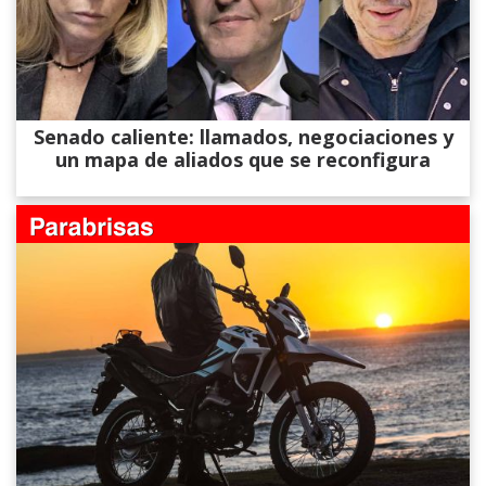
Senado caliente: llamados, negociaciones y
un mapa de aliados que se reconfigura