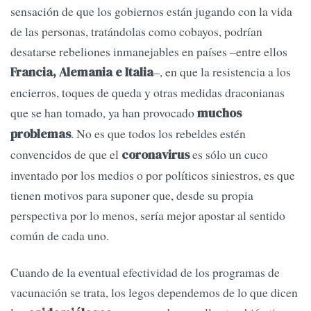
sensación de que los gobiernos están jugando con la vida
de las personas, tratándolas como cobayos, podrían
desatarse rebeliones inmanejables en países –entre ellos
–, en que la resistencia a los
Francia, Alemania e Italia
encierros, toques de queda y otras medidas draconianas
que se han tomado, ya han provocado
muchos
. No es que todos los rebeldes estén
problemas
convencidos de que el
es sólo un cuco
coronavirus
inventado por los medios o por políticos siniestros, es que
tienen motivos para suponer que, desde su propia
perspectiva por lo menos, sería mejor apostar al sentido
común de cada uno.
Cuando de la eventual efectividad de los programas de
vacunación se trata, los legos dependemos de lo que dicen