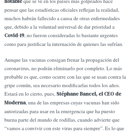
que se ve en los países más golpeados hace
notable
pensar que las estadísticas oficiales reflejan la realidad,
muchos habrán fallecido a causa de otras enfermedades
que, debido a la voluntad universal de dar prioridad a
, no fueron consideradas lo bastante urgentes
Covid-19
como para justificar la internación de quienes las sufrían.
Aunque las vacunas consigan frenar la propagación del
coronavirus, no podrán eliminarlo por completo. Lo más
probable es que, como ocurre con las que se usan contra la
gripe común, sea necesario modificarlas todos los años.
Estará en lo cierto, pues,
Stéphane Bancel, el CEO de
, una de las empresas cuyas vacunas han sido
Moderna
autorizadas para usar en la emergencia que ha puesto
buena parte del mundo de rodillas, cuando advierte que
“vamos a convivir con este virus para siempre”. Es lo que