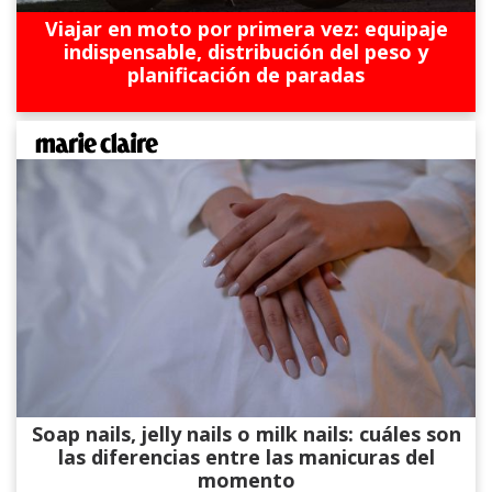
Viajar en moto por primera vez: equipaje
indispensable, distribución del peso y
planificación de paradas
Soap nails, jelly nails o milk nails: cuáles son
las diferencias entre las manicuras del
momento