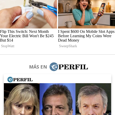
MÁS EN