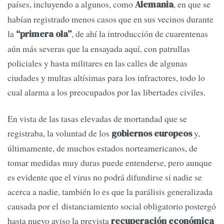
países, incluyendo a algunos, como
, en que se
Alemania
habían registrado menos casos que en sus vecinos durante
la
, de ahí la introducción de cuarentenas
“primera ola”
aún más severas que la ensayada aquí, con patrullas
policiales y hasta militares en las calles de algunas
ciudades y multas altísimas para los infractores, todo lo
cual alarma a los preocupados por las libertades civiles.
En vista de las tasas elevadas de mortandad que se
registraba, la voluntad de los
y,
gobiernos europeos
últimamente, de muchos estados norteamericanos, de
tomar medidas muy duras puede entenderse, pero aunque
es evidente que el virus no podrá difundirse si nadie se
acerca a nadie, también lo es que la parálisis generalizada
causada por el distanciamiento social obligatorio postergó
hasta nuevo aviso la prevista
recuperación económica