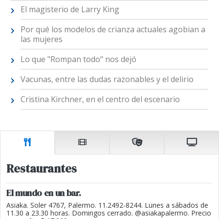
El magisterio de Larry King
Por qué los modelos de crianza actuales agobian a
las mujeres
Lo que "Rompan todo" nos dejó
Vacunas, entre las dudas razonables y el delirio
Cristina Kirchner, en el centro del escenario
Restaurantes
El mundo en un bar.
Asiaka. Soler 4767, Palermo. 11.2492-8244. Lunes a sábados de
11.30 a 23.30 horas. Domingos cerrado. @asiakapalermo. Precio