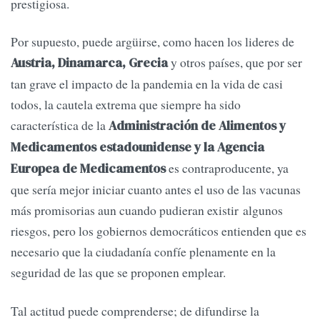
prestigiosa.
Por supuesto, puede argüirse, como hacen los lideres de
y otros países, que por ser
Austria, Dinamarca, Grecia
tan grave el impacto de la pandemia en la vida de casi
todos, la cautela extrema que siempre ha sido
característica de la
Administración de
Alimentos y
Medicamentos estadounidense y la Agencia
es contraproducente, ya
Europea de Medicamentos
que sería mejor iniciar cuanto antes el uso de las vacunas
más promisorias aun cuando pudieran existir algunos
riesgos, pero los gobiernos democráticos entienden que es
necesario que la ciudadanía confíe plenamente en la
seguridad de las que se proponen emplear.
Tal actitud puede comprenderse; de difundirse la