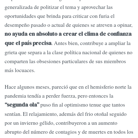
generalizada de politizar el tema y aprovechar las
oportunidades que brinda para criticar con furia el
desempeño pasado o actual de quienes se atreven a opinar,
no ayuda en absoluto a crear el clima de confianza
. Antes bien, contribuye a ampliar la
que el país precisa
grieta que separa a la clase política nacional de quienes no
comparten las obsesiones particulares de sus miembros
más locuaces.
Hace algunos meses, pareció que en el hemisferio norte la
pandemia tendía a perder fuerza, pero entonces la
puso fin al optimismo tenue que tantos
“segunda ola”
sentían. El relajamiento, además del frio otoñal seguido
por un invierno gélido, contribuyeron a un aumento
abrupto del número de contagios y de muertes en todos los