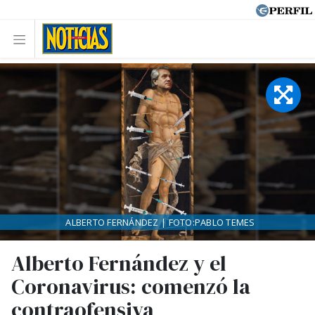
ALBERTO FERNÁNDEZ | FOTO:PABLO TEMES
Alberto Fernández y el
Coronavirus: comenzó la
contraofensiva