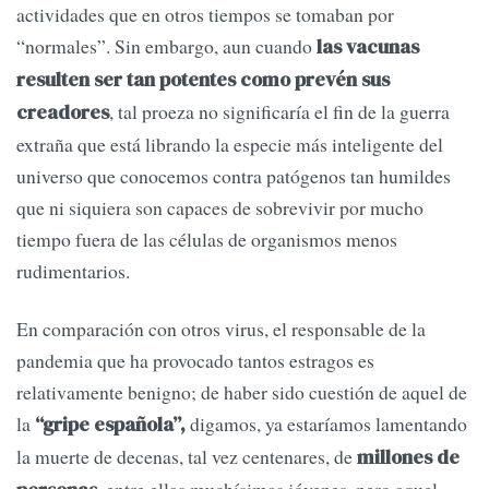
actividades que en otros tiempos se tomaban por
“normales”. Sin embargo, aun cuando
las vacunas
resulten ser tan potentes como prevén sus
, tal proeza no significaría el fin de la guerra
creadores
extraña que está librando la especie más inteligente del
universo que conocemos contra patógenos tan humildes
que ni siquiera son capaces de sobrevivir por mucho
tiempo fuera de las células de organismos menos
rudimentarios.
En comparación con otros virus, el responsable de la
pandemia que ha provocado tantos estragos es
relativamente benigno; de haber sido cuestión de aquel de
la
digamos, ya estaríamos lamentando
“gripe española”,
la muerte de decenas, tal vez centenares, de
millones de