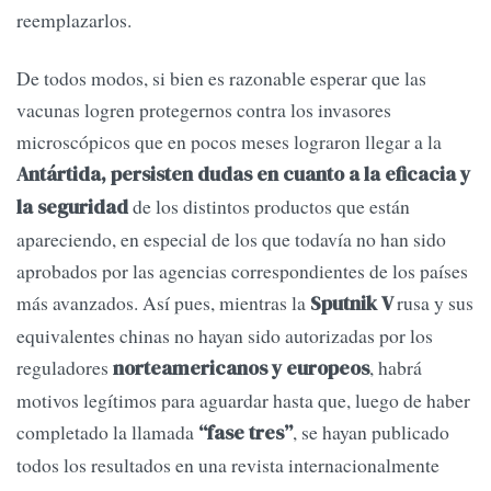
reemplazarlos.
De todos modos, si bien es razonable esperar que las
vacunas logren protegernos contra los invasores
microscópicos que en pocos meses lograron llegar a la
Antártida, persisten dudas en cuanto a la eficacia y
de los distintos productos que están
la seguridad
apareciendo, en especial de los que todavía no han sido
aprobados por las agencias correspondientes de los países
más avanzados. Así pues, mientras la
rusa y sus
Sputnik V
equivalentes chinas no hayan sido autorizadas por los
reguladores
, habrá
norteamericanos y europeos
motivos legítimos para aguardar hasta que, luego de haber
completado la llamada
, se hayan publicado
“fase tres”
todos los resultados en una revista internacionalmente