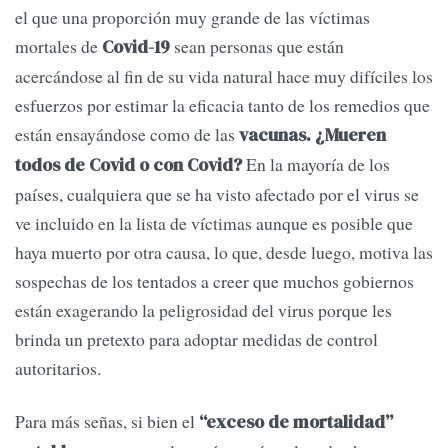
el que una proporción muy grande de las víctimas
mortales de
sean personas que están
Covid-19
acercándose al fin de su vida natural hace muy difíciles los
esfuerzos por estimar la eficacia tanto de los remedios que
están ensayándose como de las
vacunas. ¿Mueren
En la mayoría de los
todos de Covid o con Covid?
países, cualquiera que se ha visto afectado por el virus se
ve incluido en la lista de víctimas aunque es posible que
haya muerto por otra causa, lo que, desde luego, motiva las
sospechas de los tentados a creer que muchos gobiernos
están exagerando la peligrosidad del virus porque les
brinda un pretexto para adoptar medidas de control
autoritarios.
Para más señas, si bien el
“exceso de mortalidad”