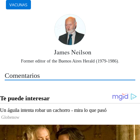
VACUNAS
James Neilson
Former editor of the Buenos Aires Herald (1979-1986).
Comentarios