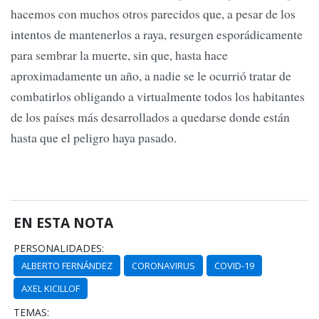
hacemos con muchos otros parecidos que, a pesar de los
intentos de mantenerlos a raya, resurgen esporádicamente
para sembrar la muerte, sin que, hasta hace
aproximadamente un año, a nadie se le ocurrió tratar de
combatirlos obligando a virtualmente todos los habitantes
de los países más desarrollados a quedarse donde están
hasta que el peligro haya pasado.
EN ESTA NOTA
PERSONALIDADES:
ALBERTO FERNÁNDEZ
CORONAVIRUS
COVID-19
AXEL KICILLOF
TEMAS: