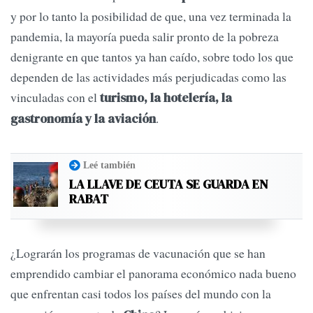
y por lo tanto la posibilidad de que, una vez terminada la
pandemia, la mayoría pueda salir pronto de la pobreza
denigrante en que tantos ya han caído, sobre todo los que
dependen de las actividades más perjudicadas como las
vinculadas con el
turismo, la hotelería, la
.
gastronomía y la aviación
Leé también
LA LLAVE DE CEUTA SE GUARDA EN
RABAT
¿Lograrán los programas de vacunación que se han
emprendido cambiar el panorama económico nada bueno
que enfrentan casi todos los países del mundo con la