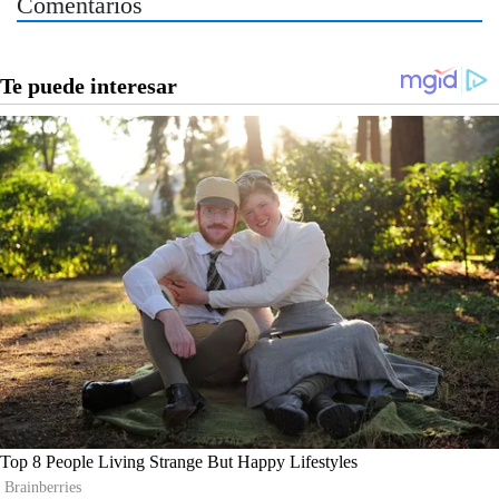
Comentarios