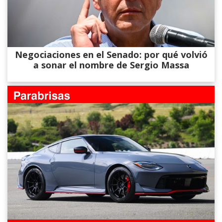
Negociaciones en el Senado: por qué volvió
a sonar el nombre de Sergio Massa