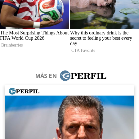
MÁS EN