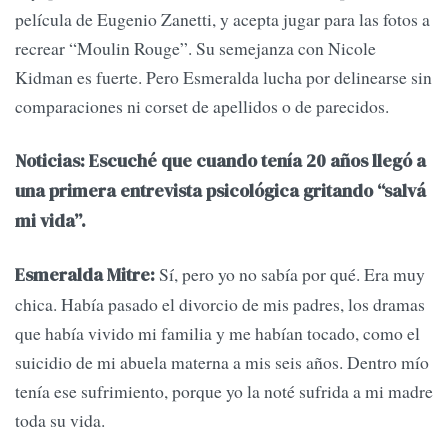
película de Eugenio Zanetti, y acepta jugar para las fotos a
recrear “Moulin Rouge”. Su semejanza con Nicole
Kidman es fuerte. Pero Esmeralda lucha por delinearse sin
comparaciones ni corset de apellidos o de parecidos.
Noticias: Escuché que cuando tenía 20 años llegó a
una primera entrevista psicológica gritando “salvá
mi vida”.
Sí, pero yo no sabía por qué. Era muy
Esmeralda Mitre:
chica. Había pasado el divorcio de mis padres, los dramas
que había vivido mi familia y me habían tocado, como el
suicidio de mi abuela materna a mis seis años. Dentro mío
tenía ese sufrimiento, porque yo la noté sufrida a mi madre
toda su vida.