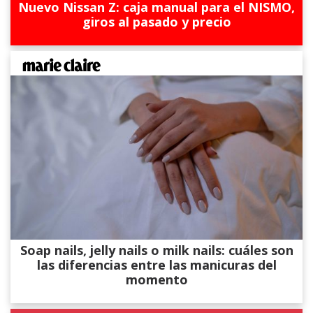
Nuevo Nissan Z: caja manual para el NISMO,
giros al pasado y precio
Soap nails, jelly nails o milk nails: cuáles son
las diferencias entre las manicuras del
momento