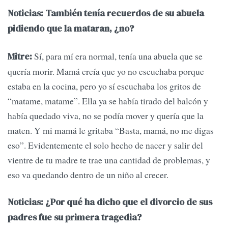
Noticias: También tenía recuerdos de su abuela
pidiendo que la mataran, ¿no?
Sí, para mí era normal, tenía una abuela que se
Mitre:
quería morir. Mamá creía que yo no escuchaba porque
estaba en la cocina, pero yo sí escuchaba los gritos de
“matame, matame”. Ella ya se había tirado del balcón y
había quedado viva, no se podía mover y quería que la
maten. Y mi mamá le gritaba “Basta, mamá, no me digas
eso”. Evidentemente el solo hecho de nacer y salir del
vientre de tu madre te trae una cantidad de problemas, y
eso va quedando dentro de un niño al crecer.
Noticias: ¿Por qué ha dicho que el divorcio de sus
padres fue su primera tragedia?