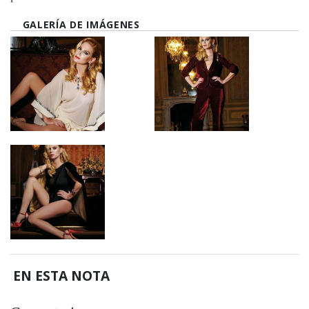
GALERÍA DE IMÁGENES
EN ESTA NOTA