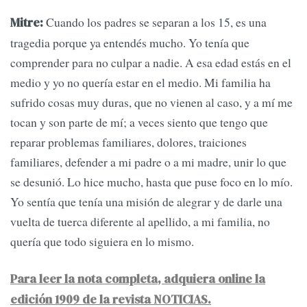
Cuando los padres se separan a los 15, es una
Mitre:
tragedia porque ya entendés mucho. Yo tenía que
comprender para no culpar a nadie. A esa edad estás en el
medio y yo no quería estar en el medio. Mi familia ha
sufrido cosas muy duras, que no vienen al caso, y a mí me
tocan y son parte de mí; a veces siento que tengo que
reparar problemas familiares, dolores, traiciones
familiares, defender a mi padre o a mi madre, unir lo que
se desunió. Lo hice mucho, hasta que puse foco en lo mío.
Yo sentía que tenía una misión de alegrar y de darle una
vuelta de tuerca diferente al apellido, a mi familia, no
quería que todo siguiera en lo mismo.
Para leer la nota completa, adquiera online la
edición 1909 de la revista NOTICIAS.