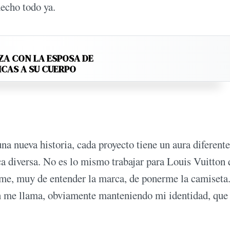
hecho todo ya.
ZA CON LA ESPOSA DE
ICAS A SU CUERPO
a nueva historia, cada proyecto tiene un aura diferente
ca diversa. No es lo mismo trabajar para Louis Vuitton
me, muy de entender la marca, de ponerme la camiseta
en me llama, obviamente manteniendo mi identidad, que