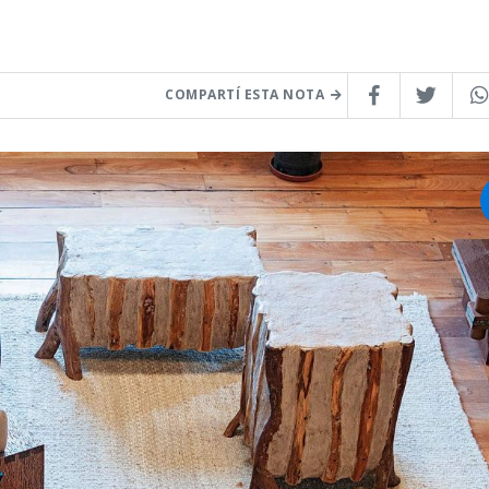
COMPARTÍ ESTA NOTA