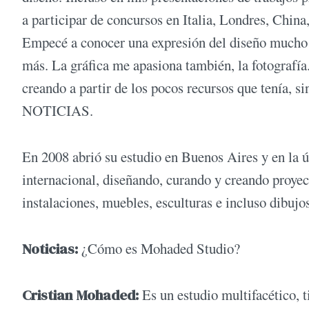
a participar de concursos en Italia, Londres, China,
Empecé a conocer una expresión del diseño mucho m
más. La gráfica me apasiona también, la fotografí
creando a partir de los pocos recursos que tenía, si
NOTICIAS.
En 2008 abrió su estudio en Buenos Aires y en la
internacional, diseñando, curando y creando proyec
instalaciones, muebles, esculturas e incluso dibujo
Noticias:
¿Cómo es Mohaded Studio?
Cristian Mohaded:
Es un estudio multifacético, t