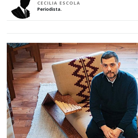
CECILIA ESCOLA
Periodista.