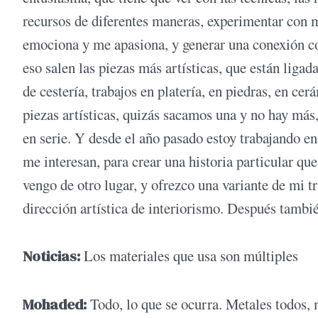
recursos de diferentes maneras, experimentar con 
emociona y me apasiona, y generar una conexión c
eso salen las piezas más artísticas, que están ligada
de cestería, trabajos en platería, en piedras, en c
piezas artísticas, quizás sacamos una y no hay más,
en serie. Y desde el año pasado estoy trabajando en
me interesan, para crear una historia particular que
vengo de otro lugar, y ofrezco una variante de mi t
dirección artística de interiorismo. Después tambi
Noticias:
Los materiales que usa son múltiples
Mohaded:
Todo, lo que se ocurra. Metales todos, 