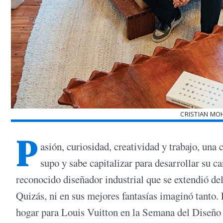
CRISTIAN MO
P
asión, curiosidad, creatividad y trabajo, una
supo y sabe capitalizar para desarrollar su c
reconocido diseñador industrial que se extendió del
Quizás, ni en sus mejores fantasías imaginó tanto. 
hogar para Louis Vuitton en la Semana del Dise