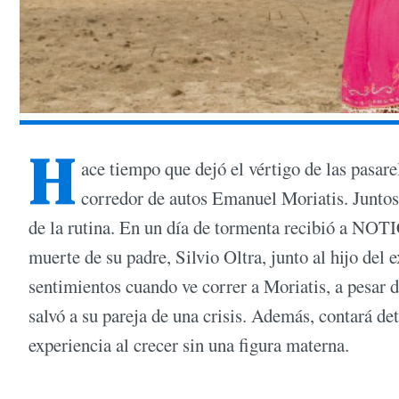
H
ace tiempo que dejó el vértigo de las pasarel
corredor de autos Emanuel Moriatis. Juntos 
de la rutina. En un día de tormenta recibió a NOTI
muerte de su padre, Silvio Oltra, junto al hijo del
sentimientos cuando ve correr a Moriatis, a pesar 
salvó a su pareja de una crisis. Además, contará d
experiencia al crecer sin una figura materna.