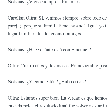
Noticias: ¿Viene siempre a Pinamar?
Carolian Oltra: Sí, venimos siempre, sobre todo 
pareja), porque su familia tiene casa acá. Igual yo
lugar familiar, donde tenemos amigos.
Noticias: ¿Hace cuánto está con Emanuel?
Oltra: Cuatro años y dos meses. En noviembre pas
Noticias: ¿Y cómo están? ¿Hubo crisis?
Oltra: Estamos super bien. La verdad es que hemos t
en cada pelea el resultado final fue volver a estar