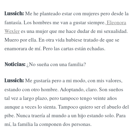
Me he planteado estar con mujeres pero desde la
Lussich:
fantasía. Los hombres me van a gustar siempre.
Eleonora
Wexler
es una mujer que me hace dudar de mi sexualidad.
Muero por ella. En otra vida hubiese tratado de que se
enamorara de mí. Pero las cartas están echadas.
¿No sueña con una familia?
Noticias:
Me gustaría pero a mi modo, con mis valores,
Lussich:
estando con otro hombre. Adoptando, claro. Son sueños
tal vez a largo plazo, pero tampoco tengo veinte años
aunque a veces lo sienta. Tampoco quiero ser el abuelo del
pibe. Nunca traería al mundo a un hijo estando solo. Para
mí, la familia la componen dos personas.