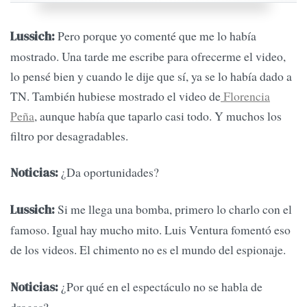
Pero porque yo comenté que me lo había
Lussich:
mostrado. Una tarde me escribe para ofrecerme el video,
lo pensé bien y cuando le dije que sí, ya se lo había dado a
TN. También hubiese mostrado el video de
Florencia
Peña
, aunque había que taparlo casi todo. Y muchos los
filtro por desagradables.
¿Da oportunidades?
Noticias:
Si me llega una bomba, primero lo charlo con el
Lussich:
famoso. Igual hay mucho mito. Luis Ventura fomentó eso
de los videos. El chimento no es el mundo del espionaje.
¿Por qué en el espectáculo no se habla de
Noticias:
drogas?