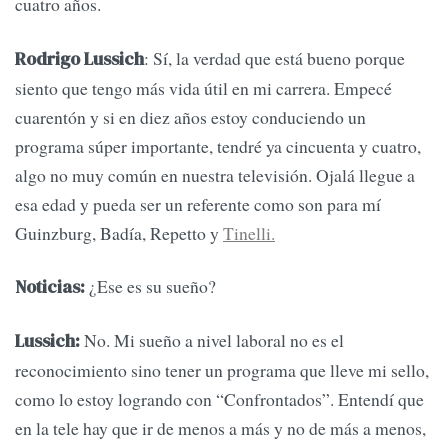
cuatro años.
: Sí, la verdad que está bueno porque
Rodrigo Lussich
siento que tengo más vida útil en mi carrera. Empecé
cuarentón y si en diez años estoy conduciendo un
programa súper importante, tendré ya cincuenta y cuatro,
algo no muy común en nuestra televisión. Ojalá llegue a
esa edad y pueda ser un referente como son para mí
Guinzburg, Badía, Repetto y
Tinelli.
¿Ese es su sueño?
Noticias:
No. Mi sueño a nivel laboral no es el
Lussich:
reconocimiento sino tener un programa que lleve mi sello,
como lo estoy logrando con “Confrontados”. Entendí que
en la tele hay que ir de menos a más y no de más a menos,