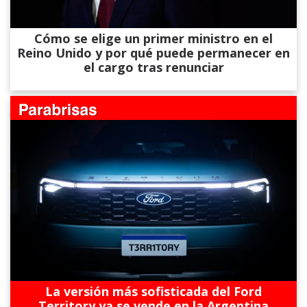
Cómo se elige un primer ministro en el
Reino Unido y por qué puede permanecer en
el cargo tras renunciar
La versión más sofisticada del Ford
Territory ya se vende en la Argentina