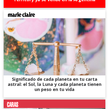
Significado de cada planeta en tu carta
astral: el Sol, la Luna y cada planeta tienen
un peso en tu vida