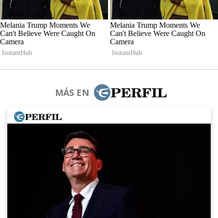
MÁS EN