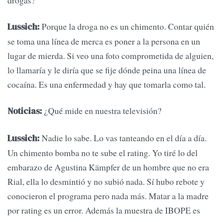
Porque la droga no es un chimento. Contar quién
Lussich:
se toma una línea de merca es poner a la persona en un
lugar de mierda. Si veo una foto comprometida de alguien,
lo llamaría y le diría que se fije dónde peina una línea de
cocaína. Es una enfermedad y hay que tomarla como tal.
¿Qué mide en nuestra televisión?
Noticias:
Nadie lo sabe. Lo vas tanteando en el día a día.
Lussich:
Un chimento bomba no te sube el rating. Yo tiré lo del
embarazo de Agustina Kämpfer de un hombre que no era
Rial, ella lo desmintió y no subió nada. Sí hubo rebote y
conocieron el programa pero nada más. Matar a la madre
por rating es un error. Además la muestra de IBOPE es