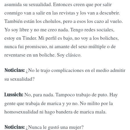
asumida su sexualidad. Entonces creen que por salir
conmigo van a salir en las revistas y los van a descubrir.
También están los cholulos, pero a esos los cazo al vuelo.
Yo soy libre y no me creo nada. Tengo redes sociales,
estoy en Tinder. Mi perfil es bajo, no voy a los boliches,
nunca fui promiscuo, ni amante del sexo múltiple o de
reventarse en un boliche. Soy clásico.
¿No le trajo complicaciones en el medio admitir
Noticias:
su sexualidad?
No, para nada. Tampoco trabajo de puto. Hay
Lussich:
gente que trabaja de marica y yo no. No milito por la
homosexualidad ni hago bandera de marica mala.
¿Nunca le gustó una mujer?
Noticias: