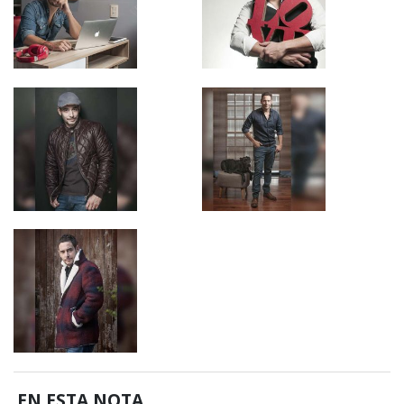
EN ESTA NOTA