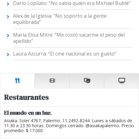
Darío Lopilato: “No sabía quién era Michael Bublé”
Alex de la Iglesia: “No soporto a la gente
equilibrada”
María Elisa Mitre: “Me costó sacarme el peso del
apellido”
Laura Azcurra: “El cine nacional es un gueto”
Restaurantes
El mundo en un bar.
Asiaka. Soler 4767, Palermo. 11.2492-8244. Lunes a sábados de
11.30 a 23.30 horas. Domingos cerrado. @asiakapalermo. Precio
promedio: $ 17.000.