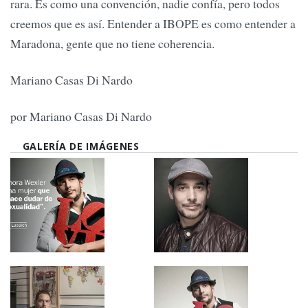
rara. Es como una convención, nadie confía, pero todos
creemos que es así. Entender a IBOPE es como entender a
Maradona, gente que no tiene coherencia.
Mariano Casas Di Nardo
por Mariano Casas Di Nardo
GALERÍA DE IMÁGENES