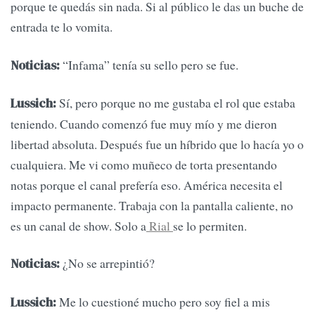
porque te quedás sin nada. Si al público le das un buche de
entrada te lo vomita.
“Infama” tenía su sello pero se fue.
Noticias:
Sí, pero porque no me gustaba el rol que estaba
Lussich:
teniendo. Cuando comenzó fue muy mío y me dieron
libertad absoluta. Después fue un híbrido que lo hacía yo o
cualquiera. Me vi como muñeco de torta presentando
notas porque el canal prefería eso. América necesita el
impacto permanente. Trabaja con la pantalla caliente, no
es un canal de show. Solo a
Rial
se lo permiten.
¿No se arrepintió?
Noticias:
Me lo cuestioné mucho pero soy fiel a mis
Lussich: