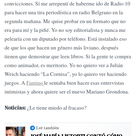
convicciones. Sí me arrepentí de haberme ido de Radio 10
para hacer una tira periodística en radio Belgrano en la
segunda mañana. Me quise probar en un formato que no
era para mí y la pifié. Yo no soy editorialista y nunca me
pelearía con un diputado por teléfono. Está instalado eso
de que los que hacen un género más liviano, después
tienen que demostrar que leen libros. Si la gente te compra
como animador, es meritorio. Yo no quiero ver a Julián
Weich haciendo “La Cornisa”, yo lo quiero ver haciendo
juegos. A
Fantino
le sentaba bien hacer esas entrevistas
intimistas y ahora quiere ser el nuevo Mariano Grondona.
¿Le tiene miedo al fracaso?
Noticias:
Leé también