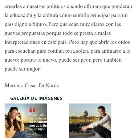
creerles a nuestros políticos cuando afirman que ponderan
la educación y la cultura como semilla principal para un
país digno a futuro. Pero que sean muy claros con las
nuevas propuestas porque todo se presta a malas
interpretaciones en este país. Pero hay que abrir los oídos
para escuchar, para confiar, para soltar, para animarse a lo
nuevo; porque lo nuevo, puede ser peor, pero también
puede ser mejor.
Mariano Casas Di Nardo
GALERÍA DE IMÁGENES