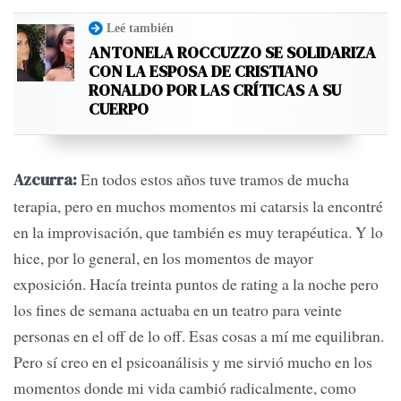
Leé también
ANTONELA ROCCUZZO SE SOLIDARIZA
CON LA ESPOSA DE CRISTIANO
RONALDO POR LAS CRÍTICAS A SU
CUERPO
En todos estos años tuve tramos de mucha
Azcurra:
terapia, pero en muchos momentos mi catarsis la encontré
en la improvisación, que también es muy terapéutica. Y lo
hice, por lo general, en los momentos de mayor
exposición. Hacía treinta puntos de rating a la noche pero
los fines de semana actuaba en un teatro para veinte
personas en el off de lo off. Esas cosas a mí me equilibran.
Pero sí creo en el psicoanálisis y me sirvió mucho en los
momentos donde mi vida cambió radicalmente, como