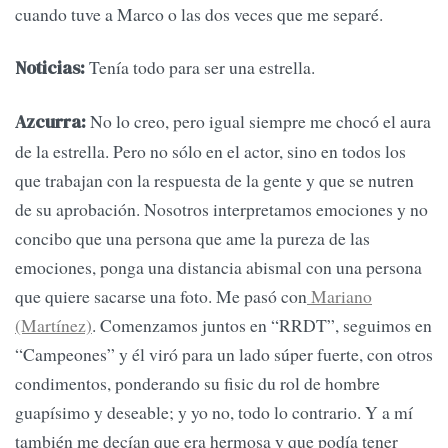
cuando tuve a Marco o las dos veces que me separé.
Tenía todo para ser una estrella.
Noticias:
No lo creo, pero igual siempre me chocó el aura
Azcurra:
de la estrella. Pero no sólo en el actor, sino en todos los
que trabajan con la respuesta de la gente y que se nutren
de su aprobación. Nosotros interpretamos emociones y no
concibo que una persona que ame la pureza de las
emociones, ponga una distancia abismal con una persona
que quiere sacarse una foto. Me pasó con
Mariano
(Martínez)
. Comenzamos juntos en “RRDT”, seguimos en
“Campeones” y él viró para un lado súper fuerte, con otros
condimentos, ponderando su fisic du rol de hombre
guapísimo y deseable; y yo no, todo lo contrario. Y a mí
también me decían que era hermosa y que podía tener