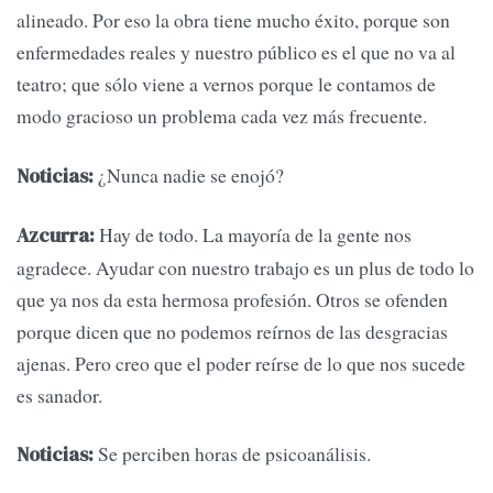
alineado. Por eso la obra tiene mucho éxito, porque son
enfermedades reales y nuestro público es el que no va al
teatro; que sólo viene a vernos porque le contamos de
modo gracioso un problema cada vez más frecuente.
¿Nunca nadie se enojó?
Noticias:
Hay de todo. La mayoría de la gente nos
Azcurra:
agradece. Ayudar con nuestro trabajo es un plus de todo lo
que ya nos da esta hermosa profesión. Otros se ofenden
porque dicen que no podemos reírnos de las desgracias
ajenas. Pero creo que el poder reírse de lo que nos sucede
es sanador.
Se perciben horas de psicoanálisis.
Noticias: