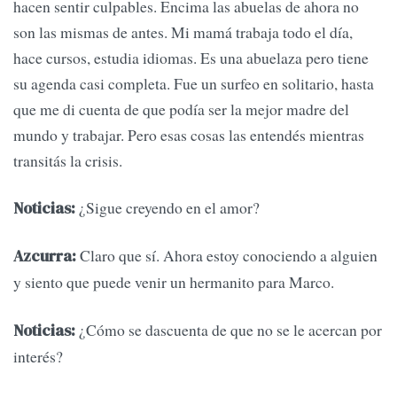
hacen sentir culpables. Encima las abuelas de ahora no
son las mismas de antes. Mi mamá trabaja todo el día,
hace cursos, estudia idiomas. Es una abuelaza pero tiene
su agenda casi completa. Fue un surfeo en solitario, hasta
que me di cuenta de que podía ser la mejor madre del
mundo y trabajar. Pero esas cosas las entendés mientras
transitás la crisis.
¿Sigue creyendo en el amor?
Noticias:
Claro que sí. Ahora estoy conociendo a alguien
Azcurra:
y siento que puede venir un hermanito para Marco.
¿Cómo se dascuenta de que no se le acercan por
Noticias:
interés?