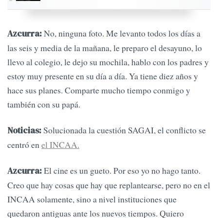
No, ninguna foto. Me levanto todos los días a
Azcurra:
las seis y media de la mañana, le preparo el desayuno, lo
llevo al colegio, le dejo su mochila, hablo con los padres y
estoy muy presente en su día a día. Ya tiene diez años y
hace sus planes. Comparte mucho tiempo conmigo y
también con su papá.
Solucionada la cuestión SAGAI, el conflicto se
Noticias:
centró en
el INCAA.
El cine es un gueto. Por eso yo no hago tanto.
Azcurra:
Creo que hay cosas que hay que replantearse, pero no en el
INCAA solamente, sino a nivel instituciones que
quedaron antiguas ante los nuevos tiempos. Quiero