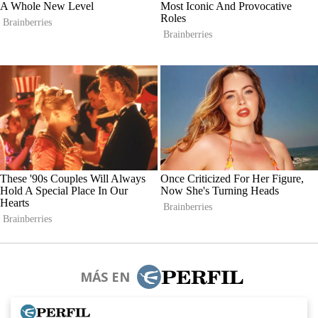
MÁS EN