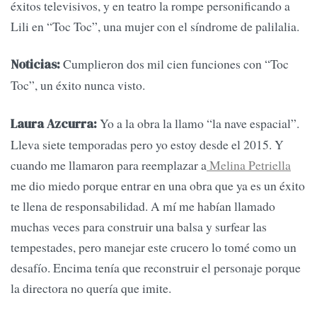
éxitos televisivos, y en teatro la rompe personificando a
Lili en “Toc Toc”, una mujer con el síndrome de palilalia.
Cumplieron dos mil cien funciones con “Toc
Noticias:
Toc”, un éxito nunca visto.
Yo a la obra la llamo “la nave espacial”.
Laura Azcurra:
Lleva siete temporadas pero yo estoy desde el 2015. Y
cuando me llamaron para reemplazar a
Melina Petriella
me dio miedo porque entrar en una obra que ya es un éxito
te llena de responsabilidad. A mí me habían llamado
muchas veces para construir una balsa y surfear las
tempestades, pero manejar este crucero lo tomé como un
desafío. Encima tenía que reconstruir el personaje porque
la directora no quería que imite.