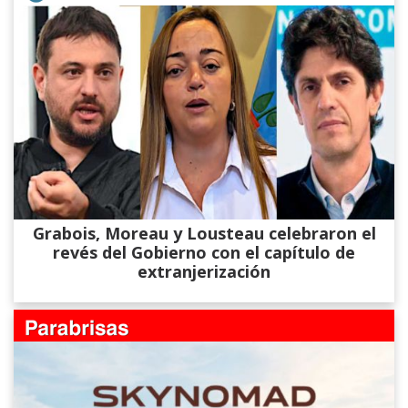
Grabois, Moreau y Lousteau celebraron el
revés del Gobierno con el capítulo de
extranjerización