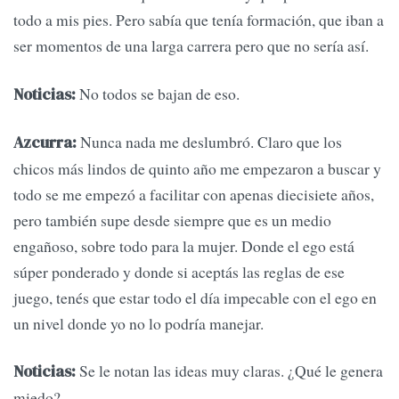
todo a mis pies. Pero sabía que tenía formación, que iban a
ser momentos de una larga carrera pero que no sería así.
No todos se bajan de eso.
Noticias:
Nunca nada me deslumbró. Claro que los
Azcurra:
chicos más lindos de quinto año me empezaron a buscar y
todo se me empezó a facilitar con apenas diecisiete años,
pero también supe desde siempre que es un medio
engañoso, sobre todo para la mujer. Donde el ego está
súper ponderado y donde si aceptás las reglas de ese
juego, tenés que estar todo el día impecable con el ego en
un nivel donde yo no lo podría manejar.
Se le notan las ideas muy claras. ¿Qué le genera
Noticias:
miedo?