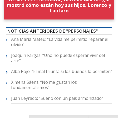
mostró cómo están hoy sus hijos, Lorenzo y
Lautaro
NOTICIAS ANTERIORES DE "PERSONAJES"
Ana María Mateu: “La vida me permitió reparar el
olvido”
Joaquín Fargas: “Uno no puede esperar vivir del
arte”
Alba Rojo: “El mal triunfa si los buenos lo permiten”
Ximena Sáenz: “No me gustan los
fundamentalismos”
Juan Leyrado: “Sueño con un país armonizado”