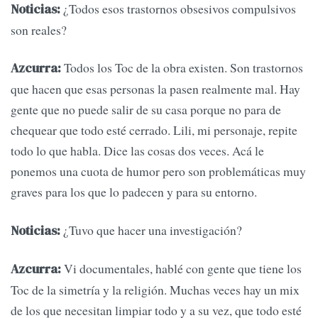
¿Todos esos trastornos obsesivos compulsivos
Noticias:
son reales?
Todos los Toc de la obra existen. Son trastornos
Azcurra:
que hacen que esas personas la pasen realmente mal. Hay
gente que no puede salir de su casa porque no para de
chequear que todo esté cerrado. Lili, mi personaje, repite
todo lo que habla. Dice las cosas dos veces. Acá le
ponemos una cuota de humor pero son problemáticas muy
graves para los que lo padecen y para su entorno.
¿Tuvo que hacer una investigación?
Noticias:
Vi documentales, hablé con gente que tiene los
Azcurra:
Toc de la simetría y la religión. Muchas veces hay un mix
de los que necesitan limpiar todo y a su vez, que todo esté