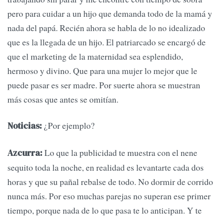
pero para cuidar a un hijo que demanda todo de la mamá y
nada del papá. Recién ahora se habla de lo no idealizado
que es la llegada de un hijo. El patriarcado se encargó de
que el marketing de la maternidad sea esplendido,
hermoso y divino. Que para una mujer lo mejor que le
puede pasar es ser madre. Por suerte ahora se muestran
más cosas que antes se omitían.
¿Por ejemplo?
Noticias:
Lo que la publicidad te muestra con el nene
Azcurra:
sequito toda la noche, en realidad es levantarte cada dos
horas y que su pañal rebalse de todo. No dormir de corrido
nunca más. Por eso muchas parejas no superan ese primer
tiempo, porque nada de lo que pasa te lo anticipan. Y te