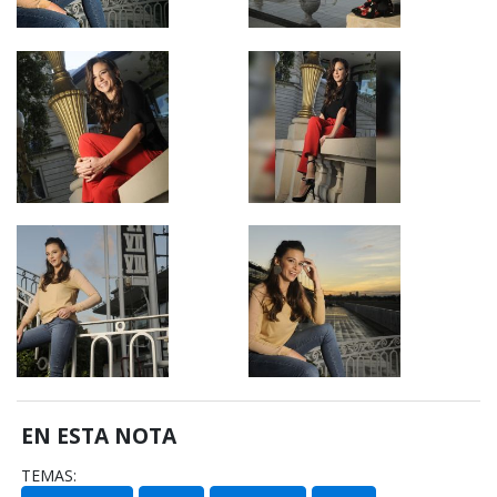
EN ESTA NOTA
TEMAS: