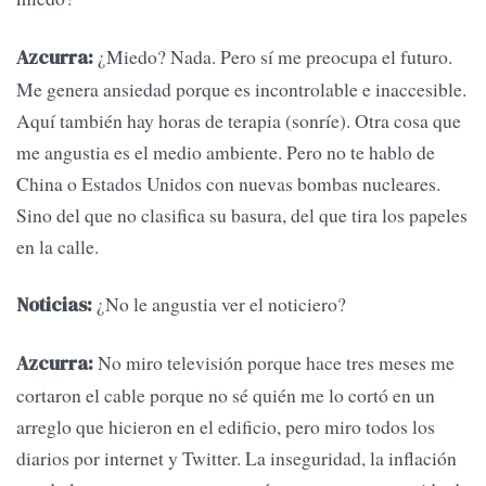
¿Miedo? Nada. Pero sí me preocupa el futuro.
Azcurra:
Me genera ansiedad porque es incontrolable e inaccesible.
Aquí también hay horas de terapia (sonríe). Otra cosa que
me angustia es el medio ambiente. Pero no te hablo de
China o Estados Unidos con nuevas bombas nucleares.
Sino del que no clasifica su basura, del que tira los papeles
en la calle.
¿No le angustia ver el noticiero?
Noticias:
No miro televisión porque hace tres meses me
Azcurra:
cortaron el cable porque no sé quién me lo cortó en un
arreglo que hicieron en el edificio, pero miro todos los
diarios por internet y Twitter. La inseguridad, la inflación