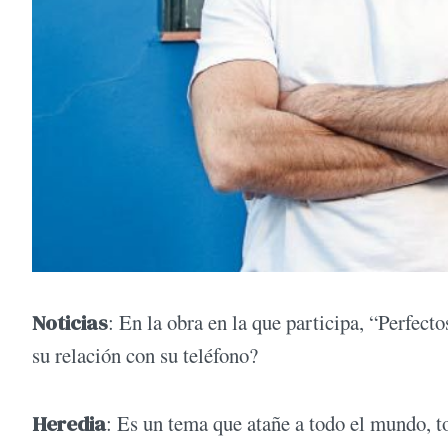
Noticias
: En la obra en la que participa, “Perfect
su relación con su teléfono?
Heredia
: Es un tema que atañe a todo el mundo, t