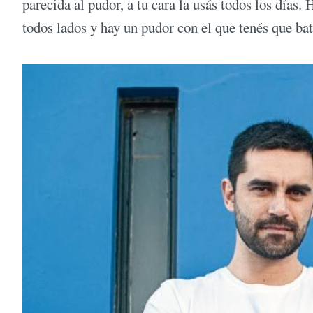
parecida al pudor, a tu cara la usás todos los días
todos lados y hay un pudor con el que tenés que bat