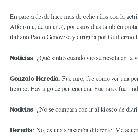
En pareja desde hace más de ocho años con la actri
Alfonsina, de un año), por estos días también prota
italiano Paolo Genovese y dirigida por Guillermo F
Noticias
: ¿Qué sintió cuando vio su novela en la v
Gonzalo Heredia
: Fue raro, fue como ver una pe
tiempo. Hay algo de pertenencia. Fue raro, fue lind
Noticias
: ¿No se compara con ir al kiosco de diari
Heredia
: No, es una sensación diferente. Me acue