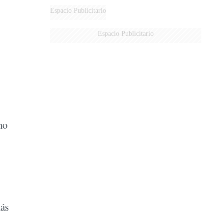
Espacio Publicitario
Espacio Publicitario
ho
más