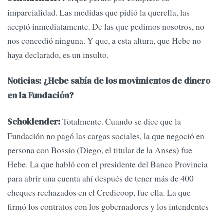
imparcialidad. Las medidas que pidió la querella, las
aceptó inmediatamente. De las que pedimos nosotros, no
nos concedió ninguna. Y que, a esta altura, que Hebe no
haya declarado, es un insulto.
Noticias: ¿Hebe sabía de los movimientos de dinero
en la Fundación?
Totalmente. Cuando se dice que la
Schoklender:
Fundación no pagó las cargas sociales, la que negoció en
persona con Bossio (Diego, el titular de la Anses) fue
Hebe. La que habló con el presidente del Banco Provincia
para abrir una cuenta ahí después de tener más de 400
cheques rechazados en el Credicoop, fue ella. La que
firmó los contratos con los gobernadores y los intendentes