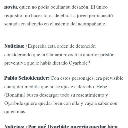
, quien no podía ocultar su desazón. El único
novia
requisito: no hacer fotos de ella. La joven permaneció
sentada en silencio en el asiento del acompañante.
¿Esperaba esta orden de detención
Noticias:
considerando que la Cámara revocó la anterior prisión
preventiva que le había dictado Oyarbide?
Con estos personajes, era previsible
Pablo Schoklender:
cualquier medida que no se ajuste a derecho. Hebe
(Bonafini) busca descargar todo su resentimiento y
Oyarbide quiere quedar bien con ella y vaya a saber con
quién más.
Noticias: ¿Por qué Oyarbide querría quedar bien