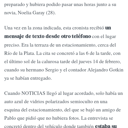
preparado y hubiera podido pasar unas horas junto a su
novia, Noelia Garay (28).
Una vez en la zona indicada, esta cronista recibió
un
con el lugar
mensaje de texto desde otro teléfono
preciso. Era la terraza de un estacionamiento, cerca del
Río de la Plata. La cita se concretó a las 6 de la tarde, con
el último sol de la calurosa tarde del jueves 14 de febrero,
cuando su hermano Sergio y el contador Alejandro Gotkin
ya se habían entregado.
Cuando NOTICIAS llegó al lugar acordado, solo había un
auto azul de vidrios polarizados semioculto en una
esquina del estacionamiento, del que se bajó un amigo de
Pablo que pidió que no hubiera fotos. La entrevista se
concretó dentro del vehículo donde también
estaba su