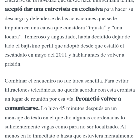
para hacer su
aceptó dar una entrevista en exclusiva
descargo y defenderse de las acusaciones que se le
imputan en una causa que considera “injusta” y “una
locura”. Temeroso y angustiado, había decidido dejar de
lado el bajísimo perfil que adoptó desde que estalló el
escándalo en mayo del 2011 y hablar antes de volver a
prisión.
Combinar el encuentro no fue tarea sencilla. Para evitar
filtraciones telefónicas, no quería acordar con esta cronista
un lugar de reunión por esa vía.
Prometió volver a
Lo hizo 45 minutos después en un
comunicarse.
mensaje de texto en el que dio algunas coordenadas lo
suficientemente vagas como para no ser localizado. Al
menos en lo inmediato o hasta que estuviera mentalmente