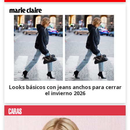
Looks básicos con jeans anchos para cerrar
el invierno 2026