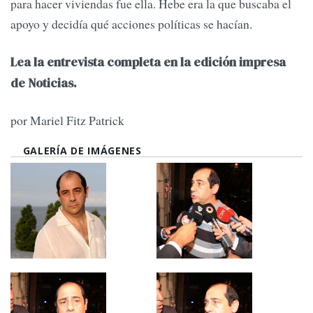
para hacer viviendas fue ella. Hebe era la que buscaba el
apoyo y decidía qué acciones políticas se hacían.
Lea la entrevista completa en la edición impresa
de Noticias.
por Mariel Fitz Patrick
GALERÍA DE IMÁGENES