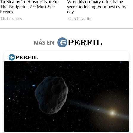
MÁS EN