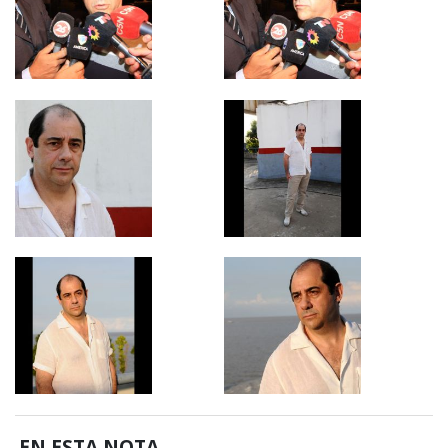
EN ESTA NOTA